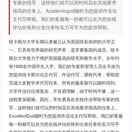
专家的指导，这样他们就可以把时间花在其他要求
很高的任务上。Academicgod随时为您提供作业论
文代写帮助。我们的客服每一秒都可以在为您在线
评估价格和分发任务给实力写手为您提供帮助。
纽卡斯尔大学长期以来被公认为英国排名前20的大学之
一。它具有世界级的研究声誉，是罗素集团的成员。纽卡
斯尔大学致力于维护英国最高的研究和教学水平。去年约
有1900名中国学生入学。我们的专家和管理人员全天候为
您提供纽卡斯尔论文代写，作业代写，课程代考，帮助您
完成大多数学术代写任务。所有的服务都可以随时得到。
大学作业往往很复杂，不容易理解，由于时间不够，这一
进程更加困难。因此，学生更喜欢在线作业帮助专家的指
导，这样他们就可以把时间花在其他要求很高的任务上。
ExcellentDue随时为您提供作业论文代写帮助。我们的客服
每一秒都可以在为您在线评估价格和分发任务给实力写手