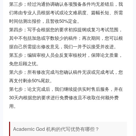
第三步；经过沟通协调确认各项预备条件均无差错后，我
们将由专业人员根据考试或论文难易度、篇幅长短、所需
时间估测出报价，且暂收50%定金。
第四步；写手会根据您的要求初拟提纲或复习考试范围，
其中不包括加急或字数较少的稿件；再次期间，您可以根
据自己所需提出修改意见，我们一并予以接受并改进。
第五步；编辑审校人员会反复审核校对，保障论文质量，
免您后顾之忧。
第六步；所有修改完成与您确认稿件无误或完成考试，您
再支付剩余50%尾款。
第七步；论文完成后，我们继续提供实时售后服务，并在
30天内根据您的要求进行免费修改且不收取任何额外费
用。
Academic God 机构的代写优势有哪些？