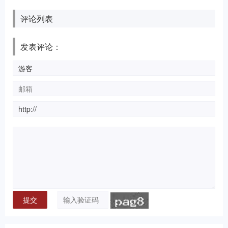
评论列表
发表评论：