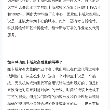
为您提供帮助。纽卡斯尔市有两所综合性大学。纽卡斯尔
大学和诺桑比亚大学的纽卡斯尔校区,它们分别建于1963年
和1992年。两所大学均位于市中心，因此纽卡斯尔也可以
说是一座以大学为中心的城市。此外，还有考古博物馆、
科技博物馆和艺术博物馆。纽卡斯尔可靠的作业论文代写
服务。
如何聘请纽卡斯尔高质量的写手？
纽卡斯尔有大量的作业作者，我们可以在作业代写过程中
找到他们。从这么多人中选出一个对学生来说是一个挑
战。无良机构或淘宝代写会用试错法选出最好的，但是如
果没有选对后果则是对学生的金钱、时间和成绩上造成不
可逆的损失。但是我们独有的内容分发和作业匹配系统能
精确的找到当地最符合您的作业或论文的写手，也只有这