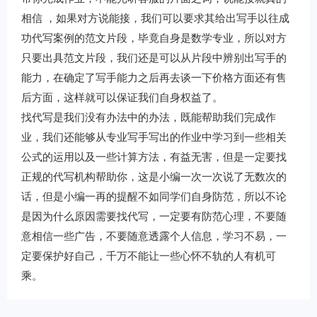
相信 ，如果对方说能接，我们可以要求其给出写手以往成
功代写案例的范文片段，毕竟自身是数学专业，所以对方
只要出具范文片段，我们还是可以从片段中辨别出写手的
能力，在确定了写手能力之后再去谈一下价格方面还有售
后方面，这样就可以保证我们自身权益了。
找代写是我们没有办法中的办法，既能帮助我们完成作
业，我们还能够从专业写手写出的作业中学习到一些相关
公式的运用以及一些计算方法，有益无害，但是一定要找
正规的代写机构帮助你，这是小编一次一次说了无数次的
话，但是小编一再的提醒不如同学们自身防范，所以不论
是因为什么原因需要找代写，一定要有防范心理，不要随
意相信一些广告，不要随意透露个人信息，学习不易，一
定要保护好自己，千万不能让一些心怀不轨的人有机可
乘。