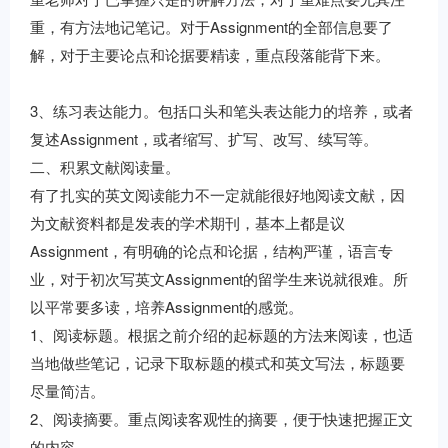
重，有方法地记笔记。对于Assignment的全部信息要了
解，对于主要论点和论据要精读，重点段落能背下来。
3、练习表达能力。包括口头和笔头表达能力的培养，或者
复述Assignment，或者缩写、扩写、改写、续写等。
二、积累文献阅读量。
有了扎实的英文阅读能力不一定就能很好地阅读文献，因
为文献资料都是发表的学术期刊，基本上都是议
Assignment，有明确的论点和论据，结构严谨，语言专
业，对于初次写英文Assignment的留学生来说就很难。所
以平常要多读，培养Assignment的感觉。
1、阅读标题。根据之前介绍的起标题的方法来阅读，也适
当地做些笔记，记录下取标题的模式和英文写法，标题要
尽量简洁。
2、阅读摘要。重点阅读客观性的摘要，便于快速把握正文
的内容。