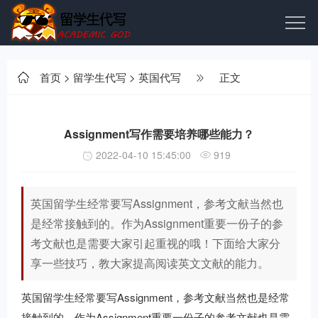
首页
>
留学生代写
>
英国代写
正文
Assignment写作需要培养哪些能力？
2022-04-10 15:45:00
919
英国留学生经常要写Assignment，参考文献当然也
是经常接触到的。作为Assignment重要一份子的参
考文献也是需要大家引起重视的哦！下面给大家分
享一些技巧，教大家提高阅读英文文献的能力。
英国留学生经常要写Assignment，参考文献当然也是经常
接触到的。作为Assignment重要一份子的参考文献也是需