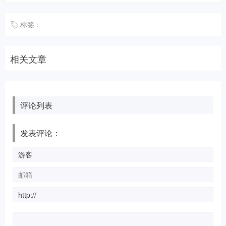
标签：
相关文章
评论列表
发表评论：