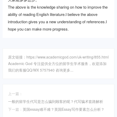
The above is the knowledge sharing on how to improve the
ability of reading English literature.I believe the above
introduction gives you a new understanding of references.I
hope you can make more progress.
原文链接：https://www.academicgod.com/uk-writing/855.html
Academic God 专注提供全方位的留学生学术服务，欢迎添加
我们的客服QQ/WX 5757940 咨询更多...
上一篇：
一般的留学生代写是怎么骗到顾客的呢？代写骗术套路解析
下一篇：
英国essay难不难？英国Essay写作要素怎么分析？