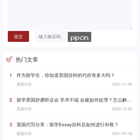
热门文章
1
作为留学生，你知道英国挂科的代价有多大吗？
英国代写
2021-11-09
2
留学英国抄袭听证会 学术不端 会被如何处理？怎么解决？
英国代写
2020-12-30
3
英国代写分享：留学Essay挂科后如何进行补救？
英国代写
2021-07-18