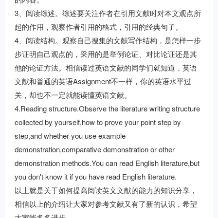
3、阅读综述。综述要关注作者在引用文献时对本文观点所
起的作用，观察作者引用的格式，引用的经典句子。
4、阅读结构。观察自己搜集的文献写作结构，是怎样一步
步证明自己观点的，采用的是举例论证、对比论证还是其
他的论证方法。相信读过英语文献的同学们就知道，英语
文献和普通的英语Assignment不一样，你的英语水平过
关，却也不一定就能读懂英语文献。
4.Reading structure.Observe the literature writing structure
collected by yourself,how to prove your point step by
step,and whether you use example
demonstration,comparative demonstration or other
demonstration methods.You can read English literature,but
you don't know it if you have read English literature.
以上就是关于如何提高阅读英文文献的能力的知识分享，
相信以上的介绍让大家对参考文献又有了新的认识，希望
大家能多多进步。