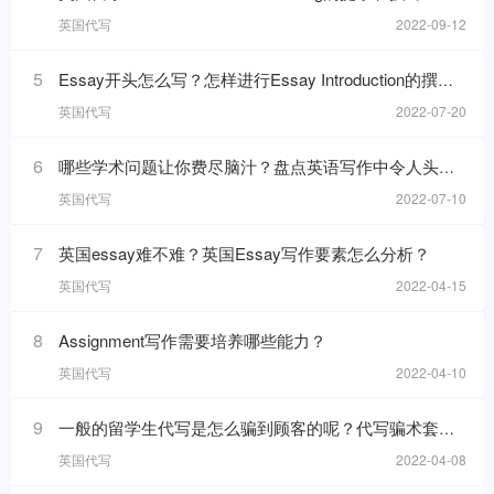
英国代写
2022-09-12
5
Essay开头怎么写？怎样进行Essay Introduction的撰写？
英国代写
2022-07-20
6
哪些学术问题让你费尽脑汁？盘点英语写作中令人头疼的问题
英国代写
2022-07-10
7
英国essay难不难？英国Essay写作要素怎么分析？
英国代写
2022-04-15
8
Assignment写作需要培养哪些能力？
英国代写
2022-04-10
9
一般的留学生代写是怎么骗到顾客的呢？代写骗术套路解析
英国代写
2022-04-08