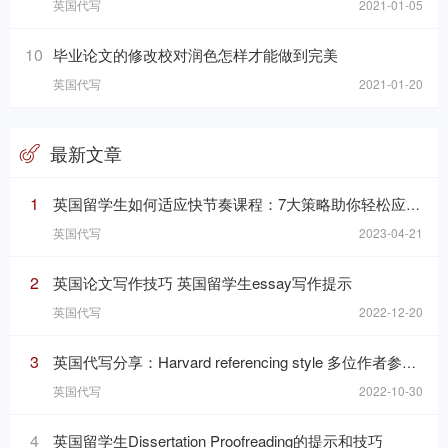
英国代写
2021-01-05
10
毕业论文的修改校对润色怎样才能做到完美
英国代写
2021-01-20
最新文章
1
英国留学生如何适应快节奏课程：7大策略助你轻松应对学习挑战
英国代写
2023-04-21
2
英国论文写作技巧 英国留学生essay写作提示
英国代写
2022-12-20
3
英国代写分享：Harvard referencing style 多位作者参考格式
英国代写
2022-10-30
4
英国留学生Dissertation Proofreading的提示和技巧