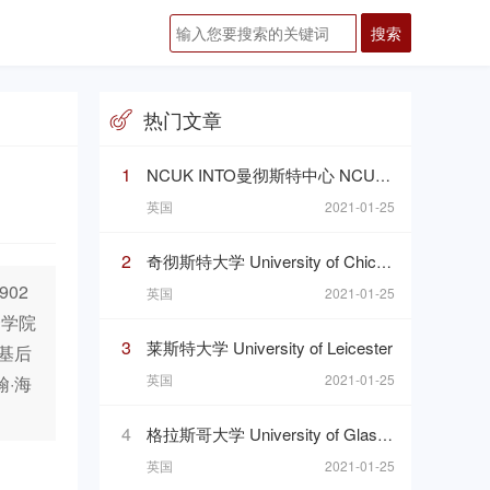
热门文章
1
NCUK INTO曼彻斯特中心 NCUK INTO Manchester Centre
英国
2021-01-25
2
奇彻斯特大学 University of Chichester
02
英国
2021-01-25
个学院
3
莱斯特大学 University of Leicester
基后
英国
2021-01-25
·海
4
格拉斯哥大学 University of Glasgow
英国
2021-01-25