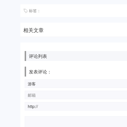
标签：
相关文章
评论列表
发表评论：