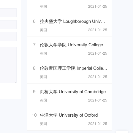
英国
2021-01-25
6
拉夫堡大学 Loughborough University
英国
2021-01-25
7
伦敦大学学院 University College London
英国
2021-01-25
8
伦敦帝国理工学院 Imperial College London
英国
2021-01-25
9
剑桥大学 University of Cambridge
英国
2021-01-25
10
牛津大学 University of Oxford
英国
2021-01-25