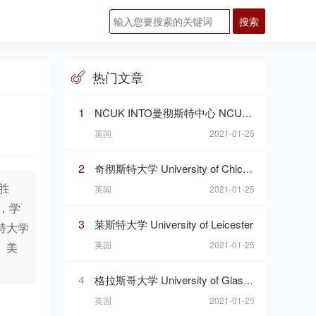
热门文章
1
NCUK INTO曼彻斯特中心 NCUK INTO Manchester Centre
英国
2021-01-25
2
奇彻斯特大学 University of Chichester
胜
英国
2021-01-25
，学
3
莱斯特大学 University of Leicester
特大学
英国
2021-01-25
、美
4
格拉斯哥大学 University of Glasgow
英国
2021-01-25