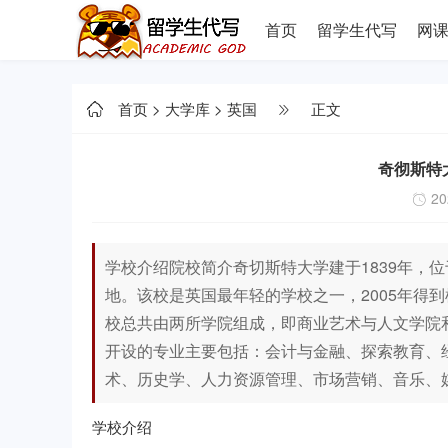
首页
留学生代写
网
首页
>
大学库
>
英国
正文
奇彻斯特大学 
20
学校介绍院校简介奇切斯特大学建于1839年，
地。该校是英国最年轻的学校之一，2005年得
校总共由两所学院组成，即商业艺术与人文学院
开设的专业主要包括：会计与金融、探索教育、
术、历史学、人力资源管理、市场营销、音乐、
学校介绍