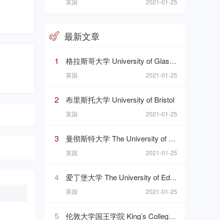
英国
2021-01-25
最新文章
1
格拉斯哥大学 University of Glasgow
英国
2021-01-25
2
布里斯托大学 University of Bristol
英国
2021-01-25
3
曼彻斯特大学 The University of Manchester
英国
2021-01-25
4
爱丁堡大学 The University of Edinburgh
英国
2021-01-25
5
伦敦大学国王学院 King’s College London