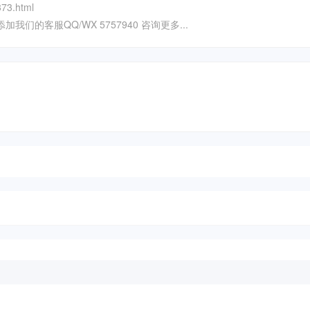
73.html
我们的客服QQ/WX 5757940 咨询更多...