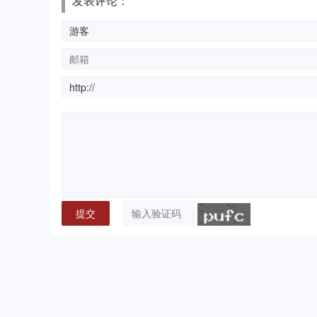
发表评论：