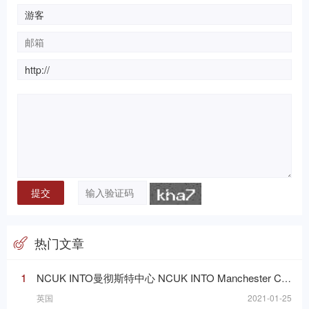
热门文章
1
NCUK INTO曼彻斯特中心 NCUK INTO Manchester Centre
英国
2021-01-25