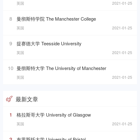
英国
2021-01-25
8
曼彻斯特学院 The Manchester College
英国
2021-01-25
9
提赛德大学 Teesside University
英国
2021-01-25
10
曼彻斯特大学 The University of Manchester
英国
2021-01-25
最新文章
1
格拉斯哥大学 University of Glasgow
英国
2021-01-25
2
布里斯托大学 University of Bristol