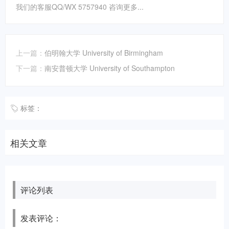
我们的客服QQ/WX 5757940 咨询更多...
上一篇：
伯明翰大学 University of Birmingham
下一篇：
南安普顿大学 University of Southampton
标签：
相关文章
评论列表
发表评论：