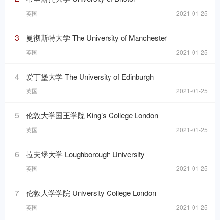
英国
2021-01-25
3
曼彻斯特大学 The University of Manchester
英国
2021-01-25
4
爱丁堡大学 The University of Edinburgh
英国
2021-01-25
5
伦敦大学国王学院 King’s College London
英国
2021-01-25
6
拉夫堡大学 Loughborough University
英国
2021-01-25
7
伦敦大学学院 University College London
英国
2021-01-25