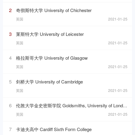
2
奇彻斯特大学 University of Chichester
英国
2021-01-25
3
莱斯特大学 University of Leicester
英国
2021-01-25
4
格拉斯哥大学 University of Glasgow
英国
2021-01-25
5
剑桥大学 University of Cambridge
英国
2021-01-25
6
伦敦大学金史密斯学院 Goldsmiths, University of London
英国
2021-01-25
7
卡迪夫高中 Cardiff Sixth Form College