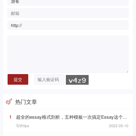
热门文章
1
超全的essay格式剖析，五种模板一次搞定Essay这个“八股文”
写作tips
2022-05-10