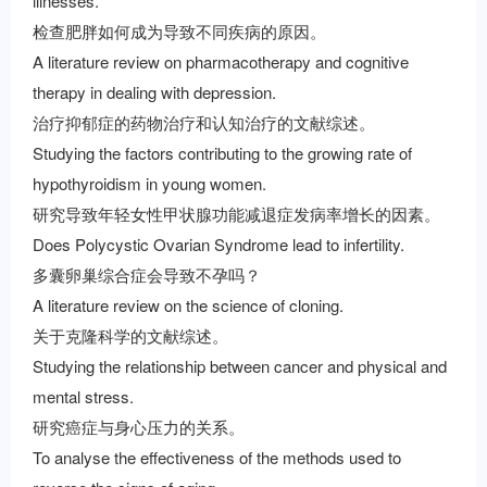
illnesses.
检查肥胖如何成为导致不同疾病的原因。
A literature review on pharmacotherapy and cognitive
therapy in dealing with depression.
治疗抑郁症的药物治疗和认知治疗的文献综述。
Studying the factors contributing to the growing rate of
hypothyroidism in young women.
研究导致年轻女性甲状腺功能减退症发病率增长的因素。
Does Polycystic Ovarian Syndrome lead to infertility.
多囊卵巢综合症会导致不孕吗？
A literature review on the science of cloning.
关于克隆科学的文献综述。
Studying the relationship between cancer and physical and
mental stress.
研究癌症与身心压力的关系。
To analyse the effectiveness of the methods used to