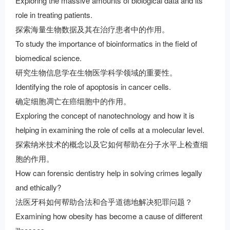
Exploring the massive amounts of biological data and its
role in treating patients.
探索海量生物数据及其在治疗患者中的作用。
To study the importance of bioinformatics in the field of
biomedical science.
研究生物信息学在生物医学科学领域的重要性。
Identifying the role of apoptosis in cancer cells.
确定细胞凋亡在癌细胞中的作用。
Exploring the concept of nanotechnology and how it is
helping in examining the role of cells at a molecular level.
探索纳米技术的概念以及它如何帮助在分子水平上检查细
胞的作用。
How can forensic dentistry help in solving crimes legally
and ethically?
法医牙科如何帮助合法和合乎道德地解决犯罪问题？
Examining how obesity has become a cause of different