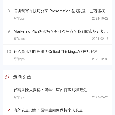
8
演讲稿写作技巧分享 Presentation格式以及一些万能模板句分享
写作tips
2021-10-29
9
Marketing Plan怎么写？有什么写点？我们做市场计划的目的是什么呢？
写作tips
2021-02-16
10
什么是批判性思维？Critical Thinking写作技巧解析
写作tips
2020-12-30
最新文章
1
代写风险大揭秘：留学生应如何识别和避免
写作tips
2024-05-21
2
海外安全指南：留学生如何保持个人安全