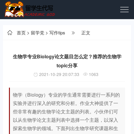
首页
>
留学党
>
写作tips
正文
生物学专业Biology论文题目怎么定？推荐的生物学
topic分享
2021-10-29 20:07:33
1063
物学（Biology）专业的学生通常需要进行一系列的
实验并进行深入的研究和分析。作业大神提供了一
些非常有趣的生物学论文主题的列表。小伙伴们可
以从生物学论文主题列表中选择一个主题，以深入
探索生物学的领域。下面列出生物学研究课题和生