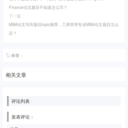
Finance论文题目不知道怎么写？
下一篇：
MBA论文写作题目topic推荐，工商管理专业MBA论文题目怎么
定？
标签：
相关文章
评论列表
发表评论：