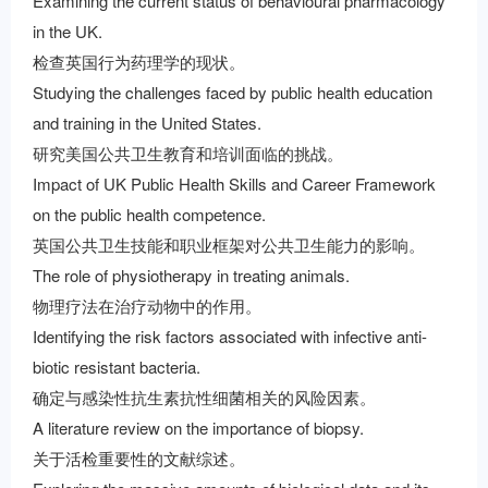
Examining the current status of behavioural pharmacology
in the UK.
检查英国行为药理学的现状。
Studying the challenges faced by public health education
and training in the United States.
研究美国公共卫生教育和培训面临的挑战。
Impact of UK Public Health Skills and Career Framework
on the public health competence.
英国公共卫生技能和职业框架对公共卫生能力的影响。
The role of physiotherapy in treating animals.
物理疗法在治疗动物中的作用。
Identifying the risk factors associated with infective anti-
biotic resistant bacteria.
确定与感染性抗生素抗性细菌相关的风险因素。
A literature review on the importance of biopsy.
关于活检重要性的文献综述。