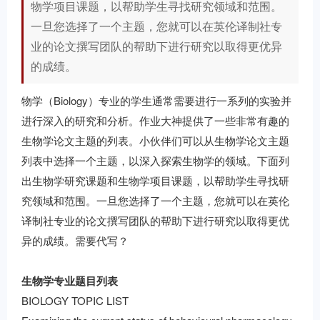
物学项目课题，以帮助学生寻找研究领域和范围。
一旦您选择了一个主题，您就可以在英伦译制社专
业的论文撰写团队的帮助下进行研究以取得更优异
的成绩。
物学（Biology）专业的学生通常需要进行一系列的实验并
进行深入的研究和分析。作业大神提供了一些非常有趣的
生物学论文主题的列表。小伙伴们可以从生物学论文主题
列表中选择一个主题，以深入探索生物学的领域。下面列
出生物学研究课题和生物学项目课题，以帮助学生寻找研
究领域和范围。一旦您选择了一个主题，您就可以在英伦
译制社专业的论文撰写团队的帮助下进行研究以取得更优
异的成绩。需要
代写
？
生物学专业题目列表
BIOLOGY TOPIC LIST