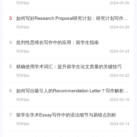
写作tips
2024-05-05
3
如何写好Research Proposal研究计划：研究计划写作的七个要素
写作tips
2024-04-29
4
批判性思维在写作中的应用：留学生指南
写作tips
2024-04-24
5
精确使用学术词汇：提升留学生论文质量的关键技巧
写作tips
2024-04-22
6
如何写出吸引人的Recommendation Letter？写作解析与技巧！
写作tips
2024-04-16
7
留学生学术Essay写作中的语法细节与易错点剖析
写作tips
2024-04-14