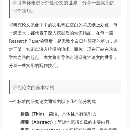
将引导你走进研究性论文的世界，分享一些实用的
写作技巧。
写研究论文就像手中的羽毛笔在空白的羊皮纸上划过，每
一滴墨水，都代表了深入挖掘后的知识结晶。在每一篇
Research Paper的背后，是无数个白日与黑夜的努力，是
对于某一知识点深入挖掘的追求。而你，现在正站在这条
学术之路的起点。本文将引导你走进研究性论文的世界，
分享一些实用的写作技巧。
研究论文的基本结构
一个标准的研究论文通常由以下几个部分构成：
标题（Title）
: 简洁、具体且具有吸引力。
摘要（Abstract）
: 简短地概括文章的主要内容。
: 介绍研究的背景、目的和重