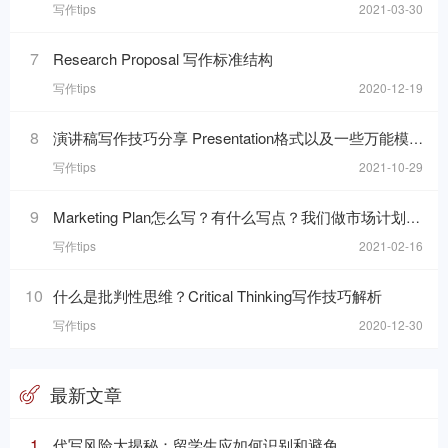
写作tips
2021-03-30
7
Research Proposal 写作标准结构
写作tips
2020-12-19
8
演讲稿写作技巧分享 Presentation格式以及一些万能模板句分享
写作tips
2021-10-29
9
Marketing Plan怎么写？有什么写点？我们做市场计划的目的是什么呢？
写作tips
2021-02-16
10
什么是批判性思维？Critical Thinking写作技巧解析
写作tips
2020-12-30
最新文章
1
代写风险大揭秘：留学生应如何识别和避免