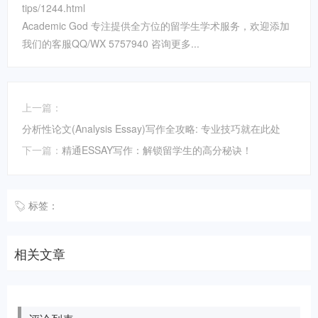
tips/1244.html
Academic God 专注提供全方位的留学生学术服务，欢迎添加
我们的客服QQ/WX 5757940 咨询更多...
上一篇：
分析性论文(Analysis Essay)写作全攻略: 专业技巧就在此处
下一篇：
精通ESSAY写作：解锁留学生的高分秘诀！
标签：
相关文章