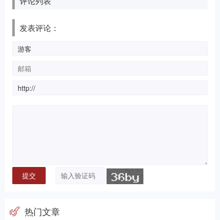
评论列表
发表评论：
热门文章