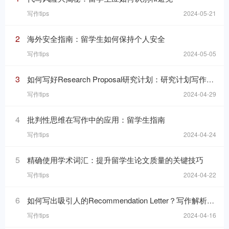
写作tips
2024-05-21
2
海外安全指南：留学生如何保持个人安全
写作tips
2024-05-05
3
如何写好Research Proposal研究计划：研究计划写作的七个要素
写作tips
2024-04-29
4
批判性思维在写作中的应用：留学生指南
写作tips
2024-04-24
5
精确使用学术词汇：提升留学生论文质量的关键技巧
写作tips
2024-04-22
6
如何写出吸引人的Recommendation Letter？写作解析与技巧！
写作tips
2024-04-16