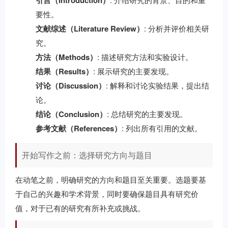
引言（Introduction）
要性。
文献综述（Literature Review）
: 分析并评价相关研
究。
方法（Methods）
: 描述研究方法和实验设计。
结果（Results）
: 展示研究的主要发现。
讨论（Discussion）
: 解释和讨论实验结果，提出结
论。
结论（Conclusion）
: 总结研究的主要发现。
参考文献（References）
: 列出所有引用的文献。
开始写作之前：选择研究方向与题目
在动笔之前，明确研究的方向和题目至关重要。选题要基
于自己的兴趣和学术背景，同时要确保题目具有研究价
值，对于已有的研究有所补充或挑战。