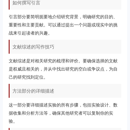
如何撰写引言
引言部分要简明扼要地介绍研究背景，明确研究的目的、
重要性和主要贡献。可以通过提出一个问题或现实中的挑
战来引起读者的兴趣。
文献综述的写作技巧
文献综述是对相关研究的梳理和评价。要确保选择的文献
是权威且相关的，并从中找出研究的空白或争议点，为自
己的研究找到定位。
方法部分的详细描述
这一部分要详细描述实验的所有步骤，包括实验设计、数
据收集和分析方法等，确保其他研究者可以复制你的实
验。