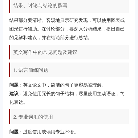
结果、讨论与结论的撰写
结果部分要清晰、客观地展示研究发现，可以使用图表或
图形进行辅助。在讨论部分，要深入分析结果，提出自己
的见解和建议，并在结论部分进行总结。
英文写作中的常见问题及建议
1. 语言简练问题
问题
：英文论文中，简洁的句子更容易被理解。
建议
：避免使用冗长的句子结构，尽量使用主动语态，简
化表达。
2. 专业词汇的使用
问题
：过度使用或误用专业术语。