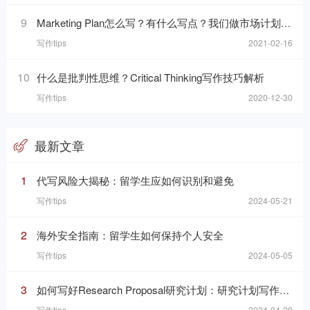
9
Marketing Plan怎么写？有什么写点？我们做市场计划的目的是什么呢？
写作tips
2021-02-16
10
什么是批判性思维？Critical Thinking写作技巧解析
写作tips
2020-12-30
最新文章
1
代写风险大揭秘：留学生应如何识别和避免
写作tips
2024-05-21
2
海外安全指南：留学生如何保持个人安全
写作tips
2024-05-05
3
如何写好Research Proposal研究计划：研究计划写作的七个要素
写作tips
2024-04-29