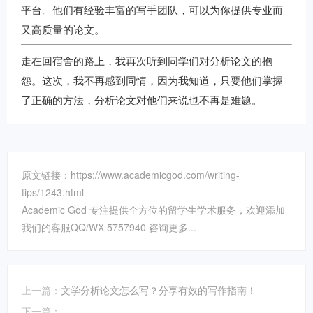
平台。他们有经验丰富的写手团队，可以为你提供专业而
又高质量的论文。
走在回宿舍的路上，我再次听到同学们对分析论文的抱
怨。这次，我不再感到同情，因为我知道，只要他们掌握
了正确的方法，分析论文对他们来说也不再是难题。
原文链接：https://www.academicgod.com/writing-
tips/1243.html
Academic God 专注提供全方位的留学生学术服务，欢迎添加
我们的客服QQ/WX 5757940 咨询更多...
上一篇：
文学分析论文怎么写？分享有效的写作指南！
下一篇：