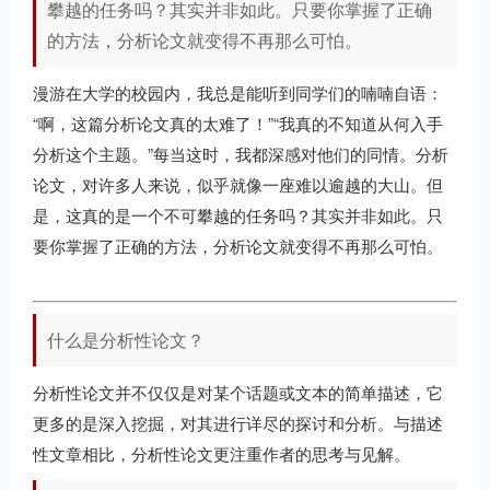
攀越的任务吗？其实并非如此。只要你掌握了正确
的方法，分析论文就变得不再那么可怕。
漫游在大学的校园内，我总是能听到同学们的喃喃自语：
“啊，这篇分析论文真的太难了！”“我真的不知道从何入手
分析这个主题。”每当这时，我都深感对他们的同情。分析
论文，对许多人来说，似乎就像一座难以逾越的大山。但
是，这真的是一个不可攀越的任务吗？其实并非如此。只
要你掌握了正确的方法，分析论文就变得不再那么可怕。
什么是分析性论文？
分析性论文并不仅仅是对某个话题或文本的简单描述，它
更多的是深入挖掘，对其进行详尽的探讨和分析。与描述
性文章相比，分析性论文更注重作者的思考与见解。