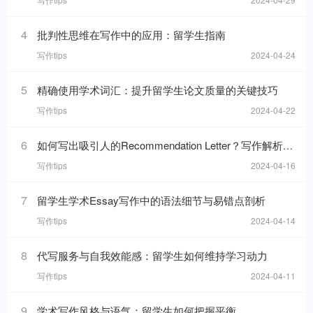
4
批判性思维在写作中的应用：留学生指南
写作tips
2024-04-24
5
精确使用学术词汇：提升留学生论文质量的关键技巧
写作tips
2024-04-22
6
如何写出吸引人的Recommendation Letter？写作解析与技巧！
写作tips
2024-04-16
7
留学生学术Essay写作中的语法细节与易错点剖析
写作tips
2024-04-14
8
代写服务与自我效能感：留学生如何维持学习动力
写作tips
2024-04-11
9
学术写作风格与语气：留学生如何把握平衡