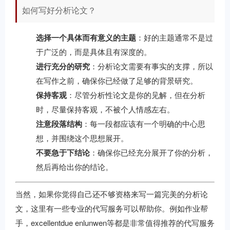
如何写好分析论文？
选择一个具体而有意义的主题
：好的主题通常不是过
于广泛的，而是具体且有深度的。
进行充分的研究
：分析论文需要有事实的支撑，所以
在写作之前，确保你已经做了足够的背景研究。
保持客观
：尽管分析性论文是你的见解，但在分析
时，尽量保持客观，不被个人情感左右。
注意段落结构
：每一段都应该有一个明确的中心思
想，并围绕这个思想展开。
不要急于下结论
：确保你已经充分展开了你的分析，
然后再给出你的结论。
当然，如果你觉得自己还不够资格来写一篇完美的分析论
文，这里有一些专业的代写服务可以帮助你。例如作业帮
手，excellentdue enlunwen等都是非常值得推荐的代写服务