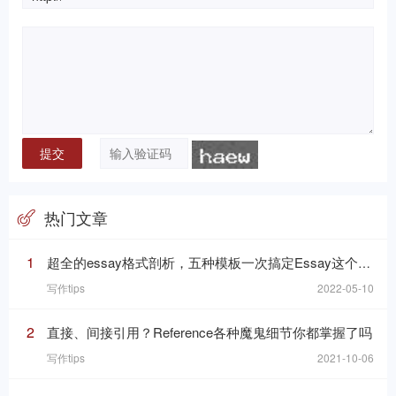
热门文章
1
超全的essay格式剖析，五种模板一次搞定Essay这个“八股文”
写作tips
2022-05-10
2
直接、间接引用？Reference各种魔鬼细节你都掌握了吗
写作tips
2021-10-06