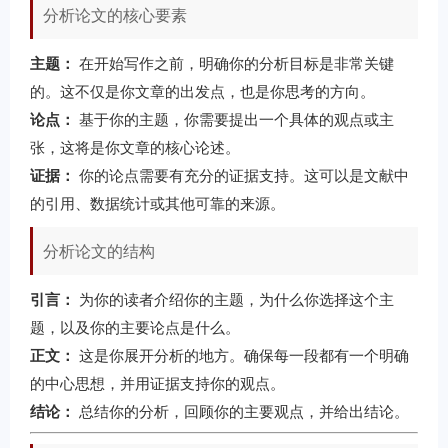
分析论文的核心要素
主题：
在开始写作之前，明确你的分析目标是非常关键
的。这不仅是你文章的出发点，也是你思考的方向。
论点：
基于你的主题，你需要提出一个具体的观点或主
张，这将是你文章的核心论述。
证据：
你的论点需要有充分的证据支持。这可以是文献中
的引用、数据统计或其他可靠的来源。
分析论文的结构
引言：
为你的读者介绍你的主题，为什么你选择这个主
题，以及你的主要论点是什么。
正文：
这是你展开分析的地方。确保每一段都有一个明确
的中心思想，并用证据支持你的观点。
结论：
总结你的分析，回顾你的主要观点，并给出结论。