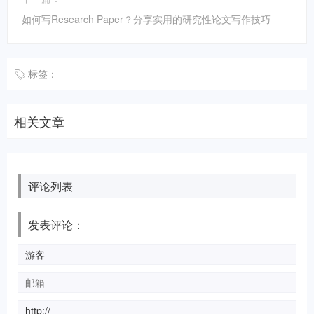
如何写Research Paper？分享实用的研究性论文写作技巧
标签：
相关文章
评论列表
发表评论：