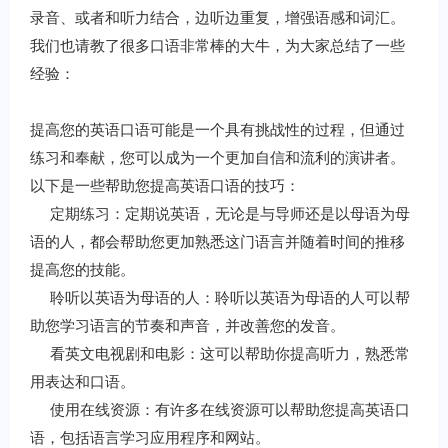
录音、或者和听力结合，边听边重复，增强语感和词汇。
我们也请教了很多口语非常棒的大牛，为大家总结了一些
经验：
提高您的英语口语可能是一个具有挑战性的过程，但通过
练习和奉献，您可以成为一个更加自信和流利的演讲者。
以下是一些帮助您提高英语口语的技巧：
定期练习：定期说英语，无论是与导师还是以母语为母
语的人，都会帮助您更加熟悉这门语言并随着时间的推移
提高您的技能。
聆听以英语为母语的人：聆听以英语为母语的人可以帮
助您学习语言的节奏和声音，并改善您的发音。
看英文电视剧和电影：这可以帮助你提高听力，熟悉常
用表达和口语。
使用在线资源：有许多在线资源可以帮助您提高英语口
语，包括语言学习应用程序和网站。