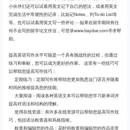
小伙伴们还可以试着用英文记下自己的想法，或者用英文
完成生活中常规性的记录，比如记Notes、列To-do List等
等。也可以试着用英文写一些评论·····如果在留学期间有任
何不会写的留学论文作业，可登录www.baydue.com寻求帮
助。
提高英语写作水平可能是一个具有挑战性的过程，但通过
练习和奉献，您可以成为更好的作家。 这里有一些技巧可
以帮助您提高写作技巧：
定期练习：定期写作将帮助您更加熟悉这门语言并随着
时间的推移提高您的技能。
大量阅读：阅读各种英语文本可以帮助您学习新单词并
提高对语法和结构的理解。
使用在线资源：有许多在线资源可以帮助您提高写作技
巧，包括语法检查器和风格指南。
检查和编辑您的作品：花时间检查和编辑您的作品非常