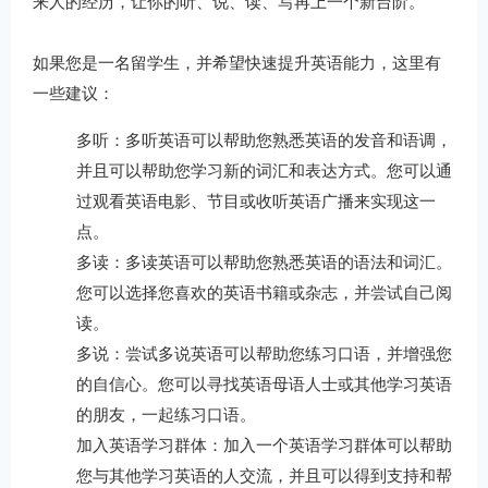
来人的经历，让你的听、说、读、写再上一个新台阶。
如果您是一名留学生，并希望快速提升英语能力，这里有
一些建议：
多听：多听英语可以帮助您熟悉英语的发音和语调，
并且可以帮助您学习新的词汇和表达方式。您可以通
过观看英语电影、节目或收听英语广播来实现这一
点。
多读：多读英语可以帮助您熟悉英语的语法和词汇。
您可以选择您喜欢的英语书籍或杂志，并尝试自己阅
读。
多说：尝试多说英语可以帮助您练习口语，并增强您
的自信心。您可以寻找英语母语人士或其他学习英语
的朋友，一起练习口语。
加入英语学习群体：加入一个英语学习群体可以帮助
您与其他学习英语的人交流，并且可以得到支持和帮