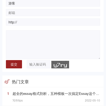
热门文章
1
超全的essay格式剖析，五种模板一次搞定Essay这个“八股文”
写作tips
2022-05-10