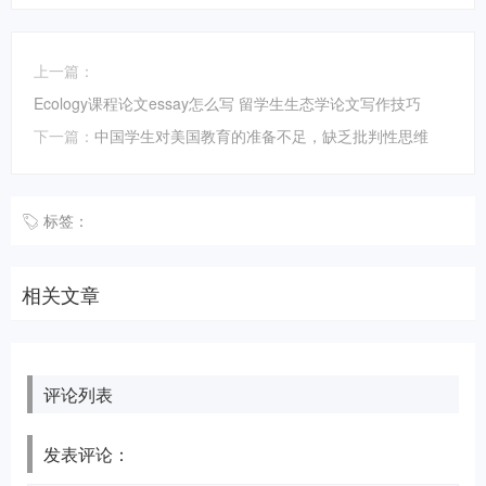
上一篇：
Ecology课程论文essay怎么写 留学生生态学论文写作技巧
下一篇：
中国学生对美国教育的准备不足，缺乏批判性思维
标签：
相关文章
评论列表
发表评论：