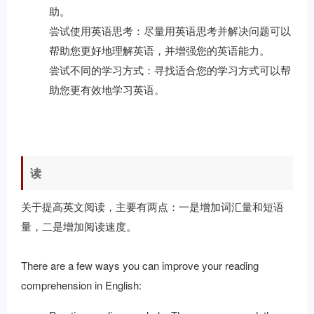
助。
尝试使用英语思考：尽量用英语思考并解决问题可以
帮助您更好地理解英语，并增强您的英语能力。
尝试不同的学习方式：寻找适合您的学习方式可以帮
助您更有效地学习英语。
读
关于提高英文阅读，主要有两点：一是增加词汇量和短语
量，二是增加阅读速度。
There are a few ways you can improve your reading
comprehension in English: