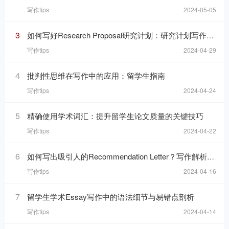
写作tips
2024-05-05
3
如何写好Research Proposal研究计划：研究计划写作的七个要素
写作tips
2024-04-29
4
批判性思维在写作中的应用：留学生指南
写作tips
2024-04-24
5
精确使用学术词汇：提升留学生论文质量的关键技巧
写作tips
2024-04-22
6
如何写出吸引人的Recommendation Letter？写作解析与技巧！
写作tips
2024-04-16
7
留学生学术Essay写作中的语法细节与易错点剖析
写作tips
2024-04-14