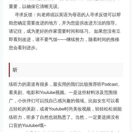
重要，以确保它清晰无误。
寻求反馈：向老师或以英语为母语的人寻求反馈可以帮
助您确定需要改进的地方，并为您提供改进方法的指导。
请记住，成为更好的作家需要时间和练习。 如果您没有立
即看到改进，请不要气馁——继续努力，随着时间的推移
您会看到进步。
听
练听力的渠道有很多，最实用的我们比较推荐听Podcast、
看美剧、电影和Youtube视频。一是这些材料涉及范围很
广，小伙伴们可以找自己感兴趣的领域。比如女生可以看
点轻松的美剧，或者Youtube时尚美妆视频，轻轻松松就能
练听力，听多了自然也就熟悉了。当然，一定要选择没有
口音的Youtuber哦~