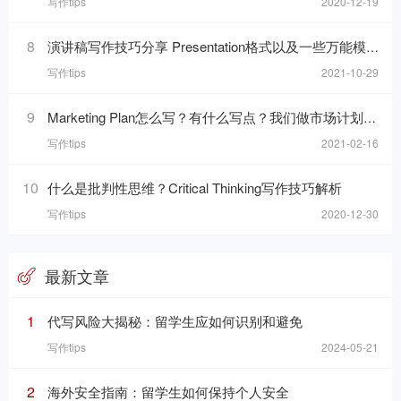
写作tips
2020-12-19
8
演讲稿写作技巧分享 Presentation格式以及一些万能模板句分享
写作tips
2021-10-29
9
Marketing Plan怎么写？有什么写点？我们做市场计划的目的是什么呢？
写作tips
2021-02-16
10
什么是批判性思维？Critical Thinking写作技巧解析
写作tips
2020-12-30
最新文章
1
代写风险大揭秘：留学生应如何识别和避免
写作tips
2024-05-21
2
海外安全指南：留学生如何保持个人安全