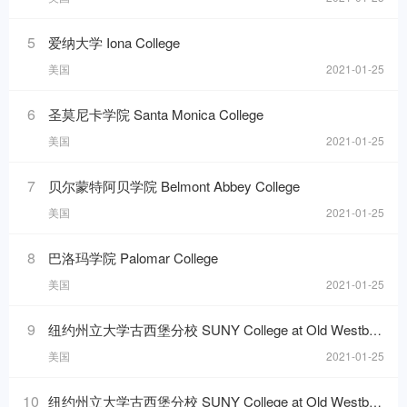
5
爱纳大学 Iona College
美国
2021-01-25
6
圣莫尼卡学院 Santa Monica College
美国
2021-01-25
7
贝尔蒙特阿贝学院 Belmont Abbey College
美国
2021-01-25
8
巴洛玛学院 Palomar College
美国
2021-01-25
9
纽约州立大学古西堡分校 SUNY College at Old Westbury
美国
2021-01-25
10
纽约州立大学古西堡分校 SUNY College at Old Westbury