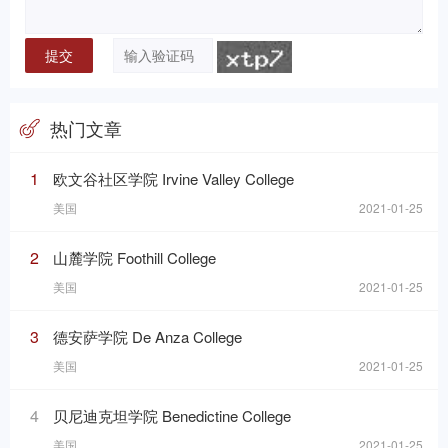
热门文章
1
欧文谷社区学院 Irvine Valley College
美国
2021-01-25
2
山麓学院 Foothill College
美国
2021-01-25
3
德安萨学院 De Anza College
美国
2021-01-25
4
贝尼迪克坦学院 Benedictine College
美国
2021-01-25