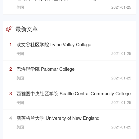
美国
2021-01-25
最新文章
1
欧文谷社区学院 Irvine Valley College
美国
2021-01-25
2
巴洛玛学院 Palomar College
美国
2021-01-25
3
西雅图中央社区学院 Seattle Central Community College
美国
2021-01-25
4
新英格兰大学 University of New England
美国
2021-01-25