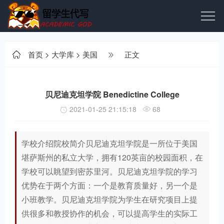
首页
>
大学库
>
美国
正文
贝尼迪克坦学院 Benedictine College
2021-01-25 21:15:18
68
学校介绍院校简介贝尼迪克坦学院是一所位于美国
堪萨斯州的私立大学，拥有120英亩的校园面积，在
学校可以眺望到密苏里河。贝尼迪克坦学院的学习
优势在于两个方面：一个是教育质量好，另一个是
小班教学。贝尼迪克坦学院为学生在研究项目上提
供很多和教授协作的机会，可以提高学生的实际工