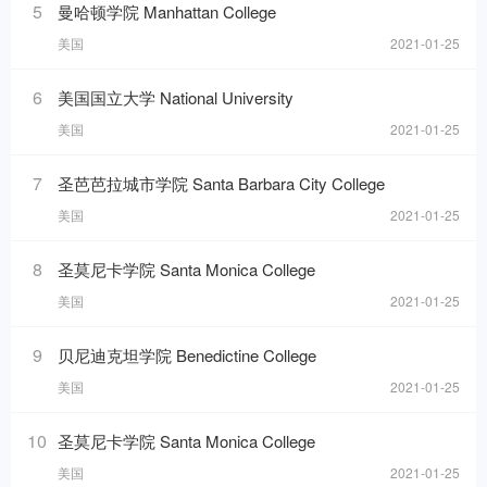
5
曼哈顿学院 Manhattan College
美国
2021-01-25
6
美国国立大学 National University
美国
2021-01-25
7
圣芭芭拉城市学院 Santa Barbara City College
美国
2021-01-25
8
圣莫尼卡学院 Santa Monica College
美国
2021-01-25
9
贝尼迪克坦学院 Benedictine College
美国
2021-01-25
10
圣莫尼卡学院 Santa Monica College
美国
2021-01-25