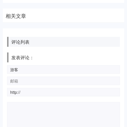
相关文章
评论列表
发表评论：