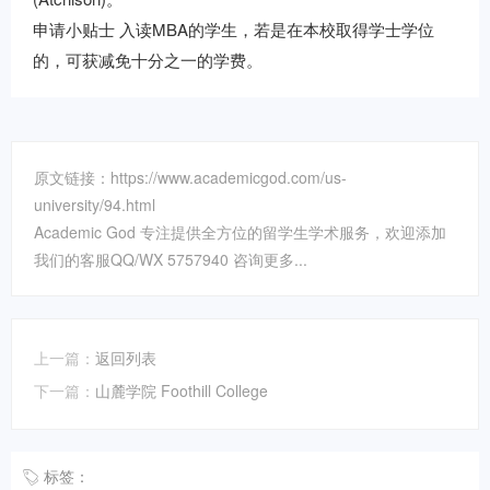
申请小贴士 入读MBA的学生，若是在本校取得学士学位
的，可获减免十分之一的学费。
原文链接：https://www.academicgod.com/us-
university/94.html
Academic God 专注提供全方位的留学生学术服务，欢迎添加
我们的客服QQ/WX 5757940 咨询更多...
上一篇：
返回列表
下一篇：
山麓学院 Foothill College
标签：