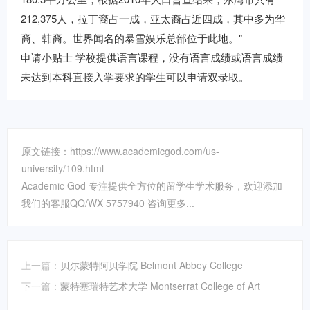
212,375人，拉丁裔占一成，亚太裔占近四成，其中多为华
裔、韩裔。世界闻名的暴雪娱乐总部位于此地。"
申请小贴士 学校提供语言课程，没有语言成绩或语言成绩
未达到本科直接入学要求的学生可以申请双录取。
原文链接：https://www.academicgod.com/us-
university/109.html
Academic God 专注提供全方位的留学生学术服务，欢迎添加
我们的客服QQ/WX 5757940 咨询更多...
上一篇：
贝尔蒙特阿贝学院 Belmont Abbey College
下一篇：
蒙特塞瑞特艺术大学 Montserrat College of Art