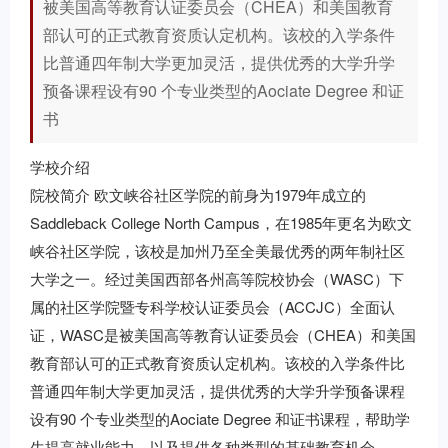
被美国高等教育认证委员会（CHEA）和美国教育
部认可的正式教育资质认定机构。该校的入学条件
比普通四年制大学更加灵活，提供优秀的大学升学
预备课程设有90 个专业类型的Aociate Degree 和证
书
学校介绍
院校简介 欧文峡谷社区学院的前身为1979年成立的
Saddleback College North Campus，在1985年更名为欧文
峡谷社区学院，该校是加州乃至全美最优秀的两年制社区
大学之一。经过美国西部各州高等院校协会（WASC）下
属的社区学院暨专科学校认证委员会（ACCJC）全面认
证，WASC是被美国高等教育认证委员会（CHEA）和美国
教育部认可的正式教育资质认定机构。该校的入学条件比
普通四年制大学更加灵活，提供优秀的大学升学预备课程
设有90 个专业类型的Aociate Degree 和证书课程，帮助学
生提高就业能力，以及提供各种类型的基础教育机会。