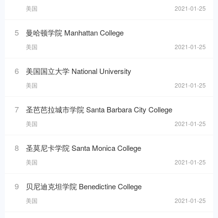
美国
2021-01-25
5
曼哈顿学院 Manhattan College
美国
2021-01-25
6
美国国立大学 National University
美国
2021-01-25
7
圣芭芭拉城市学院 Santa Barbara City College
美国
2021-01-25
8
圣莫尼卡学院 Santa Monica College
美国
2021-01-25
9
贝尼迪克坦学院 Benedictine College
美国
2021-01-25