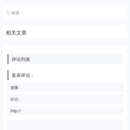
标签：
相关文章
评论列表
发表评论：