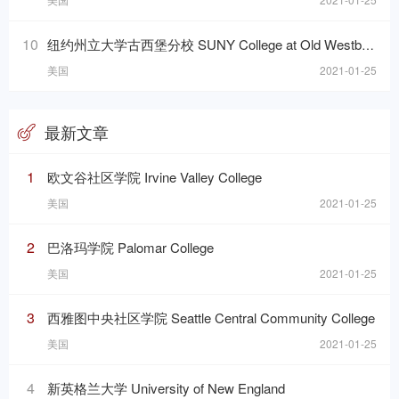
10
纽约州立大学古西堡分校 SUNY College at Old Westbury
美国
2021-01-25
最新文章
1
欧文谷社区学院 Irvine Valley College
美国
2021-01-25
2
巴洛玛学院 Palomar College
美国
2021-01-25
3
西雅图中央社区学院 Seattle Central Community College
美国
2021-01-25
4
新英格兰大学 University of New England