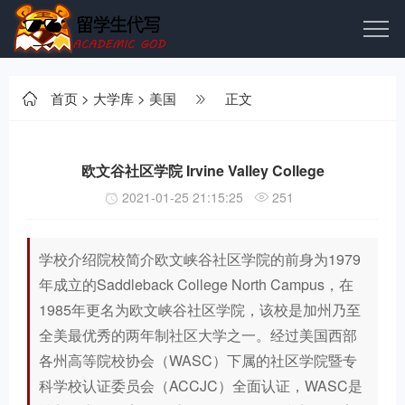
首页
>
大学库
>
美国
正文
欧文谷社区学院 Irvine Valley College
2021-01-25 21:15:25
251
学校介绍院校简介欧文峡谷社区学院的前身为1979
年成立的Saddleback College North Campus，在
1985年更名为欧文峡谷社区学院，该校是加州乃至
全美最优秀的两年制社区大学之一。经过美国西部
各州高等院校协会（WASC）下属的社区学院暨专
科学校认证委员会（ACCJC）全面认证，WASC是