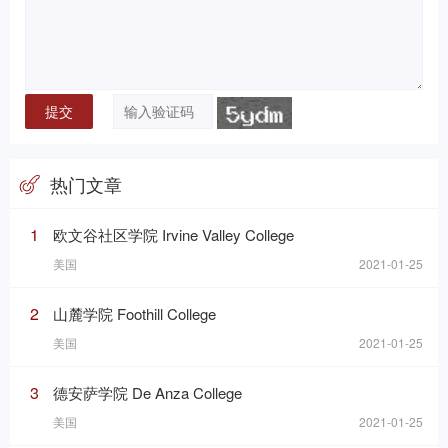
热门文章
1
欧文谷社区学院 Irvine Valley College
美国
2021-01-25
2
山麓学院 Foothill College
美国
2021-01-25
3
德安萨学院 De Anza College
美国
2021-01-25