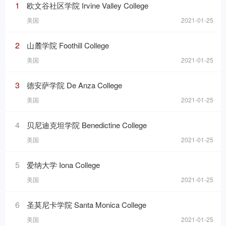
1
欧文谷社区学院 Irvine Valley College
美国
2021-01-25
2
山麓学院 Foothill College
美国
2021-01-25
3
德安萨学院 De Anza College
美国
2021-01-25
4
贝尼迪克坦学院 Benedictine College
美国
2021-01-25
5
爱纳大学 Iona College
美国
2021-01-25
6
圣莫尼卡学院 Santa Monica College
美国
2021-01-25