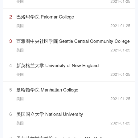
美国
2021-01-25
2
巴洛玛学院 Palomar College
美国
2021-01-25
3
西雅图中央社区学院 Seattle Central Community College
美国
2021-01-25
4
新英格兰大学 University of New England
美国
2021-01-25
5
曼哈顿学院 Manhattan College
美国
2021-01-25
6
美国国立大学 National University
美国
2021-01-25