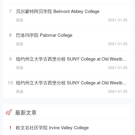
7
贝尔蒙特阿贝学院 Belmont Abbey College
美国
2021-01-25
8
巴洛玛学院 Palomar College
美国
2021-01-25
9
纽约州立大学古西堡分校 SUNY College at Old Westbury
美国
2021-01-25
10
纽约州立大学古西堡分校 SUNY College at Old Westbury
美国
2021-01-25
最新文章
1
欧文谷社区学院 Irvine Valley College