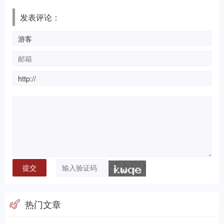
发表评论：
热门文章