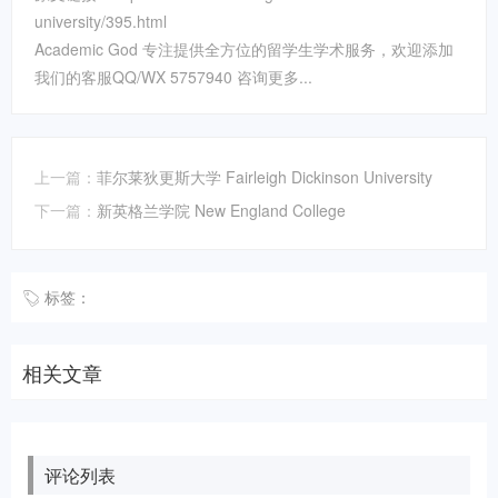
university/395.html
Academic God 专注提供全方位的留学生学术服务，欢迎添加
我们的客服QQ/WX 5757940 咨询更多...
上一篇：
菲尔莱狄更斯大学 Fairleigh Dickinson University
下一篇：
新英格兰学院 New England College
标签：
相关文章
评论列表