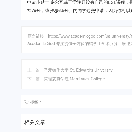
申请小贴士 密尔瓦基工学院开设有自己的ESL课程
福79分，或雅思6.5分）的同学递交申请，因为你可
原文链接：https://www.academicgod.com/us-university/1
Academic God 专注提供全方位的留学生学术服务，欢迎添加
上一篇：
圣爱德华大学 St. Edward's University
下一篇：
莫瑞麦克学院 Merrimack College
标签：
相关文章