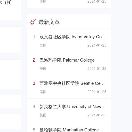
美国
2021-01-25
求（托
最新文章
1
欧文谷社区学院 Irvine Valley College
美国
2021-01-25
2
巴洛玛学院 Palomar College
美国
2021-01-25
3
西雅图中央社区学院 Seattle Central Community College
美国
2021-01-25
4
新英格兰大学 University of New England
美国
2021-01-25
5
曼哈顿学院 Manhattan College