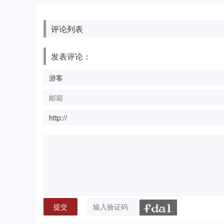
评论列表
发表评论：