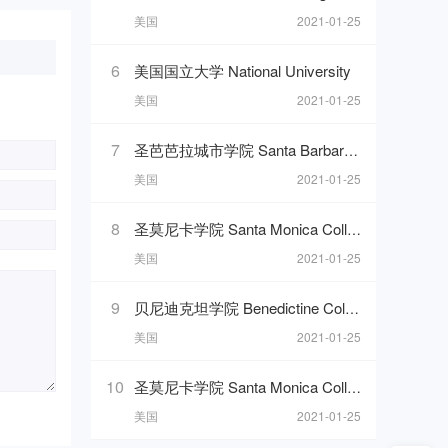
美国
2021-01-25
6
美国国立大学 National University
美国
2021-01-25
7
圣芭芭拉城市学院 Santa Barbara City College
美国
2021-01-25
8
圣莫尼卡学院 Santa Monica College
美国
2021-01-25
9
贝尼迪克坦学院 Benedictine College
美国
2021-01-25
10
圣莫尼卡学院 Santa Monica College
美国
2021-01-25