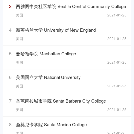
3
西雅图中央社区学院 Seattle Central Community College
美国
2021-01-25
4
新英格兰大学 University of New England
美国
2021-01-25
5
曼哈顿学院 Manhattan College
美国
2021-01-25
6
美国国立大学 National University
美国
2021-01-25
7
圣芭芭拉城市学院 Santa Barbara City College
美国
2021-01-25
8
圣莫尼卡学院 Santa Monica College
美国
2021-01-25