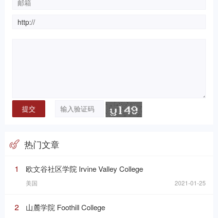
热门文章
1
欧文谷社区学院 Irvine Valley College
美国
2021-01-25
2
山麓学院 Foothill College