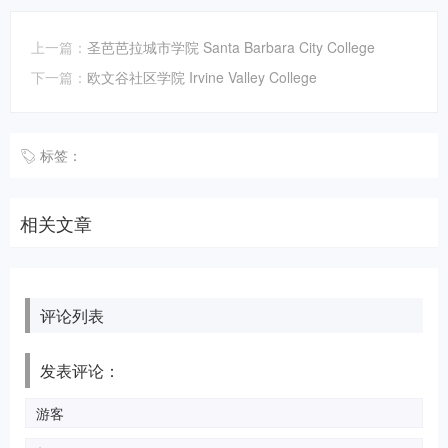
上一篇：
圣芭芭拉城市学院 Santa Barbara City College
下一篇：
欧文谷社区学院 Irvine Valley College
标签：
相关文章
评论列表
发表评论：