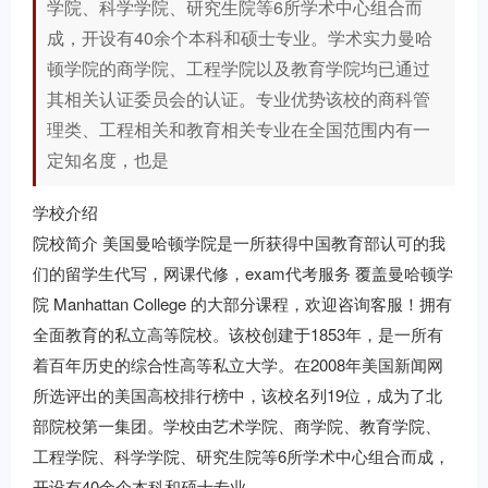
学院、科学学院、研究生院等6所学术中心组合而
成，开设有40余个本科和硕士专业。学术实力曼哈
顿学院的商学院、工程学院以及教育学院均已通过
其相关认证委员会的认证。专业优势该校的商科管
理类、工程相关和教育相关专业在全国范围内有一
定知名度，也是
学校介绍
院校简介 美国曼哈顿学院是一所获得中国教育部认可的我
们的留学生代写，网课代修，exam代考服务 覆盖曼哈顿学
院 Manhattan College 的大部分课程，欢迎咨询客服！拥有
全面教育的私立高等院校。该校创建于1853年，是一所有
着百年历史的综合性高等私立大学。在2008年美国新闻网
所选评出的美国高校排行榜中，该校名列19位，成为了北
部院校第一集团。学校由艺术学院、商学院、教育学院、
工程学院、科学学院、研究生院等6所学术中心组合而成，
开设有40余个本科和硕士专业。