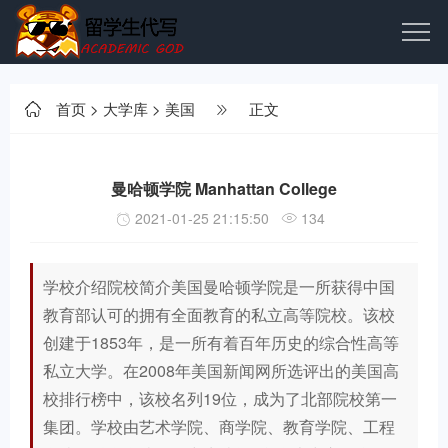
首页
>
大学库
>
美国
正文
曼哈顿学院 Manhattan College
2021-01-25 21:15:50
134
学校介绍院校简介美国曼哈顿学院是一所获得中国
教育部认可的拥有全面教育的私立高等院校。该校
创建于1853年，是一所有着百年历史的综合性高等
私立大学。在2008年美国新闻网所选评出的美国高
校排行榜中，该校名列19位，成为了北部院校第一
集团。学校由艺术学院、商学院、教育学院、工程