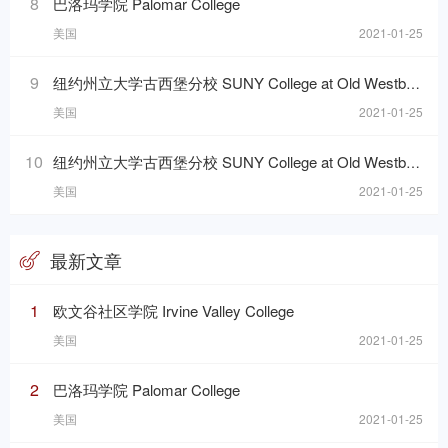
8
巴洛玛学院 Palomar College
美国
2021-01-25
9
纽约州立大学古西堡分校 SUNY College at Old Westbury
美国
2021-01-25
10
纽约州立大学古西堡分校 SUNY College at Old Westbury
美国
2021-01-25
最新文章
1
欧文谷社区学院 Irvine Valley College
美国
2021-01-25
2
巴洛玛学院 Palomar College
美国
2021-01-25