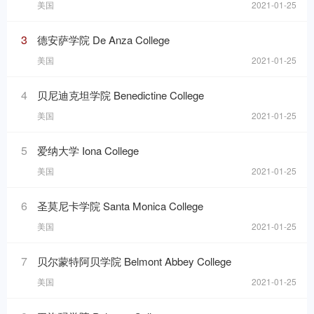
美国
2021-01-25
3
德安萨学院 De Anza College
美国
2021-01-25
4
贝尼迪克坦学院 Benedictine College
美国
2021-01-25
5
爱纳大学 Iona College
美国
2021-01-25
6
圣莫尼卡学院 Santa Monica College
美国
2021-01-25
7
贝尔蒙特阿贝学院 Belmont Abbey College
美国
2021-01-25