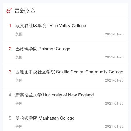
最新文章
1
欧文谷社区学院 Irvine Valley College
美国
2021-01-25
2
巴洛玛学院 Palomar College
美国
2021-01-25
3
西雅图中央社区学院 Seattle Central Community College
美国
2021-01-25
4
新英格兰大学 University of New England
美国
2021-01-25
5
曼哈顿学院 Manhattan College
美国
2021-01-25