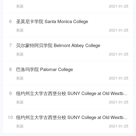
美国
2021-01-25
6
圣莫尼卡学院 Santa Monica College
美国
2021-01-25
7
贝尔蒙特阿贝学院 Belmont Abbey College
美国
2021-01-25
8
巴洛玛学院 Palomar College
美国
2021-01-25
9
纽约州立大学古西堡分校 SUNY College at Old Westbury
美国
2021-01-25
10
纽约州立大学古西堡分校 SUNY College at Old Westbury
美国
2021-01-25