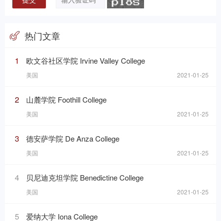
热门文章
1
欧文谷社区学院 Irvine Valley College
美国
2021-01-25
2
山麓学院 Foothill College
美国
2021-01-25
3
德安萨学院 De Anza College
美国
2021-01-25
4
贝尼迪克坦学院 Benedictine College
美国
2021-01-25
5
爱纳大学 Iona College