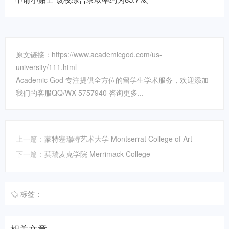
原文链接：https://www.academicgod.com/us-
university/111.html
Academic God 专注提供全方位的留学生学术服务，欢迎添加
我们的客服QQ/WX 5757940 咨询更多...
上一篇：
蒙特塞瑞特艺术大学 Montserrat College of Art
下一篇：
莫瑞麦克学院 Merrimack College
标签：
相关文章