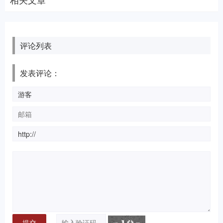
评论列表
发表评论：