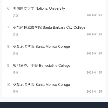
6
美国国立大学 National University
美国
2021-01-25
7
圣芭芭拉城市学院 Santa Barbara City College
美国
2021-01-25
8
圣莫尼卡学院 Santa Monica College
美国
2021-01-25
9
贝尼迪克坦学院 Benedictine College
美国
2021-01-25
10
圣莫尼卡学院 Santa Monica College
美国
2021-01-25