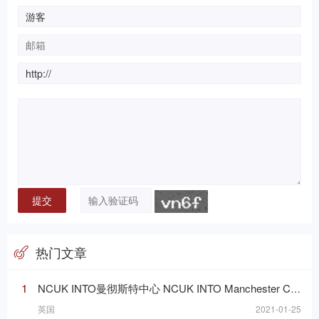
热门文章
1
NCUK INTO曼彻斯特中心 NCUK INTO Manchester Centre
英国
2021-01-25