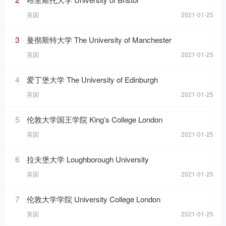
英国
2021-01-25
3
曼彻斯特大学 The University of Manchester
英国
2021-01-25
4
爱丁堡大学 The University of Edinburgh
英国
2021-01-25
5
伦敦大学国王学院 King’s College London
英国
2021-01-25
6
拉夫堡大学 Loughborough University
英国
2021-01-25
7
伦敦大学学院 University College London
英国
2021-01-25