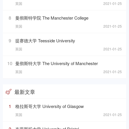
英国
2021-01-25
8
曼彻斯特学院 The Manchester College
英国
2021-01-25
9
提赛德大学 Teesside University
英国
2021-01-25
10
曼彻斯特大学 The University of Manchester
英国
2021-01-25
最新文章
1
格拉斯哥大学 University of Glasgow
英国
2021-01-25
2
布里斯托大学 University of Bristol