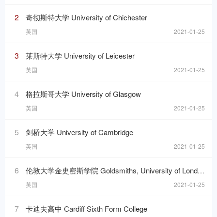
2
奇彻斯特大学 University of Chichester
英国
2021-01-25
3
莱斯特大学 University of Leicester
英国
2021-01-25
4
格拉斯哥大学 University of Glasgow
英国
2021-01-25
5
剑桥大学 University of Cambridge
英国
2021-01-25
6
伦敦大学金史密斯学院 Goldsmiths, University of London
英国
2021-01-25
7
卡迪夫高中 Cardiff Sixth Form College