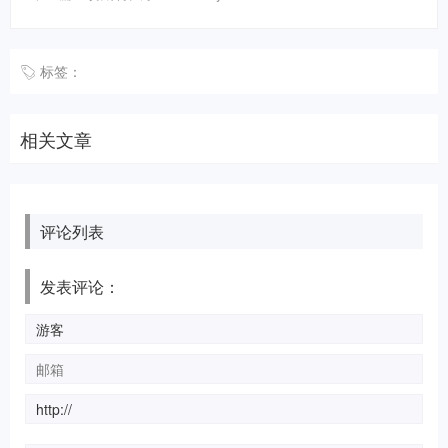
标签：
相关文章
评论列表
发表评论：