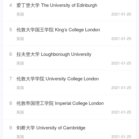
4
爱丁堡大学 The University of Edinburgh
英国
2021-01-25
5
伦敦大学国王学院 King’s College London
英国
2021-01-25
6
拉夫堡大学 Loughborough University
英国
2021-01-25
7
伦敦大学学院 University College London
英国
2021-01-25
8
伦敦帝国理工学院 Imperial College London
英国
2021-01-25
9
剑桥大学 University of Cambridge
英国
2021-01-25