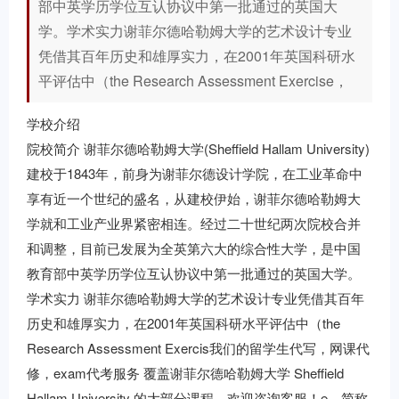
部中英学历学位互认协议中第一批通过的英国大
学。学术实力谢菲尔德哈勒姆大学的艺术设计专业
凭借其百年历史和雄厚实力，在2001年英国科研水
平评估中（the Research Assessment Exercise，
学校介绍
院校简介 谢菲尔德哈勒姆大学(Sheffield Hallam University)
建校于1843年，前身为谢菲尔德设计学院，在工业革命中
享有近一个世纪的盛名，从建校伊始，谢菲尔德哈勒姆大
学就和工业产业界紧密相连。经过二十世纪两次院校合并
和调整，目前已发展为全英第六大的综合性大学，是中国
教育部中英学历学位互认协议中第一批通过的英国大学。
学术实力 谢菲尔德哈勒姆大学的艺术设计专业凭借其百年
历史和雄厚实力，在2001年英国科研水平评估中（the
Research Assessment Exercis我们的留学生代写，网课代
修，exam代考服务 覆盖谢菲尔德哈勒姆大学 Sheffield
Hallam University 的大部分课程，欢迎咨询客服！e，简称