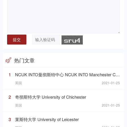
热门文章
1
NCUK INTO曼彻斯特中心 NCUK INTO Manchester Centre
英国
2021-01-25
2
奇彻斯特大学 University of Chichester
英国
2021-01-25
3
莱斯特大学 University of Leicester