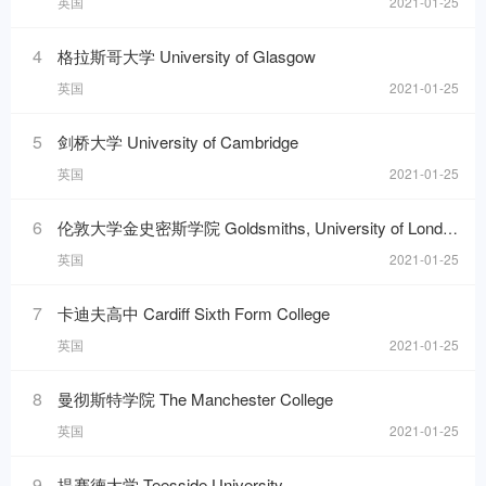
英国
2021-01-25
4
格拉斯哥大学 University of Glasgow
英国
2021-01-25
5
剑桥大学 University of Cambridge
英国
2021-01-25
6
伦敦大学金史密斯学院 Goldsmiths, University of London
英国
2021-01-25
7
卡迪夫高中 Cardiff Sixth Form College
英国
2021-01-25
8
曼彻斯特学院 The Manchester College
英国
2021-01-25
9
提赛德大学 Teesside University