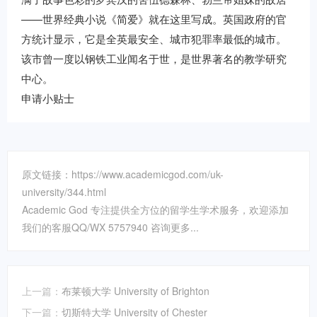
——世界经典小说《简爱》就在这里写成。英国政府的官
方统计显示，它是全英最安全、城市犯罪率最低的城市。
该市曾一度以钢铁工业闻名于世，是世界著名的教学研究
中心。
申请小贴士
原文链接：https://www.academicgod.com/uk-
university/344.html
Academic God 专注提供全方位的留学生学术服务，欢迎添加
我们的客服QQ/WX 5757940 咨询更多...
上一篇：
布莱顿大学 University of Brighton
下一篇：
切斯特大学 University of Chester