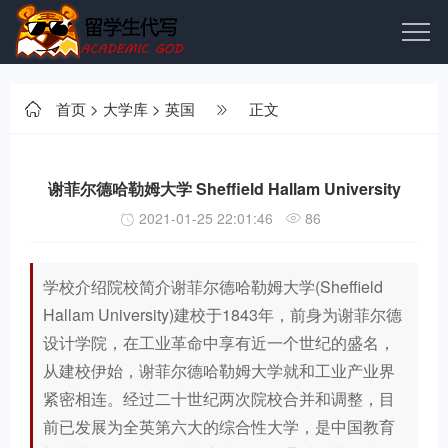
首页
>
大学库
>
英国
正文
谢菲尔德哈勒姆大学 Sheffield Hallam University
2021-01-25 22:01:46
86
学校介绍院校简介谢菲尔德哈勒姆大学(Sheffield
Hallam University)建校于1843年，前身为谢菲尔德
设计学院，在工业革命中享有近一个世纪的盛名，
从建校伊始，谢菲尔德哈勒姆大学就和工业产业界
紧密相连。经过二十世纪两次院校合并和调整，目
前已发展为全英第六大的综合性大学，是中国教育