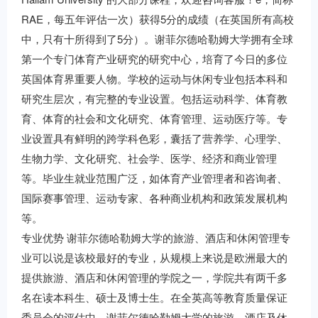
RAE，每五年评估一次）获得5分的成绩（在英国所有高校
中，只有十所得到了5分）。谢菲尔德哈勒姆大学拥有全球
第一个专门体育产业研究的研究中心，培育了今日的多位
英国体育界重要人物。学校的运动与休闲专业包括本科和
研究生层次，有完整的专业设置。包括运动科学、体育教
育、体育的社会和文化研究、体育管理、运动医疗等。专
业设置具有鲜明的跨学科色彩，囊括了营养学、心理学、
生物力学、文化研究、社会学、医学、经济和商业管理
等。毕业生就业范围广泛，如体育产业管理者和咨询者、
国际赛事管理、运动专家、各种商业机构和政策发展机构
等。
专业优势 谢菲尔德哈勒姆大学的旅游、酒店和休闲管理专
业可以说是该校最好的专业，从规模上来说是欧洲最大的
提供旅游、酒店和休闲管理的学院之一，学院共有两千多
名在读本科生、硕士及博士生。在全英高等教育质量保证
委员会的评估中，谢菲尔德哈勒姆大学的旅游、酒店及休