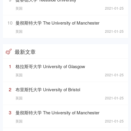
英国
2021-01-25
10
曼彻斯特大学 The University of Manchester
英国
2021-01-25
最新文章
1
格拉斯哥大学 University of Glasgow
英国
2021-01-25
2
布里斯托大学 University of Bristol
英国
2021-01-25
3
曼彻斯特大学 The University of Manchester
英国
2021-01-25