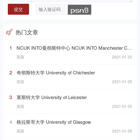
热门文章
1
NCUK INTO曼彻斯特中心 NCUK INTO Manchester Centre
英国
2021-01-25
2
奇彻斯特大学 University of Chichester
英国
2021-01-25
3
莱斯特大学 University of Leicester
英国
2021-01-25
4
格拉斯哥大学 University of Glasgow
英国
2021-01-25