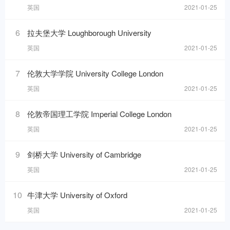
英国
2021-01-25
6
拉夫堡大学 Loughborough University
英国
2021-01-25
7
伦敦大学学院 University College London
英国
2021-01-25
8
伦敦帝国理工学院 Imperial College London
英国
2021-01-25
9
剑桥大学 University of Cambridge
英国
2021-01-25
10
牛津大学 University of Oxford
英国
2021-01-25