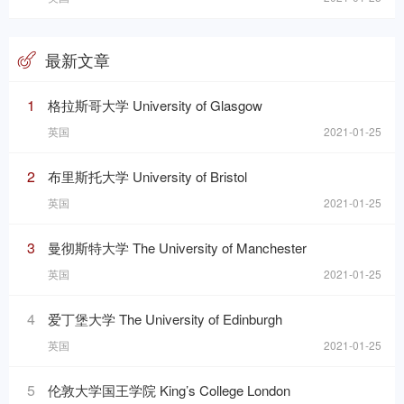
最新文章
1
格拉斯哥大学 University of Glasgow
英国
2021-01-25
2
布里斯托大学 University of Bristol
英国
2021-01-25
3
曼彻斯特大学 The University of Manchester
英国
2021-01-25
4
爱丁堡大学 The University of Edinburgh
英国
2021-01-25
5
伦敦大学国王学院 King’s College London