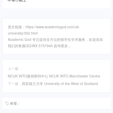
原文链接：https://www.academicgod.com/uk-
university/302.html
Academic God 专注提供全方位的留学生学术服务，欢迎添加
我们的客服QQ/WX 5757940 咨询更多...
上一篇：
NCUK INTO曼彻斯特中心 NCUK INTO Manchester Centre
下一篇：
西苏格兰大学 University of the West of Scotland
标签：