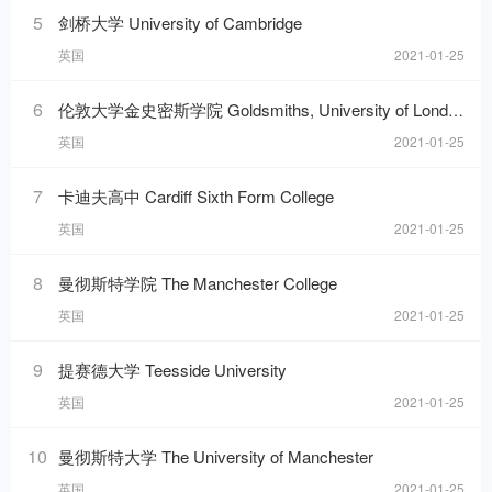
5
剑桥大学 University of Cambridge
英国
2021-01-25
6
伦敦大学金史密斯学院 Goldsmiths, University of London
英国
2021-01-25
7
卡迪夫高中 Cardiff Sixth Form College
英国
2021-01-25
8
曼彻斯特学院 The Manchester College
英国
2021-01-25
9
提赛德大学 Teesside University
英国
2021-01-25
10
曼彻斯特大学 The University of Manchester
英国
2021-01-25