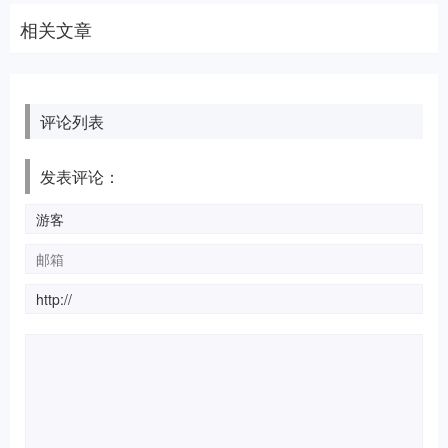
相关文章
评论列表
发表评论：