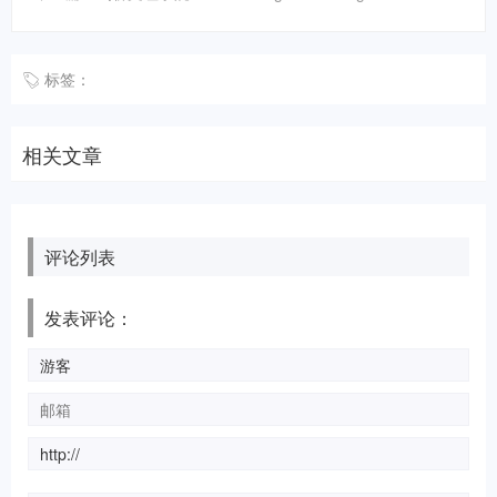
标签：
相关文章
评论列表
发表评论：