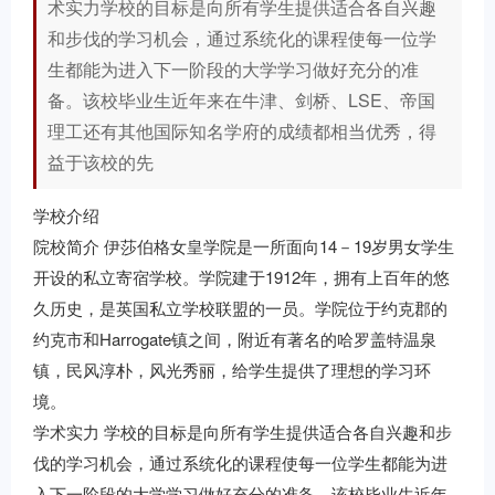
术实力学校的目标是向所有学生提供适合各自兴趣
和步伐的学习机会，通过系统化的课程使每一位学
生都能为进入下一阶段的大学学习做好充分的准
备。该校毕业生近年来在牛津、剑桥、LSE、帝国
理工还有其他国际知名学府的成绩都相当优秀，得
益于该校的先
学校介绍
院校简介 伊莎伯格女皇学院是一所面向14－19岁男女学生
开设的私立寄宿学校。学院建于1912年，拥有上百年的悠
久历史，是英国私立学校联盟的一员。学院位于约克郡的
约克市和Harrogate镇之间，附近有著名的哈罗盖特温泉
镇，民风淳朴，风光秀丽，给学生提供了理想的学习环
境。
学术实力 学校的目标是向所有学生提供适合各自兴趣和步
伐的学习机会，通过系统化的课程使每一位学生都能为进
入下一阶段的大学学习做好充分的准备。该校毕业生近年