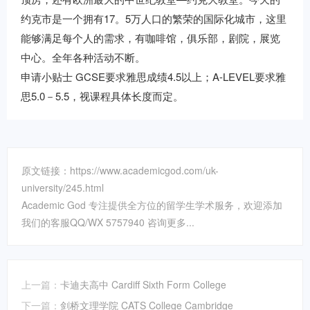
约克市是一个拥有17。5万人口的繁荣的国际化城市，这里
能够满足每个人的需求，有咖啡馆，俱乐部，剧院，展览
中心。全年各种活动不断。
申请小贴士 GCSE要求雅思成绩4.5以上；A-LEVEL要求雅
思5.0－5.5，视课程具体长度而定。
原文链接：https://www.academicgod.com/uk-
university/245.html
Academic God 专注提供全方位的留学生学术服务，欢迎添加
我们的客服QQ/WX 5757940 咨询更多...
上一篇：
卡迪夫高中 Cardiff Sixth Form College
下一篇：
剑桥文理学院 CATS College Cambridge