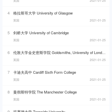
英国
2021-01-25
4
格拉斯哥大学 University of Glasgow
英国
2021-01-25
5
剑桥大学 University of Cambridge
英国
2021-01-25
6
伦敦大学金史密斯学院 Goldsmiths, University of London
英国
2021-01-25
7
卡迪夫高中 Cardiff Sixth Form College
英国
2021-01-25
8
曼彻斯特学院 The Manchester College
英国
2021-01-25
9
提赛德大学 Teesside University