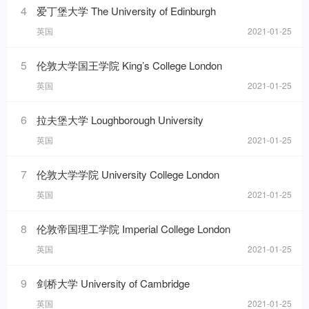
4
爱丁堡大学 The University of Edinburgh
英国
2021-01-25
5
伦敦大学国王学院 King’s College London
英国
2021-01-25
6
拉夫堡大学 Loughborough University
英国
2021-01-25
7
伦敦大学学院 University College London
英国
2021-01-25
8
伦敦帝国理工学院 Imperial College London
英国
2021-01-25
9
剑桥大学 University of Cambridge
英国
2021-01-25