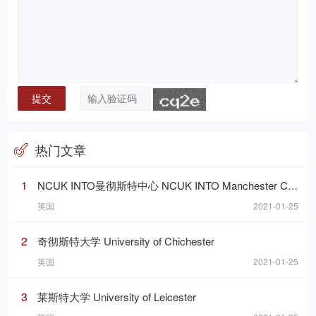
热门文章
1
NCUK INTO曼彻斯特中心 NCUK INTO Manchester Centre
英国
2021-01-25
2
奇彻斯特大学 University of Chichester
英国
2021-01-25
3
莱斯特大学 University of Leicester