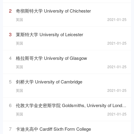
2
奇彻斯特大学 University of Chichester
英国
2021-01-25
3
莱斯特大学 University of Leicester
英国
2021-01-25
4
格拉斯哥大学 University of Glasgow
英国
2021-01-25
5
剑桥大学 University of Cambridge
英国
2021-01-25
6
伦敦大学金史密斯学院 Goldsmiths, University of London
英国
2021-01-25
7
卡迪夫高中 Cardiff Sixth Form College