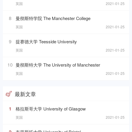
英国
2021-01-25
8
曼彻斯特学院 The Manchester College
英国
2021-01-25
9
提赛德大学 Teesside University
英国
2021-01-25
10
曼彻斯特大学 The University of Manchester
英国
2021-01-25
最新文章
1
格拉斯哥大学 University of Glasgow
英国
2021-01-25
2
布里斯托大学 University of Bristol