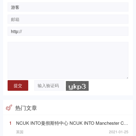
热门文章
1
NCUK INTO曼彻斯特中心 NCUK INTO Manchester Centre
英国
2021-01-25