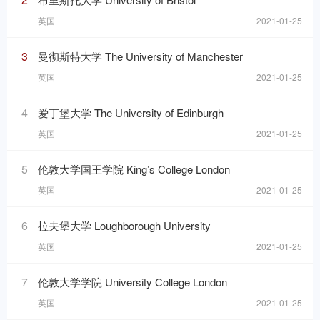
英国
2021-01-25
3
曼彻斯特大学 The University of Manchester
英国
2021-01-25
4
爱丁堡大学 The University of Edinburgh
英国
2021-01-25
5
伦敦大学国王学院 King’s College London
英国
2021-01-25
6
拉夫堡大学 Loughborough University
英国
2021-01-25
7
伦敦大学学院 University College London
英国
2021-01-25