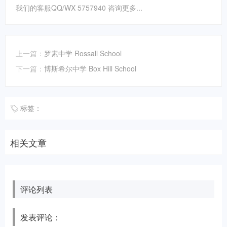
我们的客服QQ/WX 5757940 咨询更多...
上一篇：
罗素中学 Rossall School
下一篇：
博斯希尔中学 Box Hill School
标签：
相关文章
评论列表
发表评论：