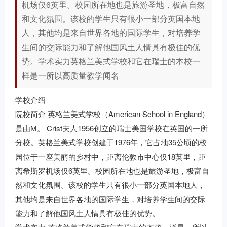
机场仅6英里。校园所在地也是旅游圣地，极富自然
和文化氛围。该校的学生只有很小一部分英国本地
人，其他均是来自世界各地的国际学生，对培养学
生间的交际能力和了解他国风土人情具有极佳的优
势。学术实力英格兰美式学校和它在瑞士的本校一
样是一所以高质量教学闻名
学校介绍
院校简介 英格兰美式学校（American School in England）
是由M。 Crist夫人1956创立的瑞士美国学校在英国的一所
分校。英格兰美式学校创建于1976年，它占地35公顷的校
园位于一座美丽的乡村中，距离伦敦市中心仅18英里，距
离希斯罗机场仅6英里。校园所在地也是旅游圣地，极富自
然和文化氛围。该校的学生只有很小一部分英国本地人，
其他均是来自世界各地的国际学生，对培养学生间的交际
能力和了解他国风土人情具有极佳的优势。