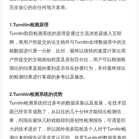
完全放心的在任何地方发表。
1.Turnitin检测原理
Turnitin剽窃检测系统的原理是通过主流浏览器接入互联
网，将用户所提交的论文稿件与Turnitin全球数据库中的文
稿数据进行逐一分析，比对，最终以很快的速度计算出用
户所提交的文稿相似程度及原创百分比，用户可以根据检
测出的结果直观的看到是否存在抄袭行为，并对最终得出
的检测结果进行客观的参考以及修改。
2.Turnitin检测系统的优势
Turnitin检测系统经过多年的数据采集以及发展，在技术层
面已经非常成熟了，从以往的几十分钟才能得出检测结
果，到现在最快几秒就能得到原创性检测报告，可谓是巨
大的技术进步了，所以国外很多院校及个人对于Turnitin检
测出来的报告还是非常认可的。毕竟Turnitin的数据库真的