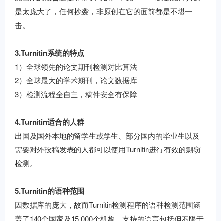
是太庞大了，任何抄袭，非原创在它的面前都是不堪一
击。
3.Turnitin系统的特点
1）全球领先的论文期刊检测对比算法
2）全球最大的学术期刊，论文数据库
3）检测流程全自主，稿件安全有保障
4.Turnitin适合的人群
出国及国外本地的留学生或学生、部分国内的毕业生以及
需要对外投稿发表的人都可以使用Turnitin进行有效的剽窃
检测。
5.Turnitin的语种范围
因数据库的庞大，故而Turnitin检测程序的语种检测范围涵
盖了140个国家及15,000个机构，支持的语言包括但不限于