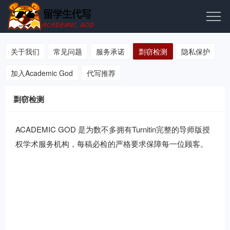
关于我们
常见问题
服务承诺
剽窃检测
隐私保护
加入Academic God
代写推荐
剽窃检测
ACADEMIC GOD 是为数不多拥有Turnitin完整的导师版授
权学术服务机构，每稿必检的严格要求保障每一位顾客。