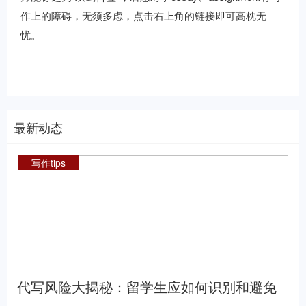
作上的障碍，无须多虑，点击右上角的链接即可高枕无
忧。
最新动态
写作tips
代写风险大揭秘：留学生应如何识别和避免