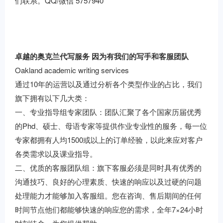
们联系。QQ/微信 5757940
卓越的奥克兰代写服务 因为有我们的写手和客服团队
Oakland academic writing services
通过10年的运营以及通过分析各个类型作业的占比，我们
旗下拥有以下几大类：
一、专业指导组专家团队：团队汇聚了各个国家历届优秀
的Phd、硕士、母语专家等提供作业专业性的服务，每一位
专家都拥有人均1500或以上的订单经验，以此来应对客户
各类需求以及课业指导。
二、优质的客服团队组：旗下客服必须是同时具有优秀的
沟通技巧、良好的心理素质、快速的响应以及过硬的问题
处理能力才能够加入客服组。您在咨询、售后期间的任何
时间节点他们都能够快速的响应您的需求，全年7×24小时