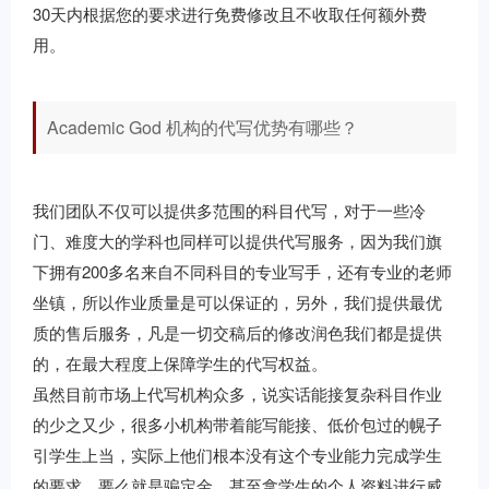
30天内根据您的要求进行免费修改且不收取任何额外费
用。
Academic God 机构的代写优势有哪些？
我们团队不仅可以提供多范围的科目代写，对于一些冷
门、难度大的学科也同样可以提供代写服务，因为我们旗
下拥有200多名来自不同科目的专业写手，还有专业的老师
坐镇，所以作业质量是可以保证的，另外，我们提供最优
质的售后服务，凡是一切交稿后的修改润色我们都是提供
的，在最大程度上保障学生的代写权益。
虽然目前市场上代写机构众多，说实话能接复杂科目作业
的少之又少，很多小机构带着能写能接、低价包过的幌子
引学生上当，实际上他们根本没有这个专业能力完成学生
的要求，要么就是骗定金，甚至拿学生的个人资料进行威