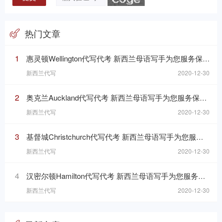
热门文章
1
惠灵顿Wellington代写代考 新西兰母语写手为您服务保障成绩
新西兰代写
2020-12-30
2
奥克兰Auckland代写代考 新西兰母语写手为您服务保障成绩
新西兰代写
2020-12-30
3
基督城Christchurch代写代考 新西兰母语写手为您服务保障成绩
新西兰代写
2020-12-30
4
汉密尔顿Hamilton代写代考 新西兰母语写手为您服务保障成绩
新西兰代写
2020-12-30