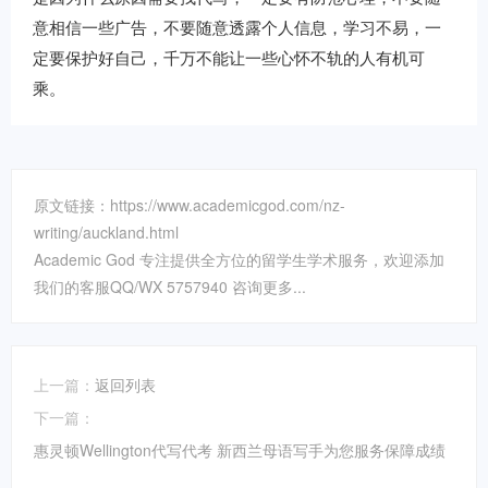
意相信一些广告，不要随意透露个人信息，学习不易，一
定要保护好自己，千万不能让一些心怀不轨的人有机可
乘。
原文链接：https://www.academicgod.com/nz-
writing/auckland.html
Academic God 专注提供全方位的留学生学术服务，欢迎添加
我们的客服QQ/WX 5757940 咨询更多...
上一篇：
返回列表
下一篇：
惠灵顿Wellington代写代考 新西兰母语写手为您服务保障成绩