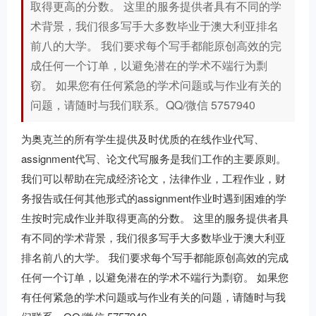
取得更高的分数。 这里的服务提供者具有不同的学
术背景，我们很多写手大多数毕业于澳大利亚排名
前八的大学。 我们要求每个写手都能原创高效的完
成任何一个订单，以避免潜在的学术不端行为剽
窃。 如果您有任何紧急的学术问题或与作业有关的
问题，请随时与我们联系。QQ/微信 5757940
为奥克兰的所有学生提供及时优质的在线作业代写、
assignment代写、论文代写服务是我们工作的主要原则。
我们可以帮助在完成经济论文，法律作业，工程作业，财
务报告或任何其他形式的assignment作业时遇到困难的学
生按时完成作业并取得更高的分数。 这里的服务提供者具
有不同的学术背景，我们很多写手大多数毕业于澳大利亚
排名前八的大学。 我们要求每个写手都能原创高效的完成
任何一个订单，以避免潜在的学术不端行为剽窃。 如果您
有任何紧急的学术问题或与作业有关的问题，请随时与我