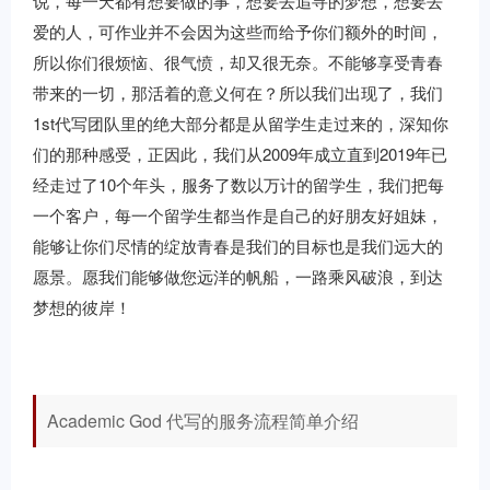
说，每一天都有想要做的事，想要去追寻的梦想，想要去
爱的人，可作业并不会因为这些而给予你们额外的时间，
所以你们很烦恼、很气愤，却又很无奈。不能够享受青春
带来的一切，那活着的意义何在？所以我们出现了，我们
1st代写团队里的绝大部分都是从留学生走过来的，深知你
们的那种感受，正因此，我们从2009年成立直到2019年已
经走过了10个年头，服务了数以万计的留学生，我们把每
一个客户，每一个留学生都当作是自己的好朋友好姐妹，
能够让你们尽情的绽放青春是我们的目标也是我们远大的
愿景。愿我们能够做您远洋的帆船，一路乘风破浪，到达
梦想的彼岸！
Academic God 代写的服务流程简单介绍