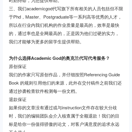
时刻待命，为您提供帮助。
三、我们academicgod代写旗下所有相关的人员包括但不限
于Phd，Master、Postgraduate等一系列高等优秀的人才，
所以在行业内我们机构的作业质量是最高的，效率是最快
的，通过率也是全网最高的，正是因为他们过硬的实力，
我们才能够为更多的留学生提供帮助。
为什么选择Academic God的奥克兰代写代考服务？
原创保证
我们的作家只写原创作品，并仔细按照Referencing Guide
Book 的规则引用他们的来源，此外在交付稿件之前我们还
通过抄袭检查软件检测每一份文档。
退款保证
如果你的文章没有通过或与instruction文件存在较大分歧
时，我们的编辑团队会介入核查属于全额退款！我们的目
标是给你一份值得骄傲的论文，对客户满意度的追求永远