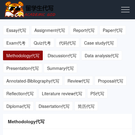
Essay代写
Assignment代写
Report代写
Paper代写
Exam代考
Quiz代考
代码代写
Case study代写
Methodology代写
Discussion代写
Data analysis代写
Presentation代写
Summary代写
Annotated-Bibliography代写
Review代写
Proposal代写
Reflection代写
Literature review代写
PS代写
Diploma代写
Dissertation代写
简历代写
Methodology代写