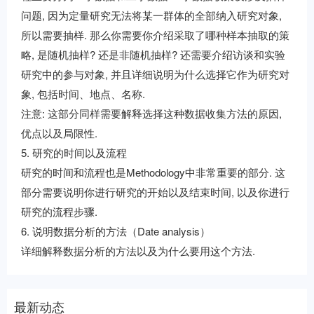
问题, 因为定量研究无法将某一群体的全部纳入研究对象,
所以需要抽样. 那么你需要你介绍采取了哪种样本抽取的策
略, 是随机抽样? 还是非随机抽样? 还需要介绍访谈和实验
研究中的参与对象, 并且详细说明为什么选择它作为研究对
象, 包括时间、地点、名称.
注意: 这部分同样需要解释选择这种数据收集方法的原因,
优点以及局限性.
5. 研究的时间以及流程
研究的时间和流程也是Methodology中非常重要的部分. 这
部分需要说明你进行研究的开始以及结束时间, 以及你进行
研究的流程步骤.
6. 说明数据分析的方法（Date analysis）
详细解释数据分析的方法以及为什么要用这个方法.
最新动态