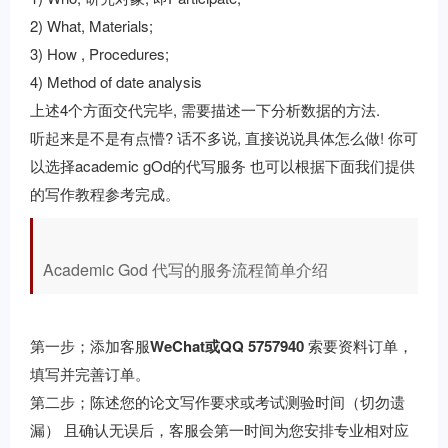
2) What, Materials;
3) How , Procedures;
4) Method of date analysis
上述4个方面交代完毕, 需要描述一下分析数据的方法.
听起来是不是有点懵? 话不多说, 直接说说具体怎么做! 你可
以选择academic gOd的代写服务 也可以根据下面我们提供
的写作教程参考完成。
Academic God 代写的服务流程简单介绍
第一步；添加客服
WeChat或QQ 5757940
索要资料订单，
填写并完善订单。
第二步；陈述您的论文写作要求或考试测验时间（切勿遗
漏） 且确认无误后，客服会第一时间为您安排专业相对应