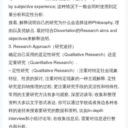
by subjective experience; 这种情况下一般会同时使用到定
量分析和定性分析.
接着, 解释说明自己的研究为什么会选择这种Philosophy, 理
由以及优缺点. 最好结合Dissertation的Research aims and
objectives来解释说明.
3. Research Approach（研究途径）
确定自己采用的是定性研究（Qualitative Research）还是
定量研究（Quantitative Research）.
– 定性研究（Qualitative Research）: 注重对特定社会现象
特征、性质的探讨, 注重对特定现象的一种主观解释. 定性
研究是归纳推理的过程, 更注重研究手段的灵活性和特殊性,
常用的主要研究方法有参与观察, 深度访谈等; 收集和整理
资料大多以文字形式表达. 你可以通过学校或者身边各种各
样的途径来搜索要研究的数据和资料, 比如In-depth
interview和小组讨论等; 在收集信息后, 需要对信息进行整
合和分析.