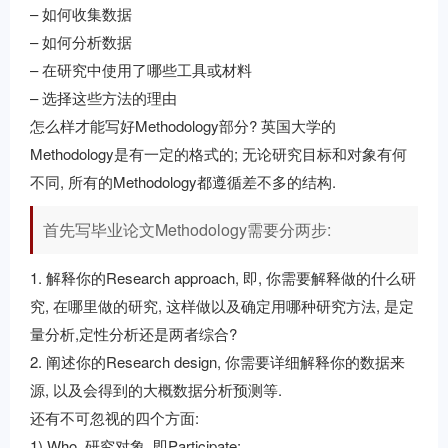
– 如何收集数据
– 如何分析数据
– 在研究中使用了哪些工具或材料
– 选择这些方法的理由
怎么样才能写好Methodology部分? 英国大学的
Methodology是有一定的格式的; 无论研究目标和对象有何
不同, 所有的Methodology都遵循差不多的结构.
首先写毕业论文Methodology需要分两步:
1. 解释你的Research approach, 即, 你需要解释做的什么研
究, 在哪里做的研究, 这样做以及确定用哪种研究方法, 是定
量分析,定性分析还是两者综合?
2. 阐述你的Research design, 你需要详细解释你的数据来
源, 以及会得到的大概数据分析预测等.
还有不可忽视的四个方面:
1) Who, 研究对象, 即Participate;