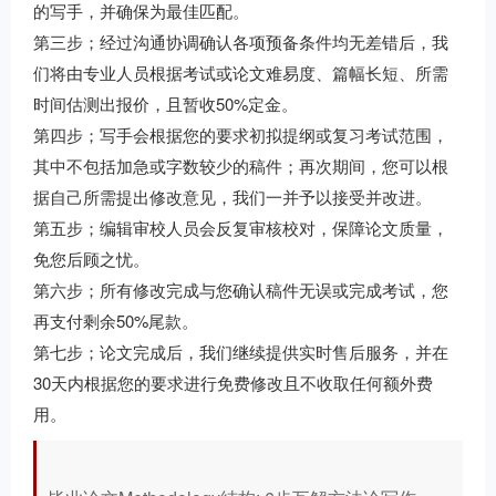
的写手，并确保为最佳匹配。
第三步；经过沟通协调确认各项预备条件均无差错后，我
们将由专业人员根据考试或论文难易度、篇幅长短、所需
时间估测出报价，且暂收50%定金。
第四步；写手会根据您的要求初拟提纲或复习考试范围，
其中不包括加急或字数较少的稿件；再次期间，您可以根
据自己所需提出修改意见，我们一并予以接受并改进。
第五步；编辑审校人员会反复审核校对，保障论文质量，
免您后顾之忧。
第六步；所有修改完成与您确认稿件无误或完成考试，您
再支付剩余50%尾款。
第七步；论文完成后，我们继续提供实时售后服务，并在
30天内根据您的要求进行免费修改且不收取任何额外费
用。