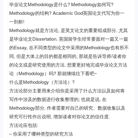
毕业论文Methodology是什么? Methodology如何写?
Methodology的结构? Academic God英国论文代写为你一
一剖析!
Methodology就是方法论, 是英文论文的重要组成部分, 尤其
是毕业论文Dissertation. 英国留学生经常要面对一篇又一篇
的Essay, 在不同类型的论文中采用的Methodology也有所不
同, 但是大体上的目的都是相同的, 那就是告诉导师/读者你
的论文或是研究使用的方法. 想要更好地完成毕业论文方法
论（Methodology）吗? 那就继续往下看吧~
什么是Methodology（方法论）?
方法论部分主要用来介绍你是采用了什么方法以及如何将
写作中涉及的数据进行收集整理的; 也就是说, 在
Methodology部分, 作者需要对自己的研究、数据收集以及
研究可行性作出说明, 增加读者对你论文的信任度.
方法论应包括:
– 你采用了哪种类型的研究方法