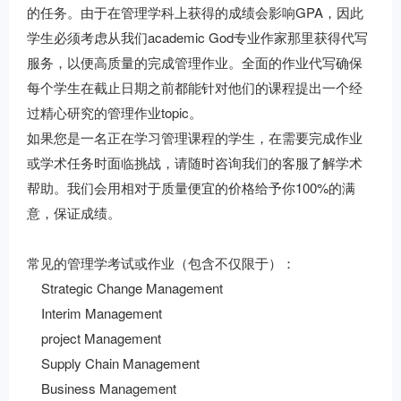
的任务。由于在管理学科上获得的成绩会影响GPA，因此
学生必须考虑从我们academic God专业作家那里获得代写
服务，以便高质量的完成管理作业。全面的作业代写确保
每个学生在截止日期之前都能针对他们的课程提出一个经
过精心研究的管理作业topic。
如果您是一名正在学习管理课程的学生，在需要完成作业
或学术任务时面临挑战，请随时咨询我们的客服了解学术
帮助。我们会用相对于质量便宜的价格给予你100%的满
意，保证成绩。
常见的管理学考试或作业（包含不仅限于）：
Strategic Change Management
Interim Management
project Management
Supply Chain Management
Business Management