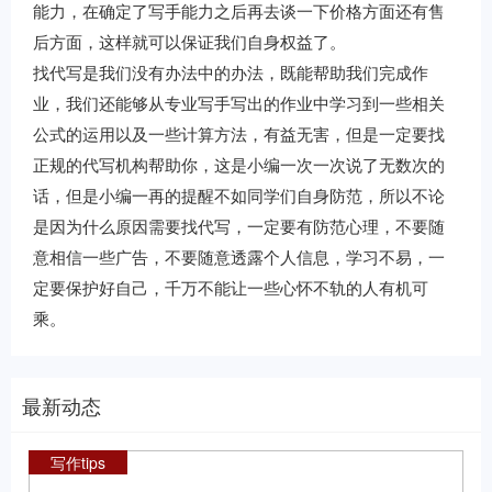
能力，在确定了写手能力之后再去谈一下价格方面还有售
后方面，这样就可以保证我们自身权益了。
找代写是我们没有办法中的办法，既能帮助我们完成作
业，我们还能够从专业写手写出的作业中学习到一些相关
公式的运用以及一些计算方法，有益无害，但是一定要找
正规的代写机构帮助你，这是小编一次一次说了无数次的
话，但是小编一再的提醒不如同学们自身防范，所以不论
是因为什么原因需要找代写，一定要有防范心理，不要随
意相信一些广告，不要随意透露个人信息，学习不易，一
定要保护好自己，千万不能让一些心怀不轨的人有机可
乘。
最新动态
写作tips