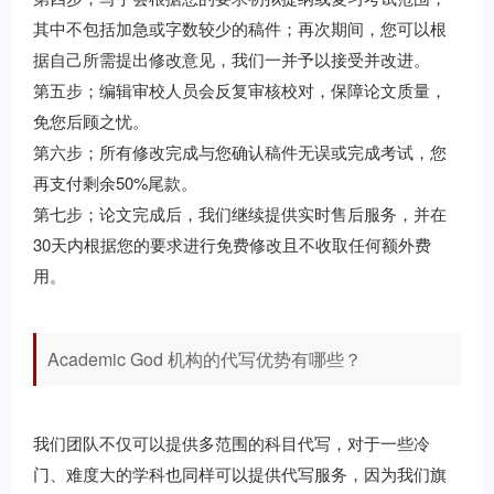
其中不包括加急或字数较少的稿件；再次期间，您可以根
据自己所需提出修改意见，我们一并予以接受并改进。
第五步；编辑审校人员会反复审核校对，保障论文质量，
免您后顾之忧。
第六步；所有修改完成与您确认稿件无误或完成考试，您
再支付剩余50%尾款。
第七步；论文完成后，我们继续提供实时售后服务，并在
30天内根据您的要求进行免费修改且不收取任何额外费
用。
Academic God 机构的代写优势有哪些？
我们团队不仅可以提供多范围的科目代写，对于一些冷
门、难度大的学科也同样可以提供代写服务，因为我们旗