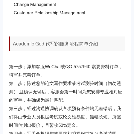
Change Management
Customer Relationship Management
Academic God 代写的服务流程简单介绍
第一步；添加客服WeChat或QQ 5757940 索要资料订单，
填写并完善订单。
第二步；陈述您的论文写作要求或考试测验时间（切勿遗
漏） 且确认无误后，客服会第一时间为您安排专业相对应
的写手，并确保为最佳匹配。
第三步；经过沟通协调确认各项预备条件均无差错后，我
们将由专业人员根据考试或论文难易度、篇幅长短、所需
时间估测出报价，且暂收50%定金。
第四步；写手会根据您的要求初拟提纲或复习考试范围，