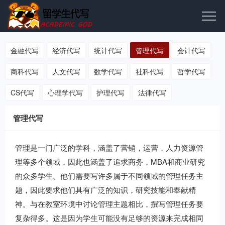
金融代写
经济代写
统计代写
管理代写
会计代写
商科代写
人文代写
数学代写
社科代写
哲学代写
CS代写
心理学代写
护理代写
法律代写
管理代写
管理是一门广泛的学科，涵盖了营销，运营，人力资源管
理等多个领域，因此也涵盖了追求商务，MBA和商业研究
的众多学生。他们需要写许多属于不同领域的管理任务主
题，因此要求他们具有广泛的知识，研究技能和奉献精
神。与在教室环境中讨论管理主题相比，撰写管理任务要
复杂得多。这是因为学生可能没有足够的资源来完成相同