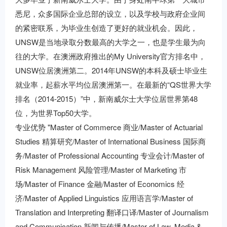
悉尼，众多国际企业总部的设立，以及学校与政府企业间
的紧密联系，为毕业生创造了更好的就业机会。因此，
UNSW是当地录取分数最高的大学之一，也是学生最为向
往的大学。在澳洲政府推出的My University官方排名中，
UNSW位居澳洲第二。2014年UNSW的本科及硕士毕业生
就业率，起薪水平均位居澳洲第一。在最新的“QS世界大学
排名（2014-2015）”中，新南威尔士大学位居世界第48
位，为世界Top50大学。
专业优势 "Master of Commerce 商业/Master of Actuarial
Studies 精算研究/Master of International Business 国际商
务/Master of Professional Accounting 专业会计/Master of
Risk Management 风险管理/Master of Marketing 市
场/Master of Finance 金融/Master of Economics 经
济/Master of Applied Linguistics 应用语言学/Master of
Translation and Interpreting 翻译口译/Master of Journalism
and Communication 新闻与传播/Master of Law, Media &