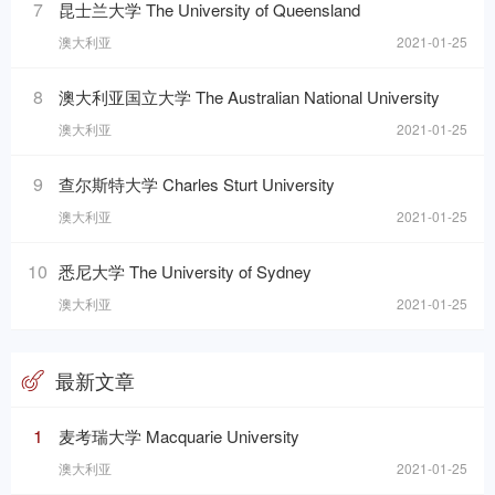
7
昆士兰大学 The University of Queensland
澳大利亚
2021-01-25
8
澳大利亚国立大学 The Australian National University
澳大利亚
2021-01-25
9
查尔斯特大学 Charles Sturt University
澳大利亚
2021-01-25
10
悉尼大学 The University of Sydney
澳大利亚
2021-01-25
最新文章
1
麦考瑞大学 Macquarie University
澳大利亚
2021-01-25