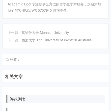
Academic God 专注提供全方位的留学生学术服务，欢迎添加
我们的客服QQ/WX 5757940 咨询更多...
上一篇：
莫纳什大学 Monash University
下一篇：
西澳大学 The University of Western Australia
标签：
相关文章
评论列表