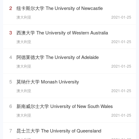
2
纽卡斯尔大学 The University of Newcastle
澳大利亚
2021-01-25
3
西澳大学 The University of Western Australia
澳大利亚
2021-01-25
4
阿德莱德大学 The University of Adelaide
澳大利亚
2021-01-25
5
莫纳什大学 Monash University
澳大利亚
2021-01-25
6
新南威尔士大学 University of New South Wales
澳大利亚
2021-01-25
7
昆士兰大学 The University of Queensland