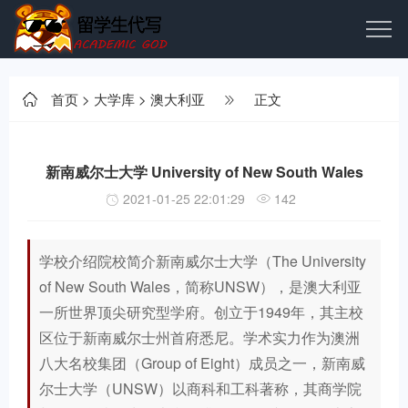
首页
>
大学库
>
澳大利亚
正文
新南威尔士大学 University of New South Wales
2021-01-25 22:01:29
142
学校介绍院校简介新南威尔士大学（The University
of New South Wales，简称UNSW），是澳大利亚
一所世界顶尖研究型学府。创立于1949年，其主校
区位于新南威尔士州首府悉尼。学术实力作为澳洲
八大名校集团（Group of Eight）成员之一，新南威
尔士大学（UNSW）以商科和工科著称，其商学院