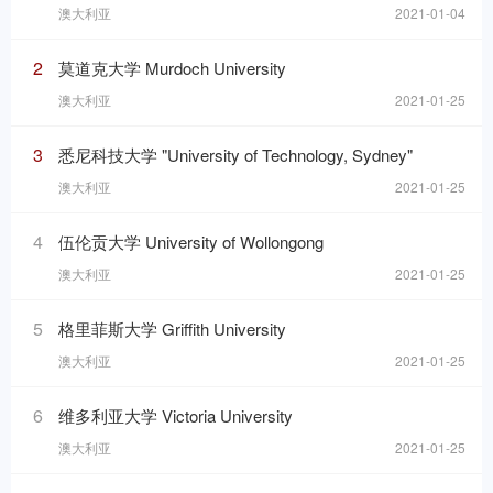
澳大利亚
2021-01-04
2
莫道克大学 Murdoch University
澳大利亚
2021-01-25
3
悉尼科技大学 "University of Technology, Sydney"
澳大利亚
2021-01-25
4
伍伦贡大学 University of Wollongong
澳大利亚
2021-01-25
5
格里菲斯大学 Griffith University
澳大利亚
2021-01-25
6
维多利亚大学 Victoria University
澳大利亚
2021-01-25