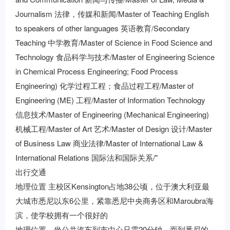
Journalism 法律，传媒和新闻/Master of Teaching English
to speakers of other languages 英语教育/Secondary
Teaching 中学教育/Master of Science in Food Science and
Technology 食品科学与技术/Master of Engineering Science
in Chemical Process Engineering; Food Process
Engineering) 化学过程工程；食品过程工程/Master of
Engineering (ME) 工程/Master of Information Technology
信息技术/Master of Engineering (Mechanical Engineering)
机械工程/Master of Art 艺术/Master of Design 设计/Master
of Business Law 商业法律/Master of International Law &
International Relations 国际法和国际关系/"
出行交通
地理位置 主校区Kensington占地38公顷，位于澳大利亚最
大城市悉尼以东6公里，紧靠悉尼中央商务区和Maroubra海
滨，使学校拥有一个很好的
地理位置，坐公共汽车到市中心只需20分钟，而到悉尼的