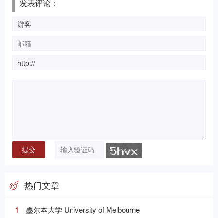
发表评论：
热门文章
1
墨尔本大学 University of Melbourne