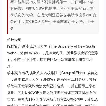
与工程学院均为澳大利亚排名第一，并在国际上享
有盛誉。同时UNSW也是澳大利亚拥有最多百万富
翁校友的大学。在澳大利亚证券交易所市值前200的
公司中，其CEO大多毕业于新南威尔士大学。由于
身
学校介绍
院校简介 新南威尔士大学（The University of New South
Wales，简称UNSW），是澳大利亚一所世界顶尖研究型学
府。创立于1949年，其主校区位于新南威尔士州首府悉
尼。
学术实力 作为澳洲八大名校集团（Group of Eight）成员之
一，新南威尔士大学（UNSW）以商科和工科著称，其商
学院与工程学院均为澳大利亚排名第一，并在国际上享有
盛誉。同时UNSW也是澳大利亚拥有最多百万富翁校友的
大学。在澳大利亚证券交易所市值前200的公司中，其CEO
大多毕业于新南威尔士大学。由于身处南半球第一大城市