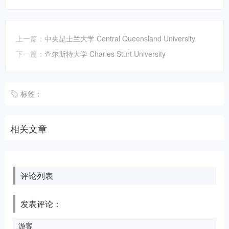
上一篇：
中央昆士兰大学 Central Queensland University
下一篇：
查尔斯特大学 Charles Sturt University
标签：
相关文章
评论列表
发表评论：