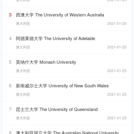
3
西澳大学 The University of Western Australia
澳大利亚
2021-01-25
4
阿德莱德大学 The University of Adelaide
澳大利亚
2021-01-25
5
莫纳什大学 Monash University
澳大利亚
2021-01-25
6
新南威尔士大学 University of New South Wales
澳大利亚
2021-01-25
7
昆士兰大学 The University of Queensland
澳大利亚
2021-01-25
8
澳大利亚国立大学 The Australian National University