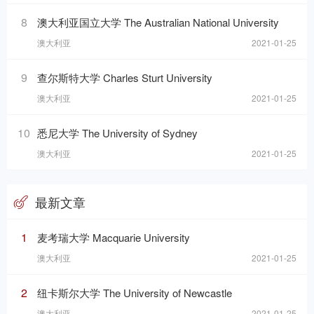
8
澳大利亚国立大学 The Australian National University
澳大利亚
2021-01-25
9
查尔斯特大学 Charles Sturt University
澳大利亚
2021-01-25
10
悉尼大学 The University of Sydney
澳大利亚
2021-01-25
最新文章
1
麦考瑞大学 Macquarie University
澳大利亚
2021-01-25
2
纽卡斯尔大学 The University of Newcastle
澳大利亚
2021-01-25