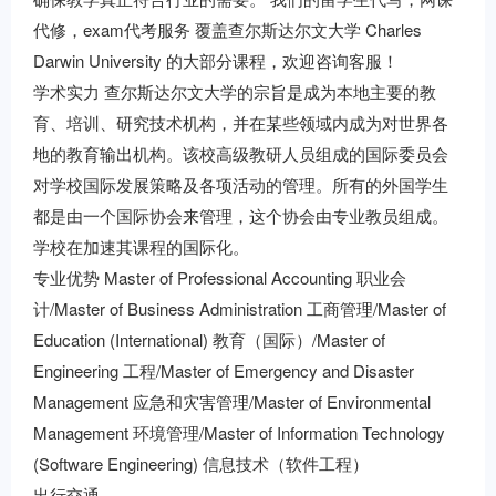
代修，exam代考服务 覆盖查尔斯达尔文大学 Charles
Darwin University 的大部分课程，欢迎咨询客服！
学术实力 查尔斯达尔文大学的宗旨是成为本地主要的教
育、培训、研究技术机构，并在某些领域内成为对世界各
地的教育输出机构。该校高级教研人员组成的国际委员会
对学校国际发展策略及各项活动的管理。所有的外国学生
都是由一个国际协会来管理，这个协会由专业教员组成。
学校在加速其课程的国际化。
专业优势 Master of Professional Accounting 职业会
计/Master of Business Administration 工商管理/Master of
Education (International) 教育（国际）/Master of
Engineering 工程/Master of Emergency and Disaster
Management 应急和灾害管理/Master of Environmental
Management 环境管理/Master of Information Technology
(Software Engineering) 信息技术（软件工程）
出行交通