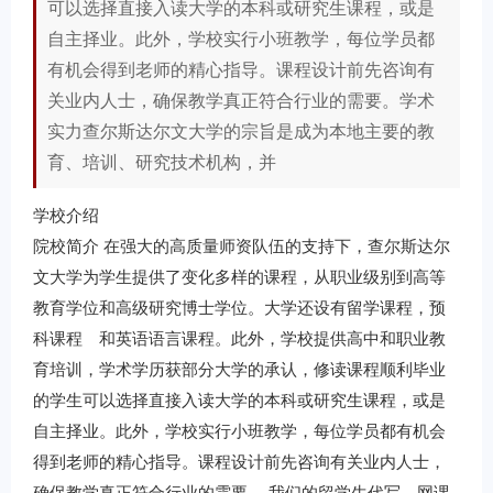
可以选择直接入读大学的本科或研究生课程，或是
自主择业。此外，学校实行小班教学，每位学员都
有机会得到老师的精心指导。课程设计前先咨询有
关业内人士，确保教学真正符合行业的需要。学术
实力查尔斯达尔文大学的宗旨是成为本地主要的教
育、培训、研究技术机构，并
学校介绍
院校简介 在强大的高质量师资队伍的支持下，查尔斯达尔
文大学为学生提供了变化多样的课程，从职业级别到高等
教育学位和高级研究博士学位。大学还设有留学课程，预
科课程 和英语语言课程。此外，学校提供高中和职业教
育培训，学术学历获部分大学的承认，修读课程顺利毕业
的学生可以选择直接入读大学的本科或研究生课程，或是
自主择业。此外，学校实行小班教学，每位学员都有机会
得到老师的精心指导。课程设计前先咨询有关业内人士，
确保教学真正符合行业的需要。 我们的留学生代写，网课