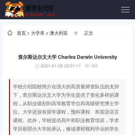
首页
>
大学库
>
澳大利亚
正文
查尔斯达尔文大学 Charles Darwin University
2021-01-25 22:01:11
101
学校介绍院校简介在强大的高质量师资队伍的支持
下，查尔斯达尔文大学为学生提供了变化多样的课
程，从职业级别到高等教育学位和高级研究博士学
位。大学还设有留学课程，预科课程 和英语语言
课程。此外，学校提供高中和职业教育培训，学术
学历获部分大学的承认，修读课程顺利毕业的学生