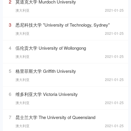
2
莫道克大学 Murdoch University
澳大利亚
2021-01-25
3
悉尼科技大学 "University of Technology, Sydney"
澳大利亚
2021-01-25
4
伍伦贡大学 University of Wollongong
澳大利亚
2021-01-25
5
格里菲斯大学 Griffith University
澳大利亚
2021-01-25
6
维多利亚大学 Victoria University
澳大利亚
2021-01-25
7
昆士兰大学 The University of Queensland
澳大利亚
2021-01-25