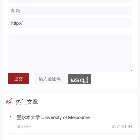
热门文章
1
墨尔本大学 University of Melbourne
澳大利亚
2021-01-04