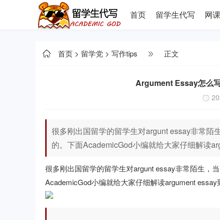
首页
留学生代写
网
首页
>
留学党
>
写作tips
正文
Argument Essay怎
20
很多刚出国留学的留学生对argunt essay非常陌
的。下面AcademicGod小编就给大家仔细解读ar
很多刚出国留学的留学生对argunt essay非常陌生，当
AcademicGod小编就给大家仔细解读argument e