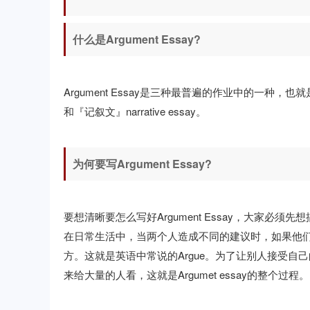
什么是Argument Essay?
Argument Essay是三种最普遍的作业中的一种，也就
和『记叙文』narrative essay。
为何要写Argument Essay?
要想清晰要怎么写好Argument Essay，大家必须
在日常生活中，当两个人造成不同的建议时，如果他
方。这就是英语中常说的Argue。为了让别人接受
来给大量的人看，这就是Argumet essay的整个过程。