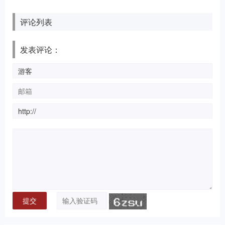
评论列表
发表评论：