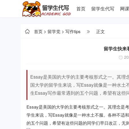
首页
留学生代写
网
首页
>
留学党
>
写作tips
正文
留学生快来
20
Essay是美国的大学的主要考核形式之一。其
国大学的留学生来说，写Essay就像是一种水
生Essay写作最常遇到的五个问题，希望有这
Essay是美国的大学的主要考核形式之一。其理念
学生来说，写Essay就像是一种水土不服。各种不适
的五个问题，希望有这些问题的同学们早日改正，无