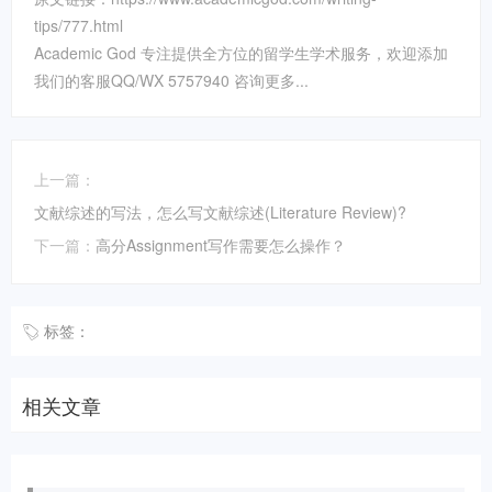
tips/777.html
Academic God 专注提供全方位的留学生学术服务，欢迎添加
我们的客服QQ/WX 5757940 咨询更多...
上一篇：
文献综述的写法，怎么写文献综述(Literature Review)?
下一篇：
高分Assignment写作需要怎么操作？
标签：
相关文章