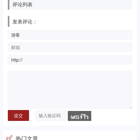
评论列表
发表评论：
热门文章