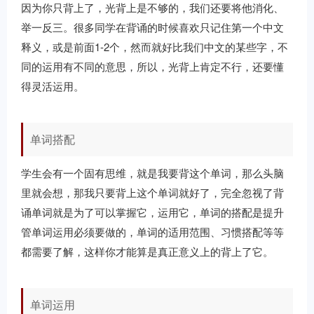
因为你只背上了，光背上是不够的，我们还要将他消化、
举一反三。很多同学在背诵的时候喜欢只记住第一个中文
释义，或是前面1-2个，然而就好比我们中文的某些字，不
同的运用有不同的意思，所以，光背上肯定不行，还要懂
得灵活运用。
单词搭配
学生会有一个固有思维，就是我要背这个单词，那么头脑
里就会想，那我只要背上这个单词就好了，完全忽视了背
诵单词就是为了可以掌握它，运用它，单词的搭配是提升
管单词运用必须要做的，单词的适用范围、习惯搭配等等
都需要了解，这样你才能算是真正意义上的背上了它。
单词运用