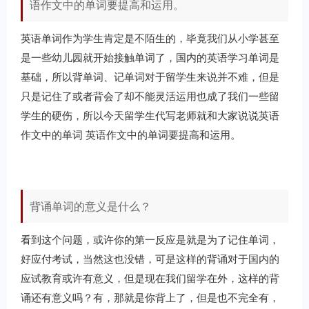
语作文中的单词要提高和运用。
英语单词作为学生肯定是不陌生的，毕竟我们从小学甚至
是一些幼儿园就开始接触单词了，国内的英语学习单词是
基础，所以背单词、记单词对于留学生来说并不难，但是
只是记住了或者背会了却不能灵活运用也成了我们一些留
学生的硬伤，所以今天留学生代写老师就和大家说说英语
作文中的单词 英语作文中的单词要提高和运用。
背诵单词的意义是什么？
看到这个问题，或许你的第一反应是就是为了记住单词，
好应付考试，当然这也没错，可是这样的背诵对于国内的
应试教育或许有意义，但是现在我们留学在外，这样的背
诵还有意义吗？有，那就是你背上了，但是也不完全有，