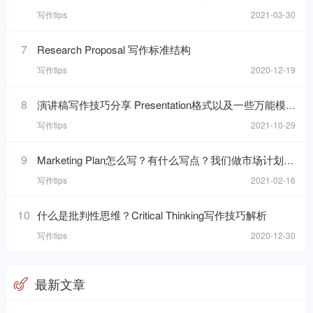
写作tips
2021-03-30
7
Research Proposal 写作标准结构
写作tips
2020-12-19
8
演讲稿写作技巧分享 Presentation格式以及一些万能模板句分享
写作tips
2021-10-29
9
Marketing Plan怎么写？有什么写点？我们做市场计划的目的是什么呢？
写作tips
2021-02-16
10
什么是批判性思维？Critical Thinking写作技巧解析
写作tips
2020-12-30
最新文章