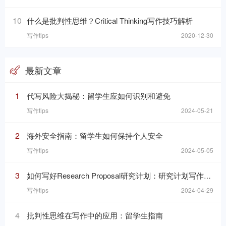
10
什么是批判性思维？Critical Thinking写作技巧解析
写作tips
2020-12-30
最新文章
1
代写风险大揭秘：留学生应如何识别和避免
写作tips
2024-05-21
2
海外安全指南：留学生如何保持个人安全
写作tips
2024-05-05
3
如何写好Research Proposal研究计划：研究计划写作的七个要素
写作tips
2024-04-29
4
批判性思维在写作中的应用：留学生指南