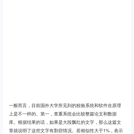
一般而言，目前国外大学所见到的校验系统和软件在原理
上是不一样的。第一，查重系统会比较整篇论文和数据
库。根据结果的话，如果是大段飘红的文字，那么这篇文
章就说明了这些文字有剽窃情况。若相似性大于1%，表示