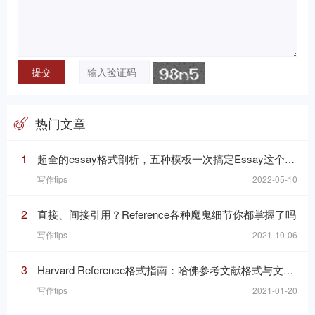
热门文章
1
超全的essay格式剖析，五种模板一次搞定Essay这个“八股文”
写作tips
2022-05-10
2
直接、间接引用？Reference各种魔鬼细节你都掌握了吗
写作tips
2021-10-06
3
Harvard Reference格式指南：哈佛参考文献格式与文内引用格式
写作tips
2021-01-20