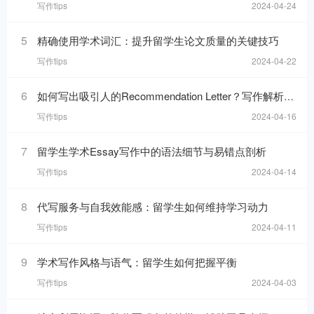
写作tips
2024-04-24
5
精确使用学术词汇：提升留学生论文质量的关键技巧
写作tips
2024-04-22
6
如何写出吸引人的Recommendation Letter？写作解析与技巧！
写作tips
2024-04-16
7
留学生学术Essay写作中的语法细节与易错点剖析
写作tips
2024-04-14
8
代写服务与自我效能感：留学生如何维持学习动力
写作tips
2024-04-11
9
学术写作风格与语气：留学生如何把握平衡
写作tips
2024-04-03