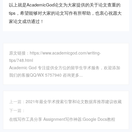
以上就是AcademicGod论文为大家提供的关于论文查重的
tips，希望能够对大家的论文写作有所帮助，也衷心祝愿大
家论文成功通过！
原文链接：https://www.academicgod.com/writing-
tips/748.html
Academic God 专注提供全方位的留学生学术服务，欢迎添加
我们的客服QQ/WX 5757940 咨询更多...
上一篇：
2021年最全学术搜索引擎和论文数据库推荐建议收藏
下一篇：
在线写作工具分享 Assignment写作神器:Google Docs教程