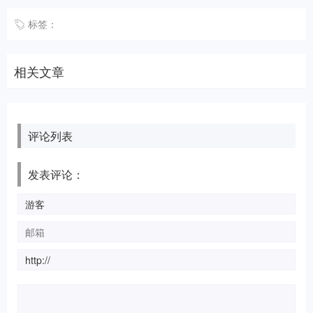
标签：
相关文章
评论列表
发表评论：