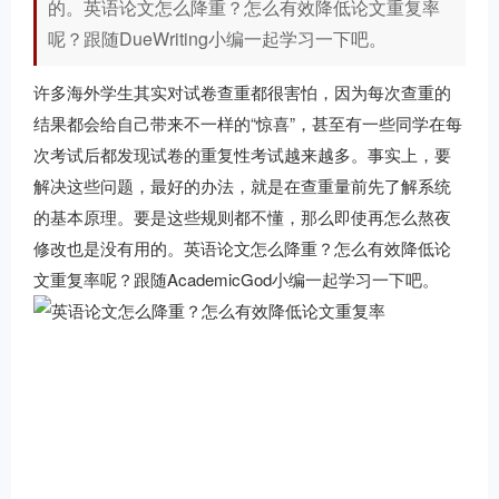
的。英语论文怎么降重？怎么有效降低论文重复率
呢？跟随DueWriting小编一起学习一下吧。
许多海外学生其实对试卷查重都很害怕，因为每次查重的
结果都会给自己带来不一样的“惊喜”，甚至有一些同学在每
次考试后都发现试卷的重复性考试越来越多。事实上，要
解决这些问题，最好的办法，就是在查重量前先了解系统
的基本原理。要是这些规则都不懂，那么即使再怎么熬夜
修改也是没有用的。英语论文怎么降重？怎么有效降低论
文重复率呢？跟随AcademicGod小编一起学习一下吧。