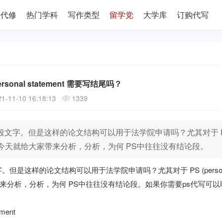
课代修
热门学科
写作类型
留学党
大学库
订购代写
sonal statement 需要写结尾吗？
1-11-10 16:18:13
1339
文字。但是这样的论文结构可以用于法学院申请吗？尤其对于 
结论段吗？我今天就给大家带来分析，分析，为何 PS中往往没有结论段。
是这样的论文结构可以用于法学院申请吗？尤其对于 PS (person
家带来分析，分析，为何 PS中往往没有结论段。如果你需要
ps代写
可以