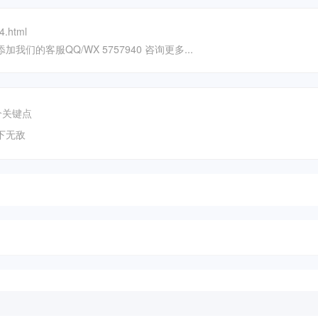
4.html
我们的客服QQ/WX 5757940 咨询更多...
个关键点
下无敌