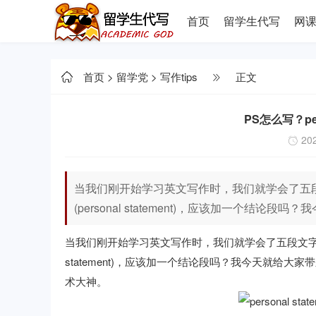
首页
留学生代写
网
首页
>
留学党
>
写作tips
正文
PS怎么写？per
202
当我们刚开始学习英文写作时，我们就学会了五段
(personal statement)，应该加一个
当我们刚开始学习英文写作时，我们就学会了五段文字。但
statement)，应该加一个结论段吗？我今天就给大
术大神
。