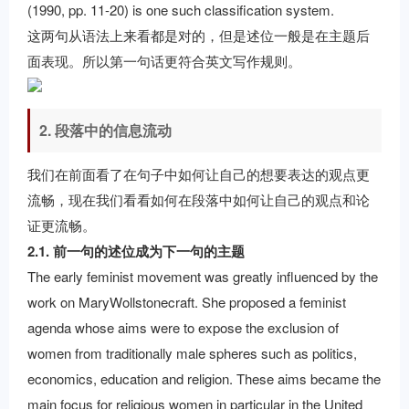
(1990, pp. 11-20) is one such classiﬁcation system.
这两句从语法上来看都是对的，但是述位一般是在主题后
面表现。所以第一句话更符合英文写作规则。
2. 段落中的信息流动
我们在前面看了在句子中如何让自己的想要表达的观点更
流畅，现在我们看看如何在段落中如何让自己的观点和论
证更流畅。
2.1. 前一句的述位成为下一句的主题
The early feminist movement was greatly influenced by the
work on MaryWollstonecraft. She proposed a feminist
agenda whose aims were to expose the exclusion of
women from traditionally male spheres such as politics,
economics, education and religion. These aims became the
main focus for religious women in particular in the United