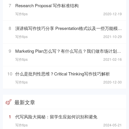
7
Research Proposal 写作标准结构
写作tips
2020-12-19
8
演讲稿写作技巧分享 Presentation格式以及一些万能模板句分享
写作tips
2021-10-29
9
Marketing Plan怎么写？有什么写点？我们做市场计划的目的是什么呢？
写作tips
2021-02-16
10
什么是批判性思维？Critical Thinking写作技巧解析
写作tips
2020-12-30
最新文章
1
代写风险大揭秘：留学生应如何识别和避免
写作tips
2024-05-21