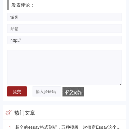
发表评论：
热门文章
1
超全的essay格式剖析，五种模板一次搞定Essay这个“八股文”