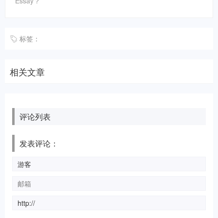
Essay？
标签：
相关文章
评论列表
发表评论：