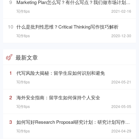
9
Marketing Plan怎么写？有什么写点？我们做市场计划的目的是什么呢？
写作tips
2021-02-16
10
什么是批判性思维？Critical Thinking写作技巧解析
写作tips
2020-12-30
最新文章
1
代写风险大揭秘：留学生应如何识别和避免
写作tips
2024-05-21
2
海外安全指南：留学生如何保持个人安全
写作tips
2024-05-05
3
如何写好Research Proposal研究计划：研究计划写作的七个要素
写作tips
2024-04-29