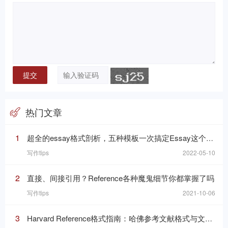
热门文章
1
超全的essay格式剖析，五种模板一次搞定Essay这个“八股文”
写作tips
2022-05-10
2
直接、间接引用？Reference各种魔鬼细节你都掌握了吗
写作tips
2021-10-06
3
Harvard Reference格式指南：哈佛参考文献格式与文内引用格式