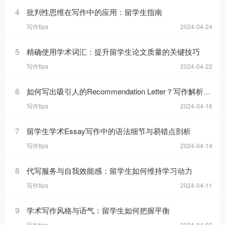
4
批判性思维在写作中的应用：留学生指南
写作tips
2024-04-24
5
精确使用学术词汇：提升留学生论文质量的关键技巧
写作tips
2024-04-22
6
如何写出吸引人的Recommendation Letter？写作解析与技巧！
写作tips
2024-04-16
7
留学生学术Essay写作中的语法细节与易错点剖析
写作tips
2024-04-14
8
代写服务与自我效能感：留学生如何维持学习动力
写作tips
2024-04-11
9
学术写作风格与语气：留学生如何把握平衡
写作tips
2024-04-03