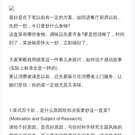
最好是在下笔以前有一定的方案。如同进餐厅厨房以前，
先想一想，今日要炒什么食物?
这盘菜有哪些食物、调味品先要齐备?要是想清晰了，时间
到了，菜放锅里快火一炒，立刻做好了。
大家果断就用烧菜这一件事儿来探讨，如何说个感动故事
(实际上标准全是一样的)。
要让消费者满意以前，总先要吸引住消费者上门服务，让
她们坚信：你的菜一定很尤其又美味。
1.菜式百十款，是什么原因给你决策要炒这一盘菜?
(Motivation and Subject of Research)
请给个好原因。是否好原因，与你对科学研究主题风格的