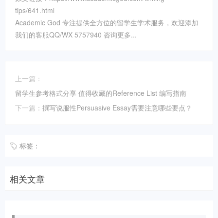
tips/641.html
Academic God 专注提供全方位的留学生学术服务，欢迎添加
我们的客服QQ/WX 5757940 咨询更多...
上一篇：
留学生参考格式分享 值得收藏的Reference List 编写指南
下一篇：
撰写说服性Persuasive Essay需要注意哪些要点？
标签：
相关文章