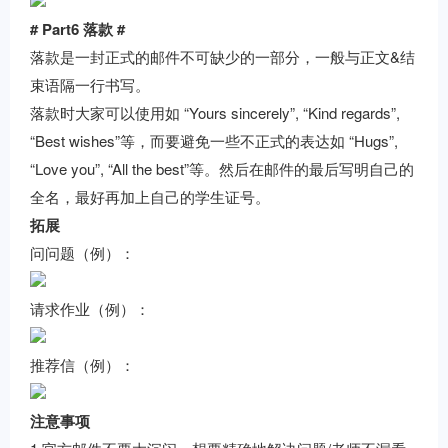
# Part6 落款 #
落款是一封正式的邮件不可缺少的一部分，一般与正文&结
束语隔一行书写。
落款时大家可以使用如 “Yours sincerely”, “Kind regards”,
“Best wishes”等，而要避免一些不正式的表达如 “Hugs”,
“Love you”, “All the best”等。然后在邮件的最后写明自己的
全名，最好再加上自己的学生证号。
拓展
问问题（例）：
请求作业（例）：
推荐信（例）：
注意事项