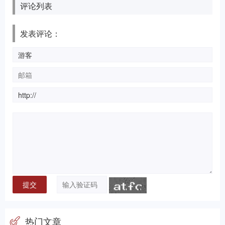
评论列表
发表评论：
热门文章