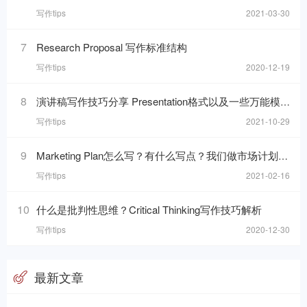
写作tips
2021-03-30
7
Research Proposal 写作标准结构
写作tips
2020-12-19
8
演讲稿写作技巧分享 Presentation格式以及一些万能模板句分享
写作tips
2021-10-29
9
Marketing Plan怎么写？有什么写点？我们做市场计划的目的是什么呢？
写作tips
2021-02-16
10
什么是批判性思维？Critical Thinking写作技巧解析
写作tips
2020-12-30
最新文章