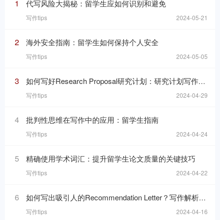
1
代写风险大揭秘：留学生应如何识别和避免
写作tips
2024-05-21
2
海外安全指南：留学生如何保持个人安全
写作tips
2024-05-05
3
如何写好Research Proposal研究计划：研究计划写作的七个要素
写作tips
2024-04-29
4
批判性思维在写作中的应用：留学生指南
写作tips
2024-04-24
5
精确使用学术词汇：提升留学生论文质量的关键技巧
写作tips
2024-04-22
6
如何写出吸引人的Recommendation Letter？写作解析与技巧！
写作tips
2024-04-16