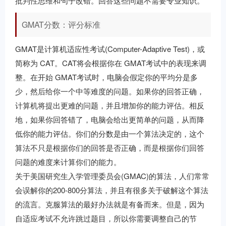
批判性思维和句子改错。回答这些问题不需要专业知识。
GMAT分数：评分标准
GMAT是计算机适应性考试(Computer-Adaptive Test)，或
简称为 CAT。CAT将会根据你在 GMAT考试中的表现来调
整。在开始 GMAT考试时，电脑会假定你的平均分是多
少，然后给你一个中等难度的问题。如果你的回答正确，
计算机将提出更难的问题，并且增加你的能力评估。相反
地，如果你回答错了，电脑会给出更简单的问题，从而降
低你的能力评估。你们的分数是由一个算法决定的，这个
算法不只是根据你们的回答是否正确，而是根据你们回答
问题的难度来计算你们的能力。
关于美国研究生入学管理委员会(GMAC)的算法，人们常常
会误解你的200-800分算法，并且有很多关于破解这个算法
的流言。克服算法的最好办法就是有备而来。但是，因为
自适应考试不允许跳过题目，所以你需要调整自己的节