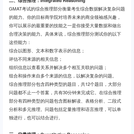
二、综合推理：Integrated Reasoning
GMAT考试的综合推理部分衡量考生综合数据解决复杂问题
的能力。你的目标商学院对培养未来的商业领袖感兴趣，
你可以展示的最重要的技能之一是你接受大量数据和做出
合理决策的能力。具体来说，综合推理部分测试你的以下
这些能力：
综合以图形、文本和数字表示的信息；
评估不同来源的相关信息；
组织信息以查看关系并解决多个相互关联的问题；
组合和操作来自多个来源的信息，以解决复杂的问题。
综合推理部分包含四种类型的题目，共12个题目，大部分
问题都不止一个答案，共有30分钟来完成它。在综合推理
部分有四种类型的问题包含图标解读、表格分析、二段式
分析和多元推理。问题包括定量推理和语言推理，可以单
独进行，也可以结合进行。