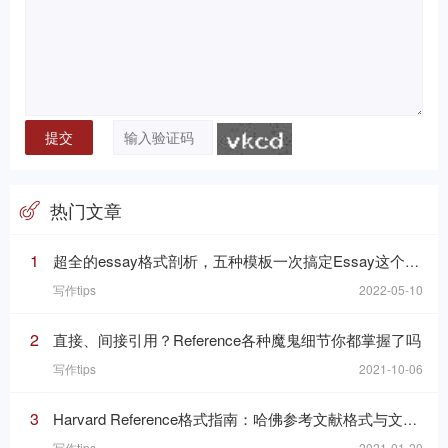
热门文章
1
超全的essay格式剖析，五种模板一次搞定Essay这个“八股文”
写作tips
2022-05-10
2
直接、间接引用？Reference各种魔鬼细节你都掌握了吗
写作tips
2021-10-06
3
Harvard Reference格式指南：哈佛参考文献格式与文内引用格式
写作tips
2021-01-20