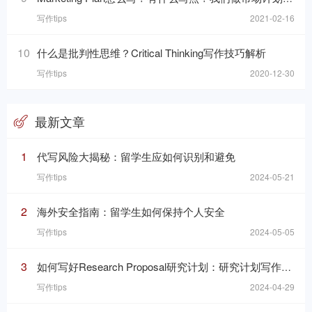
写作tips
2021-02-16
10
什么是批判性思维？Critical Thinking写作技巧解析
写作tips
2020-12-30
最新文章
1
代写风险大揭秘：留学生应如何识别和避免
写作tips
2024-05-21
2
海外安全指南：留学生如何保持个人安全
写作tips
2024-05-05
3
如何写好Research Proposal研究计划：研究计划写作的七个要素
写作tips
2024-04-29