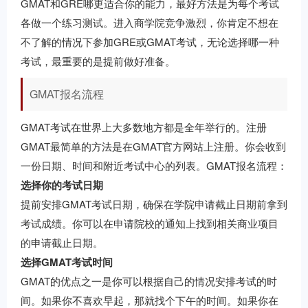
GMAT和GRE哪更适合你的能力，最好方法是为每个考试
各做一个练习测试。进入商学院竞争激烈，你肯定不想在
不了解的情况下参加GRE或GMAT考试，无论选择哪一种
考试，最重要的是提前做好准备。
GMAT报名流程
GMAT考试在世界上大多数地方都是全年举行的。注册
GMAT最简单的方法是在GMAT官方网站上注册。你会收到
一份日期、时间和附近考试中心的列表。GMAT报名流程：
选择你的考试日期
提前安排GMAT考试日期，确保在学院申请截止日期前拿到
考试成绩。你可以在申请院校的通知上找到相关商业项目
的申请截止日期。
选择GMAT考试时间
GMAT的优点之一是你可以根据自己的情况安排考试的时
间。如果你不喜欢早起，那就找个下午的时间。如果你在