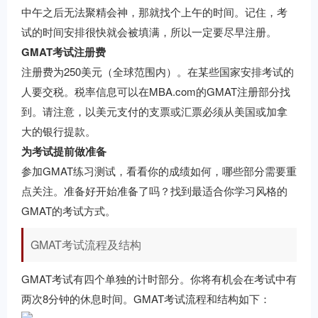
中午之后无法聚精会神，那就找个上午的时间。记住，考
试的时间安排很快就会被填满，所以一定要尽早注册。
GMAT考试注册费
注册费为250美元（全球范围内）。在某些国家安排考试的
人要交税。税率信息可以在MBA.com的GMAT注册部分找
到。请注意，以美元支付的支票或汇票必须从美国或加拿
大的银行提款。
为考试提前做准备
参加GMAT练习测试，看看你的成绩如何，哪些部分需要重
点关注。准备好开始准备了吗？找到最适合你学习风格的
GMAT的考试方式。
GMAT考试流程及结构
GMAT考试有四个单独的计时部分。你将有机会在考试中有
两次8分钟的休息时间。GMAT考试流程和结构如下：