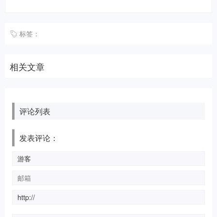
标签：
相关文章
评论列表
发表评论：