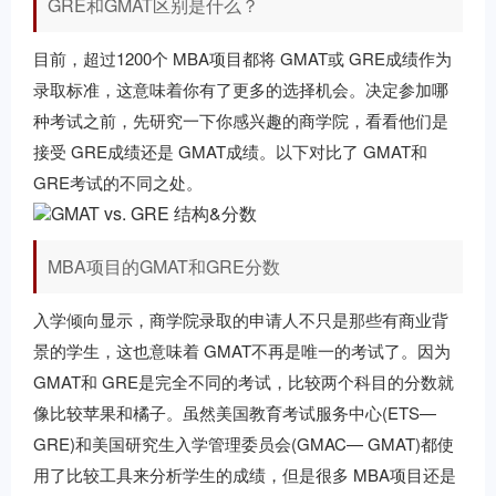
GRE和GMAT区别是什么？
目前，超过1200个 MBA项目都将 GMAT或 GRE成绩作为
录取标准，这意味着你有了更多的选择机会。决定参加哪
种考试之前，先研究一下你感兴趣的商学院，看看他们是
接受 GRE成绩还是 GMAT成绩。以下对比了 GMAT和
GRE考试的不同之处。
GMAT vs. GRE 结构&分数
MBA项目的GMAT和GRE分数
入学倾向显示，商学院录取的申请人不只是那些有商业背
景的学生，这也意味着 GMAT不再是唯一的考试了。因为
GMAT和 GRE是完全不同的考试，比较两个科目的分数就
像比较苹果和橘子。虽然美国教育考试服务中心(ETS—
GRE)和美国研究生入学管理委员会(GMAC— GMAT)都使
用了比较工具来分析学生的成绩，但是很多 MBA项目还是