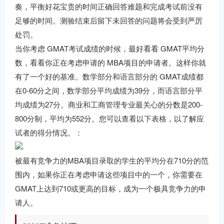
奏，平衡好花宝贵的时间正确回答难题和完成考试前没有
足够的时间。测验结束后留下未回答的问题将会受到严厉
处罚。
当你考虑 GMAT考试成绩的时候，最好看看 GMAT平均分
数，看看你正在考虑申请的 MBA项目的申请者。这样你就
有了一个好的基准。数学部分和语言部分的 GMAT成绩都
在0-60分之间，数学部分平均成绩为39分，而语言部分平
均成绩为27分。商业和工商管理专业最关心的分数是200-
800分制，平均为552分。您可以查看以下表格，以了解应
试者的得分情况。
：
被最有竞争力的MBA项目录取的学生的平均分在710分的范
围内，如果你正在考虑申请这些项目中的一个，你需要在
GMAT上达到710或更高的目标，成为一个极具竞争力的申
请人。