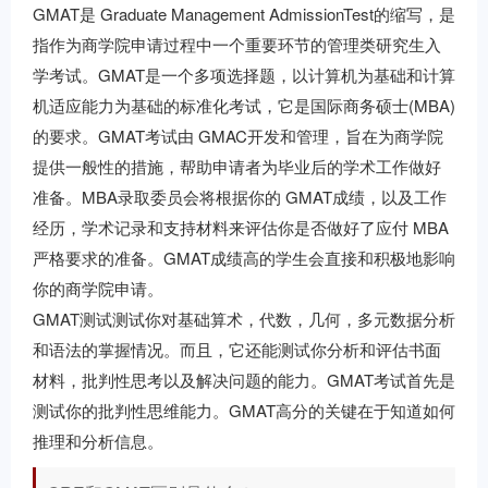
GMAT是 Graduate Management AdmissionTest的缩写，是
指作为商学院申请过程中一个重要环节的管理类研究生入
学考试。GMAT是一个多项选择题，以计算机为基础和计算
机适应能力为基础的标准化考试，它是国际商务硕士(MBA)
的要求。GMAT考试由 GMAC开发和管理，旨在为商学院
提供一般性的措施，帮助申请者为毕业后的学术工作做好
准备。MBA录取委员会将根据你的 GMAT成绩，以及工作
经历，学术记录和支持材料来评估你是否做好了应付 MBA
严格要求的准备。GMAT成绩高的学生会直接和积极地影响
你的商学院申请。
GMAT测试测试你对基础算术，代数，几何，多元数据分析
和语法的掌握情况。而且，它还能测试你分析和评估书面
材料，批判性思考以及解决问题的能力。GMAT考试首先是
测试你的批判性思维能力。GMAT高分的关键在于知道如何
推理和分析信息。