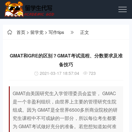
首页
>
留学党
>
写作tips
正文
GMAT和GRE的区别？GMAT考试流程、分数要求及准
备技巧
2021-03-17 18:57:04
723
GMAT由美国研究生入学管理委员会监管， GMAC
是一个非盈利组织，由世界上主要的管理研究生院
组成。因为 GMAT是全世界6500多所商业院校的研
究生课程中不可或缺的一部分，所以每位考生都要
为 GMAT考试做好充分的准备。若您想知道如何准