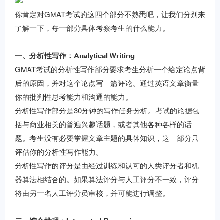
你肯定对GMAT考试的这四个部分不熟悉吧，让我们分别来
了解一下，每一部分具体考察考生的什么能力。
一、分析性写作：Analytical Writing
GMAT考试的分析性写作部分要求考生分析一个给定论点背
后的原因，并对这个论点写一篇评论。通过英语文章衡量
你的批判性思考能力和沟通的能力。
分析性写作部分是30分钟的写作任务分析。考试的论据包
括与商业相关的普遍兴趣话题，或者其他各种各样的话
题。考生没有必要掌握文章主题的具体知识，这一部分只
评估你的分析性写作能力。
分析性写作的评分是由经过训练和认可的人类评分者和机
器算法相结合的。如果算法评分与人工评分不一致，评分
将由另一名人工评分员审核，并可能进行调整。