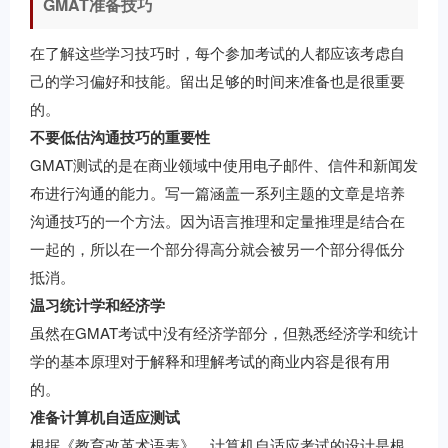
GMAT准备技巧
在了解这些学习技巧时，每个参加考试的人都应该考虑自
己的学习偏好和技能。留出足够的时间来准备也是很重要
的。
不要低估沟通技巧的重要性
GMAT测试的是在商业领域中使用电子邮件、信件和新闻发
布进行沟通的能力。写一篇涵盖一系列主题的文章是培养
沟通技巧的一个方法。因为语言推理和定量推理是结合在
一起的，所以在一个部分得高分就会被另一个部分得低分
抵消。
温习统计学和经济学
虽然在GMAT考试中没有经济学部分，但熟悉经济学和统计
学的基本原理对于解释和理解考试的商业内容是很有用
的。
准备计算机自适应测试
根据《教育改革术语表》，计算机自适应考试的设计是根