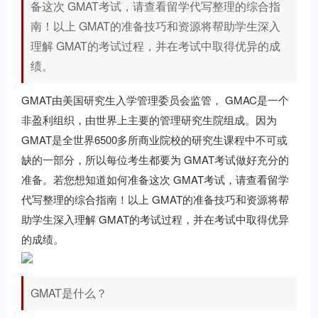
备这次 GMAT考试，请查看留学代写整理的综合指
南！以上 GMAT的准备技巧和资源将帮助学生深入
理解 GMAT的考试过程，并在考试中取得优异的成
绩。
GMAT由美国研究生入学管理委员会监管， GMAC是一个
非盈利组织，由世界上主要的管理研究生院组成。因为
GMAT是全世界6500多所商业院校的研究生课程中不可或
缺的一部分，所以每位考生都要为 GMAT考试做好充分的
准备。若您想知道如何准备这次 GMAT考试，请查看
留学
代写
整理的综合指南！以上 GMAT的准备技巧和资源将帮
助学生深入理解 GMAT的考试过程，并在考试中取得优异
的成绩。
GMAT是什么？