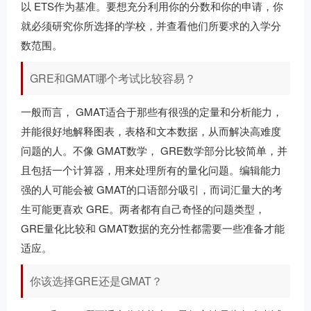
以 ETS作为基准。要想充分利用你的分数和你的申请，你
就必须研究你所选择的学校，并查看他们所要求的入学分
数范围。
GRE和GMAT哪个考试比较容易？
一般而言， GMAT适合于那些有很强的定量和分析能力，
并能很好地解释图表，表格和文本数据，从而解决高难度
问题的人。不像 GMAT数学， GRE数学部分比较简单，并
且包括一个计算器，用来处理所有的量化问题。编辑能力
强的人可能会被 GMAT的口语部分吸引，而词汇量大的考
生可能更喜欢 GRE。两者都有自己奇怪的问题类型，
GRE量化比较和 GMAT数据的充分性都需要一些准备才能
适应。
你该选择GRE还是GMAT？