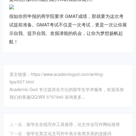
假如你所申报的商学院要求 GMAT成绩，那就要为这次考
试提前准备。GMAT考试不仅是一次考试，更是一次让你展
示自我、提升自我、发掘潜能的机会，让你为梦想扬帆起
航！
原文链接：https://www.academicgod.com/writing-
tips/607.html
Academic God 专注提供全方位的留学生学术服务，欢迎添加
我们的客服QQ/WX 5757940 咨询更多...
上一篇：
留学生在线写作工具推荐，论文作业写作网站推荐
下一篇：
留学生英文论文写作中表示各类关系的连接词