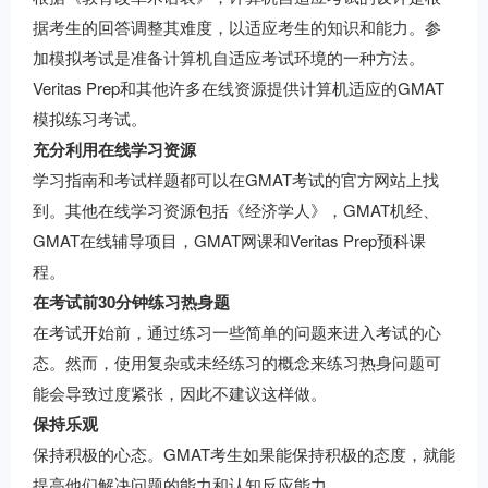
据考生的回答调整其难度，以适应考生的知识和能力。参
加模拟考试是准备计算机自适应考试环境的一种方法。
Veritas Prep和其他许多在线资源提供计算机适应的GMAT
模拟练习考试。
充分利用在线学习资源
学习指南和考试样题都可以在GMAT考试的官方网站上找
到。其他在线学习资源包括《经济学人》，GMAT机经、
GMAT在线辅导项目，GMAT网课和Veritas Prep预科课
程。
在考试前30分钟练习热身题
在考试开始前，通过练习一些简单的问题来进入考试的心
态。然而，使用复杂或未经练习的概念来练习热身问题可
能会导致过度紧张，因此不建议这样做。
保持乐观
保持积极的心态。GMAT考生如果能保持积极的态度，就能
提高他们解决问题的能力和认知反应能力。