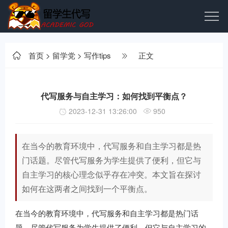
首页
>
留学党
>
写作tips
正文
代写服务与自主学习：如何找到平衡点？
2023-12-31 13:26:00
950
在当今的教育环境中，代写服务和自主学习都是热
门话题。尽管代写服务为学生提供了便利，但它与
自主学习的核心理念似乎存在冲突。本文旨在探讨
如何在这两者之间找到一个平衡点。
在当今的教育环境中，代写服务和自主学习都是热门话
题。尽管代写服务为学生提供了便利，但它与自主学习的