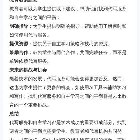
教育者可以为学生提供以下建议，帮助他们找到代写服务
和自主学习之间的平衡：
明确指导
：为学生提供明确的指导，帮助他们了解何时和
如何使用代写服务。
提供资源
：提供关于自主学习策略和技巧的资源。
鼓励合作
：鼓励学生与同伴合作，共同完成任务，而不是
单独依赖代写服务。
未来的挑战与机会
随着技术的发展，代写服务可能会变得更加普及。然而，
这也为学生提供了更多的机会，如使用AI工具来辅助学习
和写作。找到代写服务和自主学习之间的平衡将是未来教
育的一个重要挑战。
总结
代写服务和自主学习都是学术成功的重要组成部分。找到
两者之间的平衡点需要学生、教育者和代写机构共同努
力。只有这样，学生才能充分利用所有可用的资源，实现