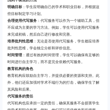
明确目标
：学生应明确自己的学术和职业目标，并根据这
些目标制定学习计划。
合理使用代写服务
：代写服务可以作为一个辅助工具，但
不应成为主要的学习方法。例如，学生可以使用代写服务
来完成初稿，然后自己进行修改和完善。
培养批判性思维
：无论是否使用代写服务，学生都应培养
批判性思维，学会独立分析和评价信息。
时间管理
：通过有效的时间管理，学生可以确保有足够的
时间进行自主学习，而不是完全依赖代写服务。
教育机构的角色
教育机构应鼓励自主学习，并提供必要的资源和支持。此
外，他们还应加强对学术不端行为的打击，确保学生了解
其风险和后果。
代写服务的责任
代写机构也应承担一定的责任，确保其服务不会损害学生
的学术和职业发展。例如，他们可以提供修改和反馈服