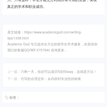
真正的学术和职业成功。
原文链接：https://www.academicgod.com/writing-
tips/1338.html
Academic God 专注提供全方位的留学生学术服务，欢迎添加
我们的客服QQ/WX 5757940 咨询更多...
上一篇：
只剩一天，你还可以成功写好Essay，这就是方法！
下一篇：
代写的合理定价：从内容到专业性的权衡
标签：