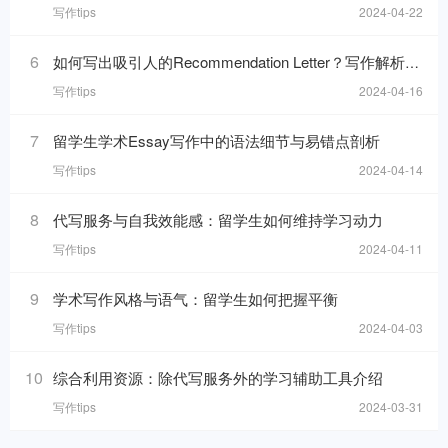
写作tips
2024-04-22
6
如何写出吸引人的Recommendation Letter？写作解析与技巧！
写作tips
2024-04-16
7
留学生学术Essay写作中的语法细节与易错点剖析
写作tips
2024-04-14
8
代写服务与自我效能感：留学生如何维持学习动力
写作tips
2024-04-11
9
学术写作风格与语气：留学生如何把握平衡
写作tips
2024-04-03
10
综合利用资源：除代写服务外的学习辅助工具介绍
写作tips
2024-03-31