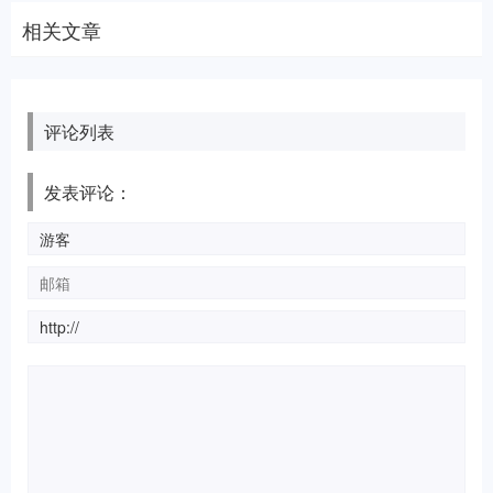
相关文章
评论列表
发表评论：