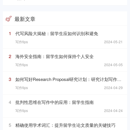
最新文章
1
代写风险大揭秘：留学生应如何识别和避免
写作tips
2024-05-21
2
海外安全指南：留学生如何保持个人安全
写作tips
2024-05-05
3
如何写好Research Proposal研究计划：研究计划写作的七个要素
写作tips
2024-04-29
4
批判性思维在写作中的应用：留学生指南
写作tips
2024-04-24
5
精确使用学术词汇：提升留学生论文质量的关键技巧