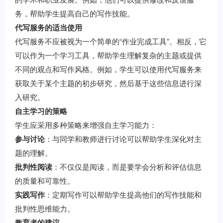
务，帮助学生提高自己的写作技能。
代写服务的适当使用
代写服务不应被视为一个简单的“作业完成工具”。相反，它
可以作为一个学习工具，帮助学生理解复杂的主题或提供
不同的观点和写作风格。例如，学生可以使用代写服务来
获取关于某个主题的初步研究，然后基于这些信息进行深
入研究。
自主学习的策略
学生应采用多种策略来增强自主学习能力：
参与讨论
：与同学和教师进行讨论可以帮助学生深化对主
题的理解。
批判性阅读
：不仅仅是阅读，而是要学会分析和评估信息
的质量和可靠性。
实践写作
：定期写作可以帮助学生提高他们的写作技能和
批判性思维能力。
教育者的建议