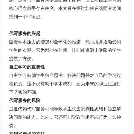
核心理念似乎存在冲突。本文旨在探讨如何在这两者之间
找到一个平衡点。
代写服务的兴起
随着学术压力的增加和全球化的推进，代写服务逐渐受到
学生的欢迎。它为那些在时间、技能或资源上受限的学生
提供了方便。
自主学习的重要性
自主学习鼓励学生独立思考、解决问题并对自己的学习过
程负责。这不仅有助于学术成功，还为未来的职业生涯打
下坚实的基础。
代写服务的风险
过度依赖代写服务可能导致学生失去批判性思维和独立解
决问题的能力。此外，它还可能导致学术不端行为，如抄
袭。
找到平衡点的方法