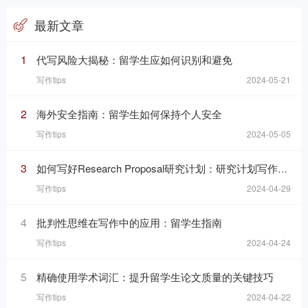
最新文章
1
代写风险大揭秘：留学生应如何识别和避免
写作tips
2024-05-21
2
海外安全指南：留学生如何保持个人安全
写作tips
2024-05-05
3
如何写好Research Proposal研究计划：研究计划写作的七个要素
写作tips
2024-04-29
4
批判性思维在写作中的应用：留学生指南
写作tips
2024-04-24
5
精确使用学术词汇：提升留学生论文质量的关键技巧
写作tips
2024-04-22