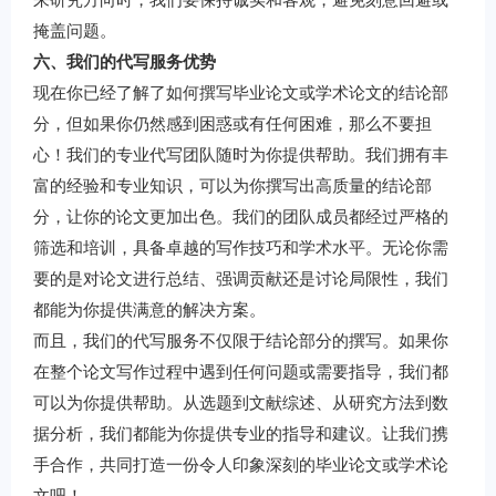
掩盖问题。
六、我们的代写服务优势
现在你已经了解了如何撰写毕业论文或学术论文的结论部
分，但如果你仍然感到困惑或有任何困难，那么不要担
心！我们的专业代写团队随时为你提供帮助。我们拥有丰
富的经验和专业知识，可以为你撰写出高质量的结论部
分，让你的论文更加出色。我们的团队成员都经过严格的
筛选和培训，具备卓越的写作技巧和学术水平。无论你需
要的是对论文进行总结、强调贡献还是讨论局限性，我们
都能为你提供满意的解决方案。
而且，我们的代写服务不仅限于结论部分的撰写。如果你
在整个论文写作过程中遇到任何问题或需要指导，我们都
可以为你提供帮助。从选题到文献综述、从研究方法到数
据分析，我们都能为你提供专业的指导和建议。让我们携
手合作，共同打造一份令人印象深刻的毕业论文或学术论
文吧！