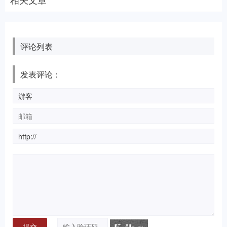
评论列表
发表评论：