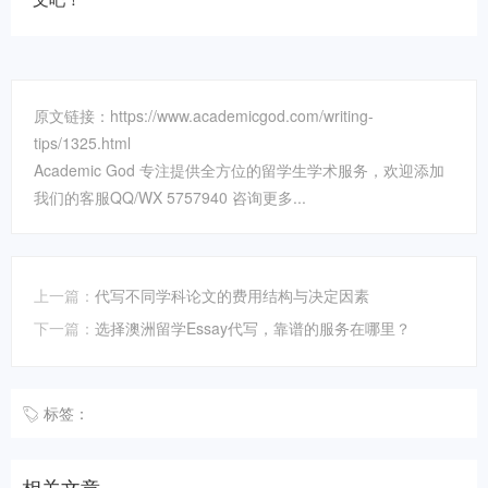
原文链接：https://www.academicgod.com/writing-
tips/1325.html
Academic God 专注提供全方位的留学生学术服务，欢迎添加
我们的客服QQ/WX 5757940 咨询更多...
上一篇：
代写不同学科论文的费用结构与决定因素
下一篇：
选择澳洲留学Essay代写，靠谱的服务在哪里？
标签：
相关文章