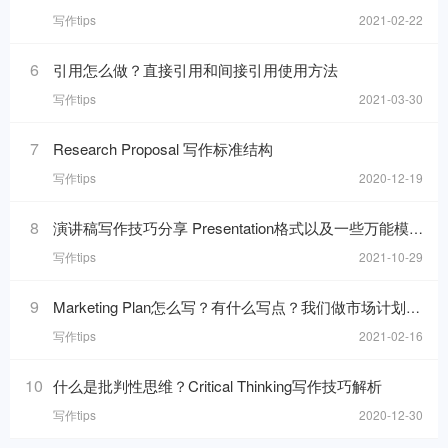
写作tips
2021-02-22
6
引用怎么做？直接引用和间接引用使用方法
写作tips
2021-03-30
7
Research Proposal 写作标准结构
写作tips
2020-12-19
8
演讲稿写作技巧分享 Presentation格式以及一些万能模板句分享
写作tips
2021-10-29
9
Marketing Plan怎么写？有什么写点？我们做市场计划的目的是什么呢？
写作tips
2021-02-16
10
什么是批判性思维？Critical Thinking写作技巧解析
写作tips
2020-12-30