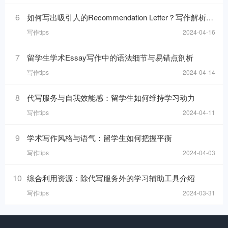
6
如何写出吸引人的Recommendation Letter？写作解析与技巧！
写作tips
2024-04-16
7
留学生学术Essay写作中的语法细节与易错点剖析
写作tips
2024-04-14
8
代写服务与自我效能感：留学生如何维持学习动力
写作tips
2024-04-11
9
学术写作风格与语气：留学生如何把握平衡
写作tips
2024-04-03
10
综合利用资源：除代写服务外的学习辅助工具介绍
写作tips
2024-03-31