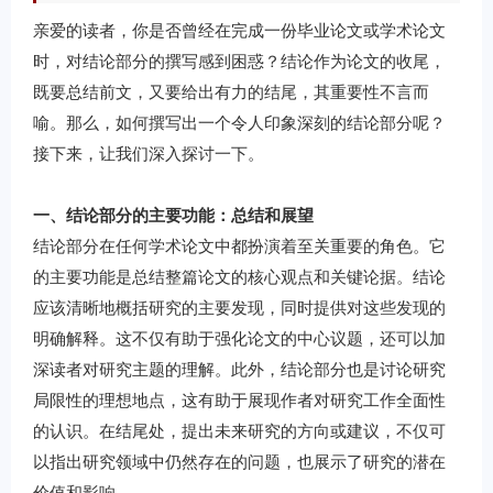
亲爱的读者，你是否曾经在完成一份毕业论文或学术论文
时，对结论部分的撰写感到困惑？结论作为论文的收尾，
既要总结前文，又要给出有力的结尾，其重要性不言而
喻。那么，如何撰写出一个令人印象深刻的结论部分呢？
接下来，让我们深入探讨一下。
一、结论部分的主要功能：总结和展望
结论部分在任何学术论文中都扮演着至关重要的角色。它
的主要功能是总结整篇论文的核心观点和关键论据。结论
应该清晰地概括研究的主要发现，同时提供对这些发现的
明确解释。这不仅有助于强化论文的中心议题，还可以加
深读者对研究主题的理解。此外，结论部分也是讨论研究
局限性的理想地点，这有助于展现作者对研究工作全面性
的认识。在结尾处，提出未来研究的方向或建议，不仅可
以指出研究领域中仍然存在的问题，也展示了研究的潜在
价值和影响。