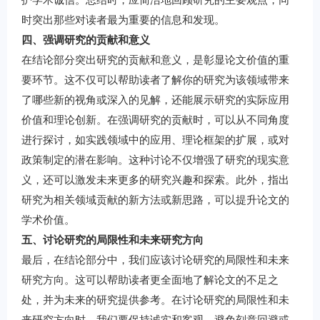
时突出那些对读者最为重要的信息和发现。
四、强调研究的贡献和意义
在结论部分突出研究的贡献和意义，是彰显论文价值的重
要环节。这不仅可以帮助读者了解你的研究为该领域带来
了哪些新的视角或深入的见解，还能展示研究的实际应用
价值和理论创新。在强调研究的贡献时，可以从不同角度
进行探讨，如实践领域中的应用、理论框架的扩展，或对
政策制定的潜在影响。这种讨论不仅增强了研究的现实意
义，还可以激发未来更多的研究兴趣和探索。此外，指出
研究为相关领域贡献的新方法或新思路，可以提升论文的
学术价值。
五、讨论研究的局限性和未来研究方向
最后，在结论部分中，我们应该讨论研究的局限性和未来
研究方向。这可以帮助读者更全面地了解论文的不足之
处，并为未来的研究提供参考。在讨论研究的局限性和未
来研究方向时，我们要保持诚实和客观，避免刻意回避或