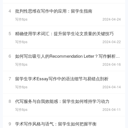
4
批判性思维在写作中的应用：留学生指南
写作tips
2024-04-24
5
精确使用学术词汇：提升留学生论文质量的关键技巧
写作tips
2024-04-22
6
如何写出吸引人的Recommendation Letter？写作解析与技巧！
写作tips
2024-04-16
7
留学生学术Essay写作中的语法细节与易错点剖析
写作tips
2024-04-14
8
代写服务与自我效能感：留学生如何维持学习动力
写作tips
2024-04-11
9
学术写作风格与语气：留学生如何把握平衡