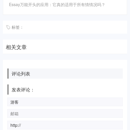
Essay万能开头的应用：它真的适用于所有情情况吗？
标签：
相关文章
评论列表
发表评论：