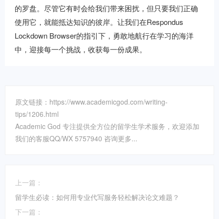
的罗盘。尽管它有时会给我们带来困扰，但只要我们正确
使用它，就能抵达知识的彼岸。让我们在Respondus
Lockdown Browser的指引下，勇敢地航行在学习的海洋
中，迎接每一个挑战，收获每一份成果。
原文链接：https://www.academicgod.com/writing-
tips/1206.html
Academic God 专注提供全方位的留学生学术服务，欢迎添加
我们的客服QQ/WX 5757940 咨询更多...
上一篇：
留学生必读：如何用专业代写服务轻松解决论文难题？
下一篇：