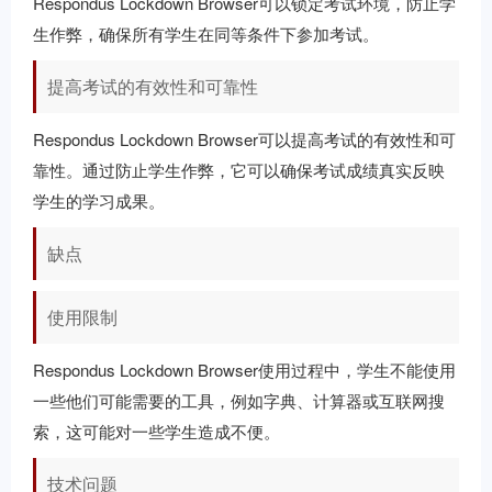
Respondus Lockdown Browser可以锁定考试环境，防止学
生作弊，确保所有学生在同等条件下参加考试。
提高考试的有效性和可靠性
Respondus Lockdown Browser可以提高考试的有效性和可
靠性。通过防止学生作弊，它可以确保考试成绩真实反映
学生的学习成果。
缺点
使用限制
Respondus Lockdown Browser使用过程中，学生不能使用
一些他们可能需要的工具，例如字典、计算器或互联网搜
索，这可能对一些学生造成不便。
技术问题