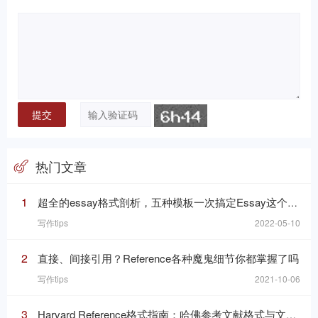
热门文章
1
超全的essay格式剖析，五种模板一次搞定Essay这个“八股文”
写作tips
2022-05-10
2
直接、间接引用？Reference各种魔鬼细节你都掌握了吗
写作tips
2021-10-06
3
Harvard Reference格式指南：哈佛参考文献格式与文内引用格式