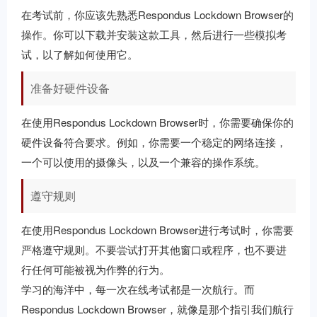
在考试前，你应该先熟悉Respondus Lockdown Browser的
操作。你可以下载并安装这款工具，然后进行一些模拟考
试，以了解如何使用它。
准备好硬件设备
在使用Respondus Lockdown Browser时，你需要确保你的
硬件设备符合要求。例如，你需要一个稳定的网络连接，
一个可以使用的摄像头，以及一个兼容的操作系统。
遵守规则
在使用Respondus Lockdown Browser进行考试时，你需要
严格遵守规则。不要尝试打开其他窗口或程序，也不要进
行任何可能被视为作弊的行为。
学习的海洋中，每一次在线考试都是一次航行。而
Respondus Lockdown Browser，就像是那个指引我们航行