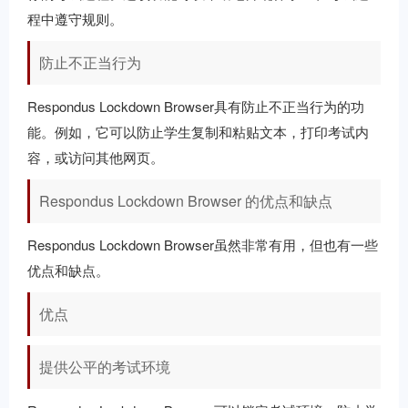
程中遵守规则。
防止不正当行为
Respondus Lockdown Browser具有防止不正当行为的功
能。例如，它可以防止学生复制和粘贴文本，打印考试内
容，或访问其他网页。
Respondus Lockdown Browser 的优点和缺点
Respondus Lockdown Browser虽然非常有用，但也有一些
优点和缺点。
优点
提供公平的考试环境