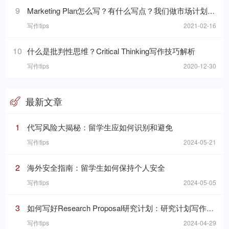
9
Marketing Plan怎么写？有什么写点？我们做市场计划的目的是什么呢？
写作tips
2021-02-16
10
什么是批判性思维？Critical Thinking写作技巧解析
写作tips
2020-12-30
最新文章
1
代写风险大揭秘：留学生应如何识别和避免
写作tips
2024-05-21
2
海外安全指南：留学生如何保持个人安全
写作tips
2024-05-05
3
如何写好Research Proposal研究计划：研究计划写作的七个要素
写作tips
2024-04-29