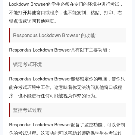
Lockdown Browser的学生必须在专门的环境中进行考试，
不能打开其他窗口或程序，也不能复制、粘贴、打印、右
键点击或访问其他网页。
Respondus Lockdown Browser 的功能
Respondus Lockdown Browser具有以下主要功能：
锁定考试环境
Respondus Lockdown Browser能够锁定你的电脑，使你只
能在考试环境中工作。这意味着你无法访问其他窗口或程
序，也不能进行任何可能被视为作弊的行为。
监控考试过程
Respondus Lockdown Browser配备了监控功能，可以录制
你的考试过程。这项功能可以帮助老师确保学生在考试过