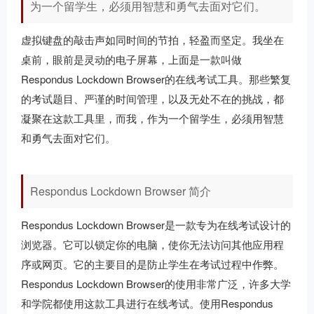
为一个留学生，必须用智慧和勇气去面对它们。
虚拟键盘的敲击声如同时间的节拍，轻盈而坚定。我坐在
桌前，眼前是灵动的电子屏幕，上面是一款叫做
Respondus Lockdown Browser的在线考试工具。那些繁复
的考试题目、严谨的时间管理，以及无处不在的挑战，都
凝聚在这款工具里，而我，作为一个留学生，必须用智慧
和勇气去面对它们。
Respondus Lockdown Browser 简介
Respondus Lockdown Browser是一款专为在线考试设计的
浏览器。它可以锁定你的电脑，使你无法访问其他应用程
序或网页。它的主要目的是防止学生在考试过程中作弊。
Respondus Lockdown Browser的使用非常广泛，许多大学
和学院都使用这款工具进行在线考试。使用Respondus