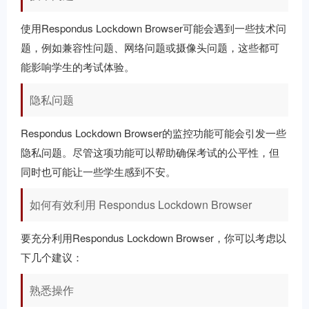
使用Respondus Lockdown Browser可能会遇到一些技术问
题，例如兼容性问题、网络问题或摄像头问题，这些都可
能影响学生的考试体验。
隐私问题
Respondus Lockdown Browser的监控功能可能会引发一些
隐私问题。尽管这项功能可以帮助确保考试的公平性，但
同时也可能让一些学生感到不安。
如何有效利用 Respondus Lockdown Browser
要充分利用Respondus Lockdown Browser，你可以考虑以
下几个建议：
熟悉操作