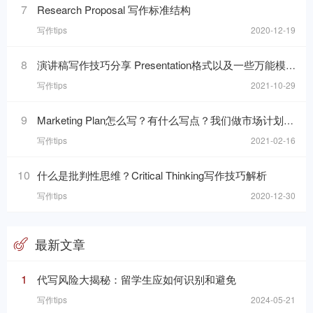
7
Research Proposal 写作标准结构
写作tips
2020-12-19
8
演讲稿写作技巧分享 Presentation格式以及一些万能模板句分享
写作tips
2021-10-29
9
Marketing Plan怎么写？有什么写点？我们做市场计划的目的是什么呢？
写作tips
2021-02-16
10
什么是批判性思维？Critical Thinking写作技巧解析
写作tips
2020-12-30
最新文章
1
代写风险大揭秘：留学生应如何识别和避免
写作tips
2024-05-21