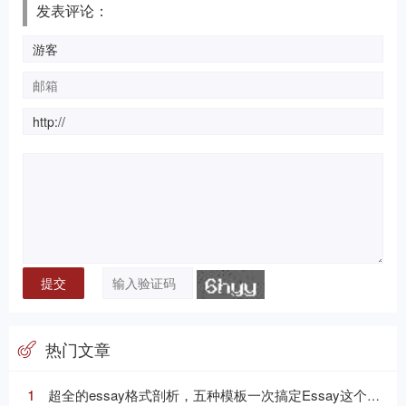
发表评论：
热门文章
1
超全的essay格式剖析，五种模板一次搞定Essay这个“八股文”