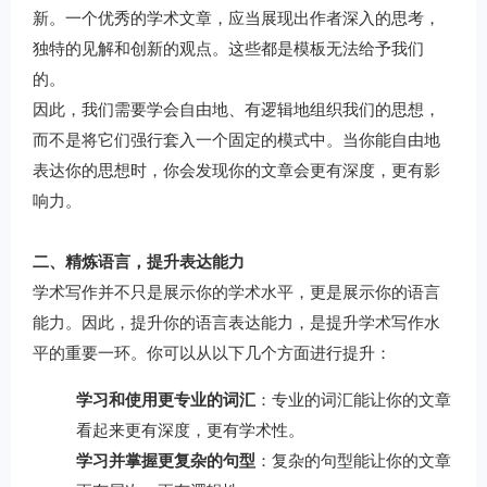
新。一个优秀的学术文章，应当展现出作者深入的思考，
独特的见解和创新的观点。这些都是模板无法给予我们
的。
因此，我们需要学会自由地、有逻辑地组织我们的思想，
而不是将它们强行套入一个固定的模式中。当你能自由地
表达你的思想时，你会发现你的文章会更有深度，更有影
响力。
二、精炼语言，提升表达能力
学术写作并不只是展示你的学术水平，更是展示你的语言
能力。因此，提升你的语言表达能力，是提升学术写作水
平的重要一环。你可以从以下几个方面进行提升：
学习和使用更专业的词汇
：专业的词汇能让你的文章
看起来更有深度，更有学术性。
学习并掌握更复杂的句型
：复杂的句型能让你的文章