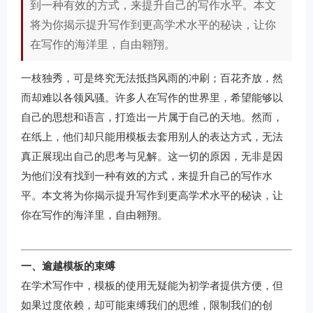
到一种有效的方式，来提升自己的写作水平。本文
将为你揭示提升写作到更高学术水平的秘诀，让你
在写作的海洋里，自由翱翔。
一枝独秀，可是终究无法抵挡风雨的冲刷；百花齐放，然
而却难以各领风骚。许多人在写作的世界里，希望能够以
自己的思想和语言，打造出一片属于自己的天地。然而，
在纸上，他们却只能用模板去套用别人的表达方式，无法
真正展现出自己的思考与见解。这一切的原因，无非是因
为他们没有找到一种有效的方式，来提升自己的写作水
平。本文将为你揭示提升写作到更高学术水平的秘诀，让
你在写作的海洋里，自由翱翔。
一、逾越模板的束缚
在学术写作中，模板的使用无疑能为初学者提供方便，但
如果过度依赖，却可能束缚我们的思维，限制我们的创