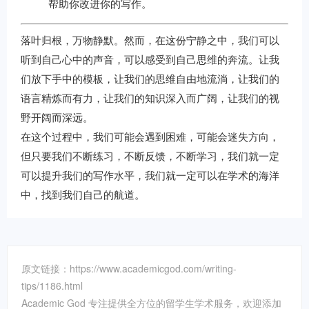
帮助你改进你的写作。
落叶归根，万物静默。然而，在这份宁静之中，我们可以
听到自己心中的声音，可以感受到自己思维的奔流。让我
们放下手中的模板，让我们的思维自由地流淌，让我们的
语言精炼而有力，让我们的知识深入而广阔，让我们的视
野开阔而深远。
在这个过程中，我们可能会遇到困难，可能会迷失方向，
但只要我们不断练习，不断反馈，不断学习，我们就一定
可以提升我们的写作水平，我们就一定可以在学术的海洋
中，找到我们自己的航道。
原文链接：https://www.academicgod.com/writing-
tips/1186.html
Academic God 专注提供全方位的留学生学术服务，欢迎添加