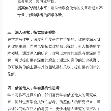
更有层次，更有逻辑性。
提高你的语法水平
：语法错误会使你的文章看起来不
专业，影响读者的阅读体验。
三、深入研究，拓宽知识视野
在学术写作中，深度和广度是同样重要的。你需要深入研
究你的主题，同时也要拓宽你的知识视野，引入相关的学
术领域。通过深入的研究，你可以对你的主题有更深的理
解，可以提出更有深度的观点；通过拓宽你的知识视野，
你可以将你的主题与其他领域进行关联，提出更有创新的
见解。
四、借鉴他人，学会批判性思考
学术写作不是孤立的，我们需要学会借鉴他人的研究成
果，同时也要学会批判性思考。借鉴他人的研究成果，可
以让我们站在巨人的肩膀上，更快地进入研究的深层次；