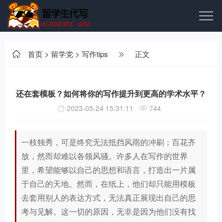
首页
>
留学党
>
写作tips
正文
还在套模板？如何将你的写作提升到更高的学术水平？
2023-05-24 15:31:11
744
一枝独秀，可是终究无法抵挡风雨的冲刷；百花齐
放，然而却难以各领风骚。许多人在写作的世界
里，希望能够以自己的思想和语言，打造出一片属
于自己的天地。然而，在纸上，他们却只能用模板
去套用别人的表达方式，无法真正展现出自己的思
考与见解。这一切的原因，无非是因为他们没有找