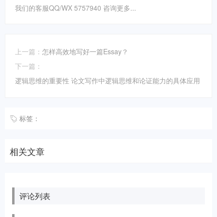
我们的客服QQ/WX 5757940 咨询更多...
上一篇：
怎样高效地写好一篇Essay？
下一篇：
逻辑思维的重要性 论文写作中逻辑思维和论证能力的具体应用
标签：
相关文章
评论列表