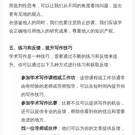
而批判性思考，可以让我们从不同的角度看待问题，提出
更有见地的观点。
在借鉴他人的同时，我们也要注意防止抄袭。我们应该学
会正确地引用他人的研究成果，尊重他人的知识产权。
五、练习和反馈，提升写作技巧
学术写作是一种技巧，需要通过不断的练习和反馈来提
升。你可以通过以下几种方式进行练习和获取反馈：
参加学术写作课程或工作坊
：这些课程或工作坊通常
由有经验的老师或导师指导，可以在短时间内提升你
的写作技巧。
参加学术写作比赛
：比赛不仅可以提供写作的机会，
还可以提供专业的反馈，帮助你看到你的优点和需要
改进的地方。
找一位导师或伙伴
：他们可以为你的文章提供反馈，