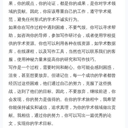
果，你的观点，你的论证，都是你的成果，是你对学术领
域的贡献。因此，你应该尊重自己的工作，遵守学术规
范，避免任何形式的学术不诚实行为。
如果你在写作过程中遇到困难，不要气馁。你可以寻求帮
助，如咨询你的导师，参加写作研讨会，或者使用学校提
供的学术资源。你也可以利用各种在线资源，如学术数据
库，在线课程，以及写作工具，当然也可以联系我们的客
服，使用神秘力量来提高你的研究和写作技巧。
写作是一个过程，需要时间和耐心。你可能会感到困惑，
沮丧，甚至想要放弃。但请记住，每一个成功的学者都曾
经历过这些困难，他们通过自己的努力，克服了这些挑
战，达到了他们的目标。因此，不要放弃，继续前进，你
会发现，你的努力是值得的。在你的学术旅程中，我希望
你能保持诚实和诚信，追求真理，为你的学术领域做出贡
献。我相信，通过你的努力，你可以写出一篇优秀的论
文，实现你的学术目标。