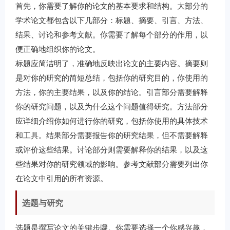
首先，你需要了解你的论文的基本要求和结构。大部分的
学术论文都包含以下几部分：标题、摘要、引言、方法、
结果、讨论和参考文献。你需要了解每个部分的作用，以
便正确地组织你的论文。
标题应简洁明了，准确地反映出论文的主要内容。摘要则
是对你的研究的简短总结，包括你的研究目的，你使用的
方法，你的主要结果，以及你的结论。引言部分需要解释
你的研究问题，以及为什么这个问题值得研究。方法部分
应详细介绍你如何进行你的研究，包括你使用的具体技术
和工具。结果部分需要报告你的研究结果，但不需要解释
或评价这些结果。讨论部分则需要解释你的结果，以及这
些结果对你的研究领域的影响。参考文献部分需要列出你
在论文中引用的所有资源。
选题与研究
选题是撰写论文的关键步骤。你需要选择一个你感兴趣，