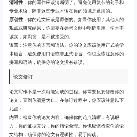
清晰性
：你的写作应该清晰明了。避免使用复杂的句子和
专业术语，除非这些专业术语在你的领域是通用的。
原创性
：你的论文应该是原创的。如果你使用了其他人的
观点或研究结果，你需要在参考文献中明确引用。学术不
诚实，如剽窃，是不被接受的。
语言
：注意你的语言和语法。你的论文应该使用正式的学
术语言，避免使用口语或非正式语言。你也应该注意你的
拼写和语法，确保你的论文没有错误。
论文修订
论文写作不是一次就能完成的过程。你需要反复修改你的
论文，直到你满意为止。在修订过程中，你应该注意以下
几点：
内容
：检查你的论文内容，确保你的论点清晰，有说服
力，你的证据充分，你的结论合理。你也应该检查你的论
文结构，确保你的论文有逻辑性，易于阅读。