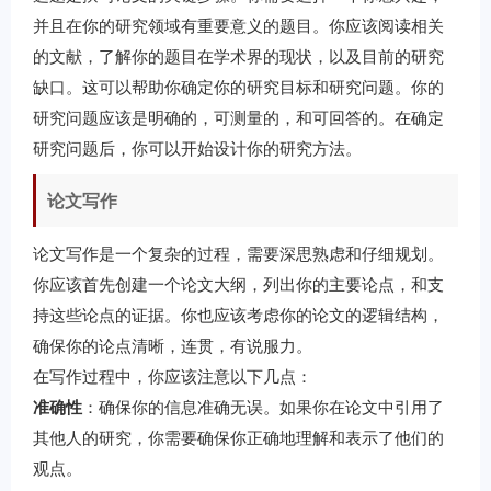
并且在你的研究领域有重要意义的题目。你应该阅读相关
的文献，了解你的题目在学术界的现状，以及目前的研究
缺口。这可以帮助你确定你的研究目标和研究问题。你的
研究问题应该是明确的，可测量的，和可回答的。在确定
研究问题后，你可以开始设计你的研究方法。
论文写作
论文写作是一个复杂的过程，需要深思熟虑和仔细规划。
你应该首先创建一个论文大纲，列出你的主要论点，和支
持这些论点的证据。你也应该考虑你的论文的逻辑结构，
确保你的论点清晰，连贯，有说服力。
在写作过程中，你应该注意以下几点：
准确性
：确保你的信息准确无误。如果你在论文中引用了
其他人的研究，你需要确保你正确地理解和表示了他们的
观点。