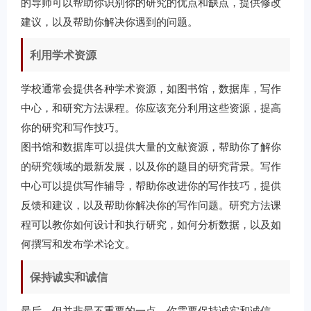
的导师可以帮助你识别你的研究的优点和缺点，提供修改
建议，以及帮助你解决你遇到的问题。
利用学术资源
学校通常会提供各种学术资源，如图书馆，数据库，写作
中心，和研究方法课程。你应该充分利用这些资源，提高
你的研究和写作技巧。
图书馆和数据库可以提供大量的文献资源，帮助你了解你
的研究领域的最新发展，以及你的题目的研究背景。写作
中心可以提供写作辅导，帮助你改进你的写作技巧，提供
反馈和建议，以及帮助你解决你的写作问题。研究方法课
程可以教你如何设计和执行研究，如何分析数据，以及如
何撰写和发布学术论文。
保持诚实和诚信
最后，但并非最不重要的一点，你需要保持诚实和诚信。