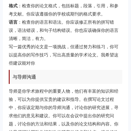
格式
：检查你的论文格式，包括标题，段落，引用，和参
考文献。你应该遵循你的学校或期刊的格式要求。
语言
：检查你的语言和语法。你应该修正所有的拼写错
误，语法错误，和句子结构错误。你也应该确保你的语言
清晰，简洁，有力。
写一篇优秀的论文是一项挑战，但通过努力和练习，你可
以提高你的写作技巧，写出高质量的学术论文。我希望这
些建议能对你
与导师沟通
导师是你学术旅程中的重要人物，他们有丰富的知识和经
验，可以为你提供宝贵的建议和指导。在撰写论文过程
中，你应该定期与你的导师沟通，讨论你的研究进展，寻
求他们的意见和建议。你可以在会议中提出你的研究问
题，讨论你的方法和结果，以及你的论文结构和内容。你