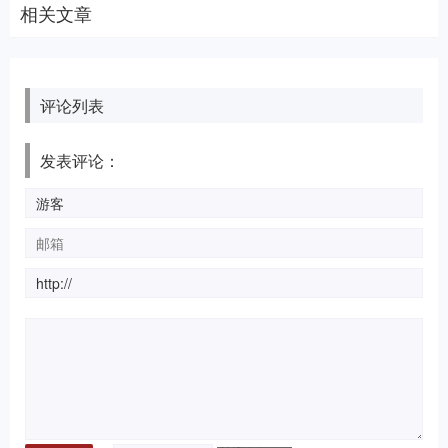
相关文章
评论列表
发表评论：