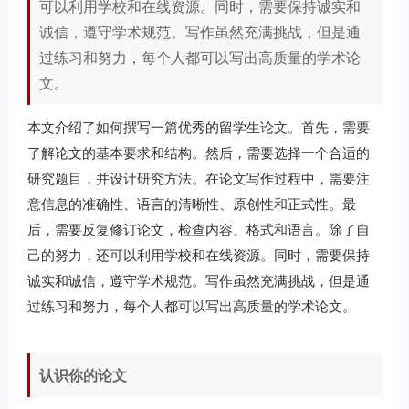
可以利用学校和在线资源。同时，需要保持诚实和
诚信，遵守学术规范。写作虽然充满挑战，但是通
过练习和努力，每个人都可以写出高质量的学术论
文。
本文介绍了如何撰写一篇优秀的留学生论文。首先，需要
了解论文的基本要求和结构。然后，需要选择一个合适的
研究题目，并设计研究方法。在论文写作过程中，需要注
意信息的准确性、语言的清晰性、原创性和正式性。最
后，需要反复修订论文，检查内容、格式和语言。除了自
己的努力，还可以利用学校和在线资源。同时，需要保持
诚实和诚信，遵守学术规范。写作虽然充满挑战，但是通
过练习和努力，每个人都可以写出高质量的学术论文。
认识你的论文