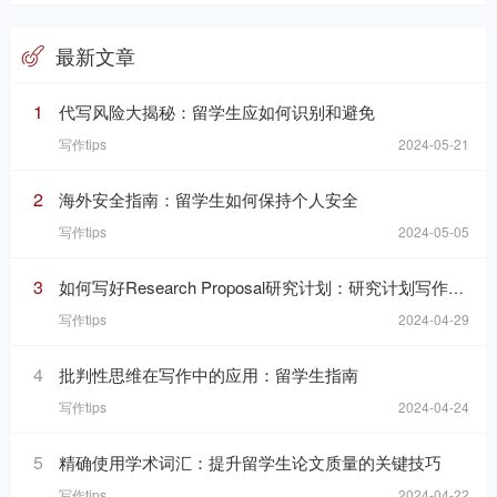
最新文章
1
代写风险大揭秘：留学生应如何识别和避免
写作tips
2024-05-21
2
海外安全指南：留学生如何保持个人安全
写作tips
2024-05-05
3
如何写好Research Proposal研究计划：研究计划写作的七个要素
写作tips
2024-04-29
4
批判性思维在写作中的应用：留学生指南
写作tips
2024-04-24
5
精确使用学术词汇：提升留学生论文质量的关键技巧
写作tips
2024-04-22