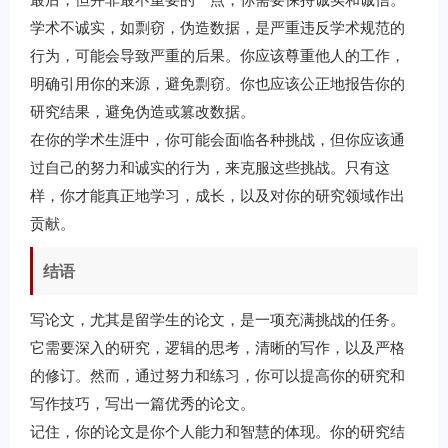
学术不诚实，如剽窃，伪造数据，是严重违反学术规范的
行为，可能会导致严重的后果。你应该尊重他人的工作，
明确引用你的来源，避免剽窃。你也应该公正地报告你的
研究结果，避免伪造或篡改数据。
在你的学术生涯中，你可能会面临各种挑战，但你应该通
过自己的努力和诚实的行为，来克服这些挑战。只有这
样，你才能真正地学习，成长，以及对你的研究领域作出
贡献。
结语
写论文，尤其是留学生的论文，是一项充满挑战的任务。
它需要深入的研究，逻辑的思考，清晰的写作，以及严格
的修订。然而，通过努力和练习，你可以提高你的研究和
写作技巧，写出一篇优秀的论文。
记住，你的论文是你个人能力和智慧的体现。你的研究结