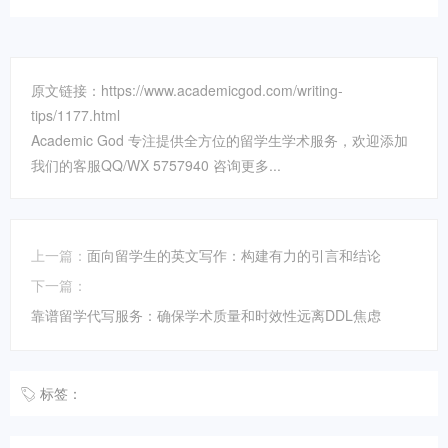
原文链接：https://www.academicgod.com/writing-
tips/1177.html
Academic God 专注提供全方位的留学生学术服务，欢迎添加
我们的客服QQ/WX 5757940 咨询更多...
上一篇：
面向留学生的英文写作：构建有力的引言和结论
下一篇：
靠谱留学代写服务：确保学术质量和时效性远离DDL焦虑
标签：