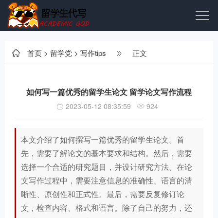
首页
>
留学党
>
写作tips
正文
如何写一篇优秀的留学生论文 留学论文写作流程
2023-05-12 08:35:59
924
本文介绍了如何撰写一篇优秀的留学生论文。首
先，需要了解论文的基本要求和结构。然后，需要
选择一个合适的研究题目，并设计研究方法。在论
文写作过程中，需要注意信息的准确性、语言的清
晰性、原创性和正式性。最后，需要反复修订论
文，检查内容、格式和语言。除了自己的努力，还