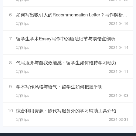
6
如何写出吸引人的Recommendation Letter？写作解析与技巧！
写作tips
2024-04-16
7
留学生学术Essay写作中的语法细节与易错点剖析
写作tips
2024-04-14
8
代写服务与自我效能感：留学生如何维持学习动力
写作tips
2024-04-11
9
学术写作风格与语气：留学生如何把握平衡
写作tips
2024-04-03
10
综合利用资源：除代写服务外的学习辅助工具介绍
写作tips
2024-03-31