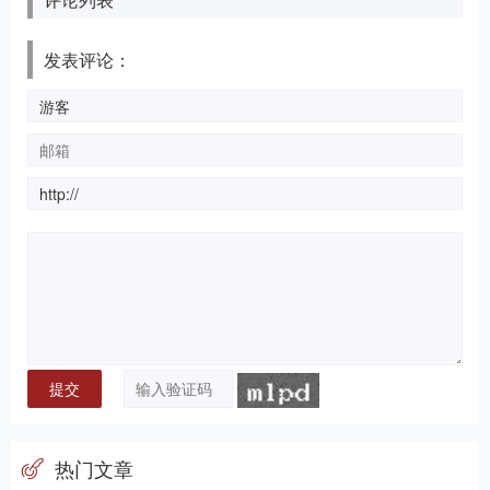
发表评论：
热门文章