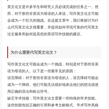
英文论文是许多学生和研究人员必须完成的任务之一。然
而，对于那些非英语为母语的人来说，写作英文论文可能
会成为一个巨大的挑战。在这篇文章中，我们将探讨为什
么代写英文论文很重要，并提供如何寻找可靠的代写英文
论文服务和如何提高您的英语写作技能的建议。
为什么需要代写英文论文？
写作英文论文可能会成为一个挑战，特别是对于那些非英
语为母语的人。以下是一些最常见的原因：
语言障碍：对于那些非英语为母语的人，语言障碍可能会
成为一个障碍。他们可能无法很好地表达他们的想法或使
用正确的语法和标点符号。
缺乏学术技能：写作英文论文需要一些特殊的学术技能。
这些技能包括正确的引用和参考文献格式、学术写作风格