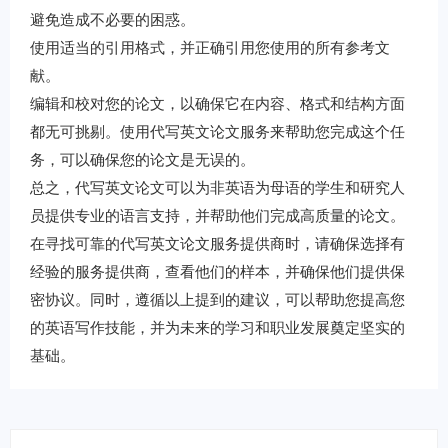
避免造成不必要的困惑。
使用适当的引用格式，并正确引用您使用的所有参考文
献。
编辑和校对您的论文，以确保它在内容、格式和结构方面
都无可挑剔。使用代写英文论文服务来帮助您完成这个任
务，可以确保您的论文是无误的。
总之，代写英文论文可以为非英语为母语的学生和研究人
员提供专业的语言支持，并帮助他们完成高质量的论文。
在寻找可靠的代写英文论文服务提供商时，请确保选择有
经验的服务提供商，查看他们的样本，并确保他们提供保
密协议。同时，遵循以上提到的建议，可以帮助您提高您
的英语写作技能，并为未来的学习和职业发展奠定坚实的
基础。