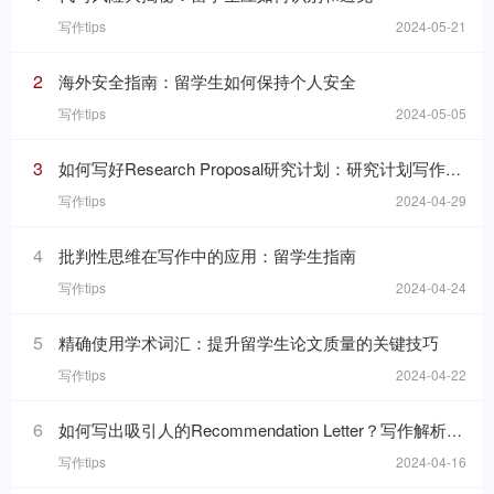
写作tips
2024-05-21
2
海外安全指南：留学生如何保持个人安全
写作tips
2024-05-05
3
如何写好Research Proposal研究计划：研究计划写作的七个要素
写作tips
2024-04-29
4
批判性思维在写作中的应用：留学生指南
写作tips
2024-04-24
5
精确使用学术词汇：提升留学生论文质量的关键技巧
写作tips
2024-04-22
6
如何写出吸引人的Recommendation Letter？写作解析与技巧！
写作tips
2024-04-16