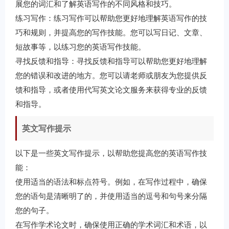
展您的词汇和了解英语写作的不同风格和技巧。
练习写作：练习写作可以帮助您更好地理解英语写作的技
巧和规则，并提高您的写作技能。您可以写日记、文章、
短故事等，以练习您的英语写作技能。
寻找反馈和指导：寻找反馈和指导可以帮助您更好地理解
您的错误和改进的地方。您可以请老师或朋友为您提供反
馈和指导，或者使用代写英文论文服务来获得专业的反馈
和指导。
英文写作提示
以下是一些英文写作提示，以帮助您提高您的英语写作技
能：
使用适当的语法和标点符号。例如，在写作过程中，确保
您的语句是清晰明了的，并使用适当的逗号和句号来分隔
您的句子。
在写作学术论文时，确保使用正确的学术词汇和术语，以