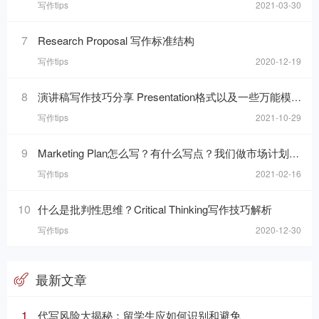
写作tips
2021-03-30
7
Research Proposal 写作标准结构
写作tips
2020-12-19
8
演讲稿写作技巧分享 Presentation格式以及一些万能模板句分享
写作tips
2021-10-29
9
Marketing Plan怎么写？有什么写点？我们做市场计划的目的是什么呢？
写作tips
2021-02-16
10
什么是批判性思维？Critical Thinking写作技巧解析
写作tips
2020-12-30
最新文章
1
代写风险大揭秘：留学生应如何识别和避免