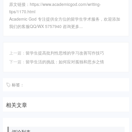
原文链接：https://www.academicgod.com/writing-
tips/1170.html
Academic God 专注提供全方位的留学生学术服务，欢迎添加
我们的客服QQ/WX 5757940 咨询更多...
上一篇：
留学生提高批判性思维的学习改善写作技巧
下一篇：
留学生活的挑战：如何应对孤独和思乡之情
标签：
相关文章
评论列表