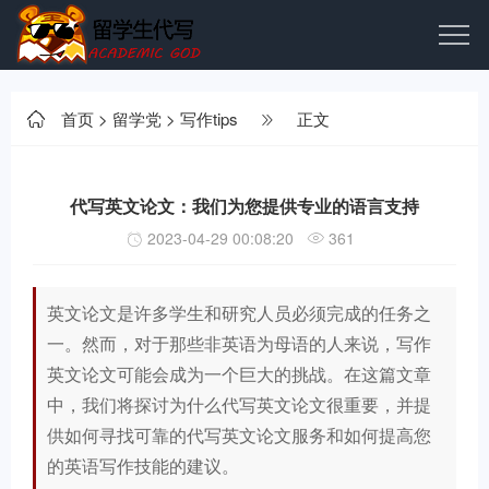
首页
>
留学党
>
写作tips
正文
代写英文论文：我们为您提供专业的语言支持
2023-04-29 00:08:20
361
英文论文是许多学生和研究人员必须完成的任务之
一。然而，对于那些非英语为母语的人来说，写作
英文论文可能会成为一个巨大的挑战。在这篇文章
中，我们将探讨为什么代写英文论文很重要，并提
供如何寻找可靠的代写英文论文服务和如何提高您
的英语写作技能的建议。