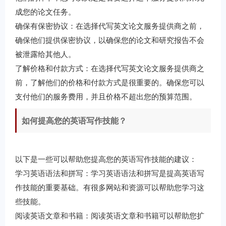
成您的论文任务。
确保有保密协议：在选择代写英文论文服务提供商之前，
确保他们提供保密协议，以确保您的论文和研究报告不会
被泄露给其他人。
了解价格和付款方式：在选择代写英文论文服务提供商之
前，了解他们的价格和付款方式是很重要的。确保您可以
支付他们的服务费用，并且价格不超出您的预算范围。
如何提高您的英语写作技能？
以下是一些可以帮助您提高您的英语写作技能的建议：
学习英语语法和拼写：学习英语语法和拼写是提高英语写
作技能的重要基础。有很多网站和资源可以帮助您学习这
些技能。
阅读英语文章和书籍：阅读英语文章和书籍可以帮助您扩