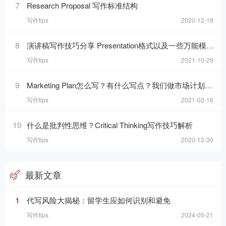
7
Research Proposal 写作标准结构
写作tips
2020-12-19
8
演讲稿写作技巧分享 Presentation格式以及一些万能模板句分享
写作tips
2021-10-29
9
Marketing Plan怎么写？有什么写点？我们做市场计划的目的是什么呢？
写作tips
2021-02-16
10
什么是批判性思维？Critical Thinking写作技巧解析
写作tips
2020-12-30
最新文章
1
代写风险大揭秘：留学生应如何识别和避免
写作tips
2024-05-21