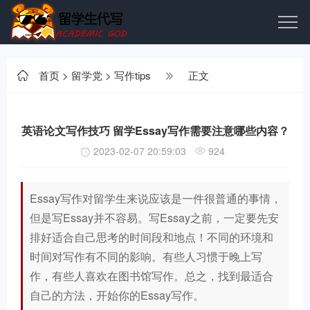
首页
>
留学党
>
写作tips
正文
英语论文写作技巧 留学Essay写作需要注意哪些内容？
2023-02-07 20:59:03
924
Essay写作对留学生来说应该是一件很普通的事情，
但是写Essay并不容易。写Essay之前，一定要先安
排好适合自己思考的时间段和地点！不同的环境和
时间对写作有不同的影响。有些人习惯于晚上写
作，有些人喜欢在图书馆写作。总之，找到最适合
自己的方法，开始你的Essay写作。