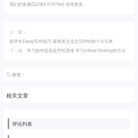
我们的客服QQ/WX 5757940 咨询更多...
上一篇：
留学生Essay写作技巧 避免英文论文写作时的十分头疼
下一篇：
学习如何提高批判性思维 学习critical thinking的方法
标签：
相关文章
评论列表