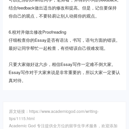
结合feedback做出适当的修改和提高。但是，记住要保持
你自己的观点，不要轻易让别人动摇你的观点。
6.校对并做出修改Proofreading
仔细检查你的Essay是否有语法，书写，语句方面的错误。
最好让同学帮忙一起检查，有些错误自己很难发现。
只要大家做好这六步，相信Essay写作一定难不倒大家。
Essay写作对于大家来说是非常重要的，所以大家一定要认
真对待。
原文链接：https://www.academicgod.com/writing-
tips/1115.html
Academic God 专注提供全方位的留学生学术服务，欢迎添加