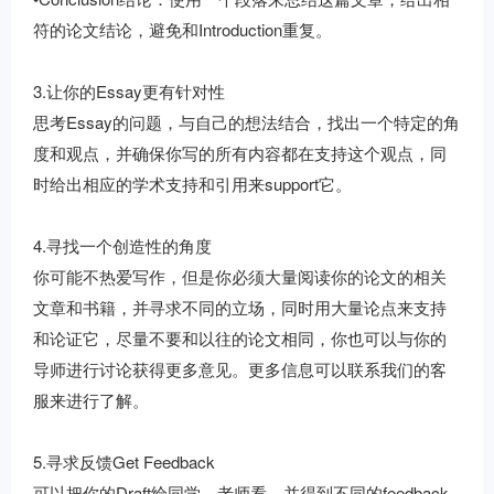
符的论文结论，避免和Introduction重复。
3.让你的Essay更有针对性
思考Essay的问题，与自己的想法结合，找出一个特定的角
度和观点，并确保你写的所有内容都在支持这个观点，同
时给出相应的学术支持和引用来support它。
4.寻找一个创造性的角度
你可能不热爱写作，但是你必须大量阅读你的论文的相关
文章和书籍，并寻求不同的立场，同时用大量论点来支持
和论证它，尽量不要和以往的论文相同，你也可以与你的
导师进行讨论获得更多意见。更多信息可以联系我们的客
服来进行了解。
5.寻求反馈Get Feedback
可以把你的Draft给同学，老师看，并得到不同的feedback,