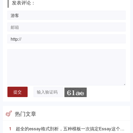
发表评论：
热门文章
1
超全的essay格式剖析，五种模板一次搞定Essay这个“八股文”