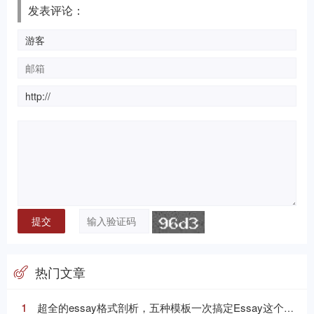
发表评论：
热门文章
1
超全的essay格式剖析，五种模板一次搞定Essay这个“八股文”