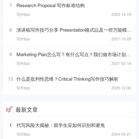
7
Research Proposal 写作标准结构
写作tips
2020-12-19
8
演讲稿写作技巧分享 Presentation格式以及一些万能模板句分享
写作tips
2021-10-29
9
Marketing Plan怎么写？有什么写点？我们做市场计划的目的是什么呢？
写作tips
2021-02-16
10
什么是批判性思维？Critical Thinking写作技巧解析
写作tips
2020-12-30
最新文章
1
代写风险大揭秘：留学生应如何识别和避免
写作tips
2024-05-21