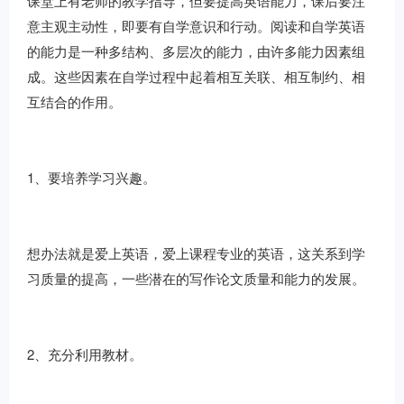
课堂上有老师的教学指导，但要提高英语能力，课后要注
意主观主动性，即要有自学意识和行动。阅读和自学英语
的能力是一种多结构、多层次的能力，由许多能力因素组
成。这些因素在自学过程中起着相互关联、相互制约、相
互结合的作用。
1、要培养学习兴趣。
想办法就是爱上英语，爱上课程专业的英语，这关系到学
习质量的提高，一些潜在的写作论文质量和能力的发展。
2、充分利用教材。