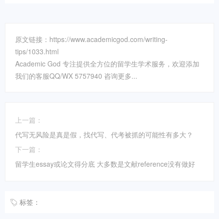
原文链接：https://www.academicgod.com/writing-
tips/1033.html
Academic God 专注提供全方位的留学生学术服务，欢迎添加
我们的客服QQ/WX 5757940 咨询更多...
上一篇：
代写无风险是真是假，找代写、代考被抓的可能性有多大？
下一篇：
留学生essay或论文得分底 大多数是文献reference没有做好
标签：