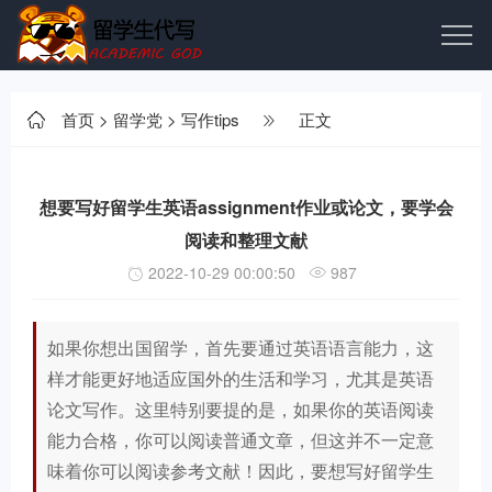
首页
>
留学党
>
写作tips
正文
想要写好留学生英语assignment作业或论文，要学会
阅读和整理文献
2022-10-29 00:00:50
987
如果你想出国留学，首先要通过英语语言能力，这
样才能更好地适应国外的生活和学习，尤其是英语
论文写作。这里特别要提的是，如果你的英语阅读
能力合格，你可以阅读普通文章，但这并不一定意
味着你可以阅读参考文献！因此，要想写好留学生