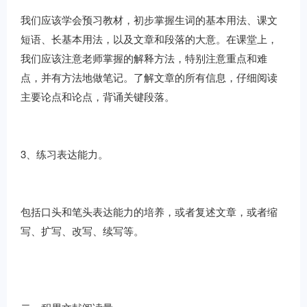
我们应该学会预习教材，初步掌握生词的基本用法、课文
短语、长基本用法，以及文章和段落的大意。在课堂上，
我们应该注意老师掌握的解释方法，特别注意重点和难
点，并有方法地做笔记。了解文章的所有信息，仔细阅读
主要论点和论点，背诵关键段落。
3、练习表达能力。
包括口头和笔头表达能力的培养，或者复述文章，或者缩
写、扩写、改写、续写等。