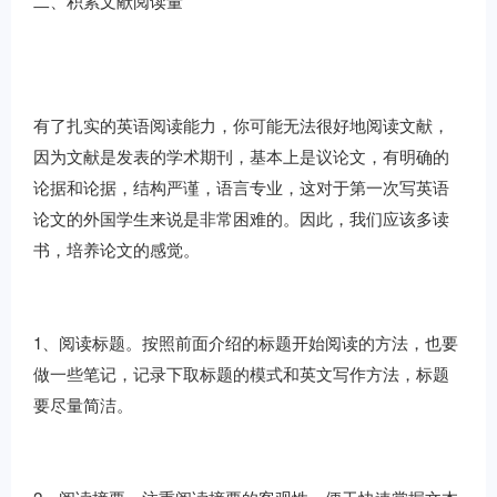
二、积累文献阅读量
有了扎实的英语阅读能力，你可能无法很好地阅读文献，
因为文献是发表的学术期刊，基本上是议论文，有明确的
论据和论据，结构严谨，语言专业，这对于第一次写英语
论文的外国学生来说是非常困难的。因此，我们应该多读
书，培养论文的感觉。
1、阅读标题。按照前面介绍的标题开始阅读的方法，也要
做一些笔记，记录下取标题的模式和英文写作方法，标题
要尽量简洁。