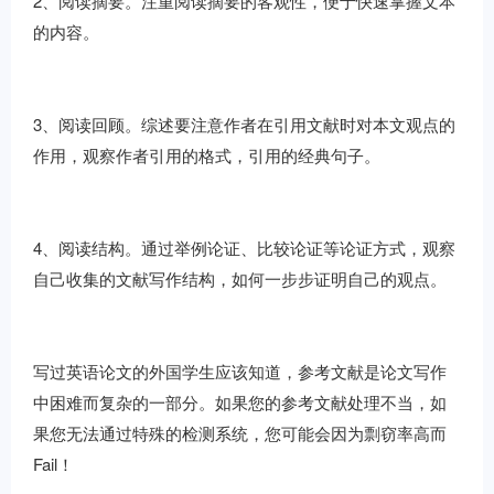
2、阅读摘要。注重阅读摘要的客观性，便于快速掌握文本
的内容。
3、阅读回顾。综述要注意作者在引用文献时对本文观点的
作用，观察作者引用的格式，引用的经典句子。
4、阅读结构。通过举例论证、比较论证等论证方式，观察
自己收集的文献写作结构，如何一步步证明自己的观点。
写过英语论文的外国学生应该知道，参考文献是论文写作
中困难而复杂的一部分。如果您的参考文献处理不当，如
果您无法通过特殊的检测系统，您可能会因为剽窃率高而
Fail！