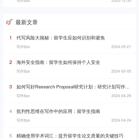
写作tips
2020-12-30
最新文章
1
代写风险大揭秘：留学生应如何识别和避免
写作tips
2024-05-21
2
海外安全指南：留学生如何保持个人安全
写作tips
2024-05-05
3
如何写好Research Proposal研究计划：研究计划写作的七个要素
写作tips
2024-04-29
4
批判性思维在写作中的应用：留学生指南
写作tips
2024-04-24
5
精确使用学术词汇：提升留学生论文质量的关键技巧