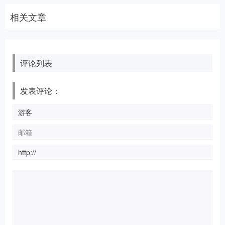
相关文章
评论列表
发表评论：