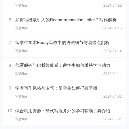
写作tips
2024-04-22
6
如何写出吸引人的Recommendation Letter？写作解析与技巧！
写作tips
2024-04-16
7
留学生学术Essay写作中的语法细节与易错点剖析
写作tips
2024-04-14
8
代写服务与自我效能感：留学生如何维持学习动力
写作tips
2024-04-11
9
学术写作风格与语气：留学生如何把握平衡
写作tips
2024-04-03
10
综合利用资源：除代写服务外的学习辅助工具介绍
写作tips
2024-03-31