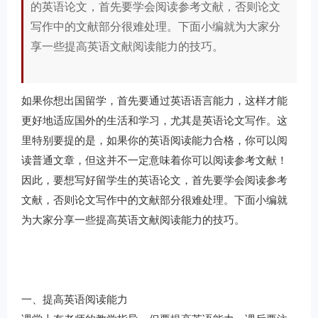
的英语论文，首先要学会阅读参考文献，否则论文
写作中的文献部分很难处理。下面小编就为大家分
享一些提高英语文献阅读能力的技巧。
如果你想出国留学，首先要通过英语语言能力，这样才能
更好地适应国外的生活和学习，尤其是英语论文写作。这
里特别要提的是，如果你的英语阅读能力合格，你可以阅
读普通文章，但这并不一定意味着你可以阅读参考文献！
因此，要想写好留学生的英语论文，首先要学会阅读参考
文献，否则论文写作中的文献部分很难处理。下面小编就
为大家分享一些提高英语文献阅读能力的技巧。
一、提高英语阅读能力