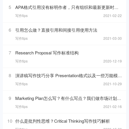
5
APA格式引用没有标明作者，只有组织和最新更新时间的网页，在reference list里要怎么写
写作tips
2021-02-22
6
引用怎么做？直接引用和间接引用使用方法
写作tips
2021-03-30
7
Research Proposal 写作标准结构
写作tips
2020-12-19
8
演讲稿写作技巧分享 Presentation格式以及一些万能模板句分享
写作tips
2021-10-29
9
Marketing Plan怎么写？有什么写点？我们做市场计划的目的是什么呢？
写作tips
2021-02-16
10
什么是批判性思维？Critical Thinking写作技巧解析