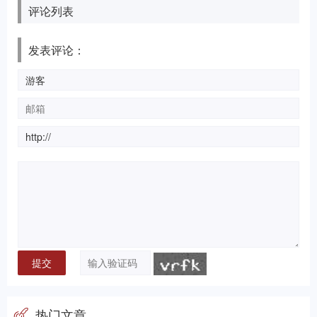
评论列表
发表评论：
热门文章