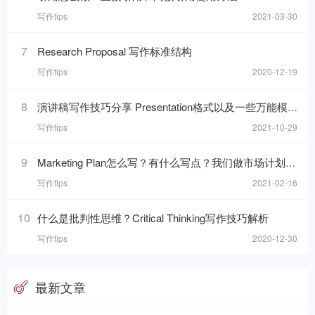
写作tips
2021-03-30
7
Research Proposal 写作标准结构
写作tips
2020-12-19
8
演讲稿写作技巧分享 Presentation格式以及一些万能模板句分享
写作tips
2021-10-29
9
Marketing Plan怎么写？有什么写点？我们做市场计划的目的是什么呢？
写作tips
2021-02-16
10
什么是批判性思维？Critical Thinking写作技巧解析
写作tips
2020-12-30
最新文章