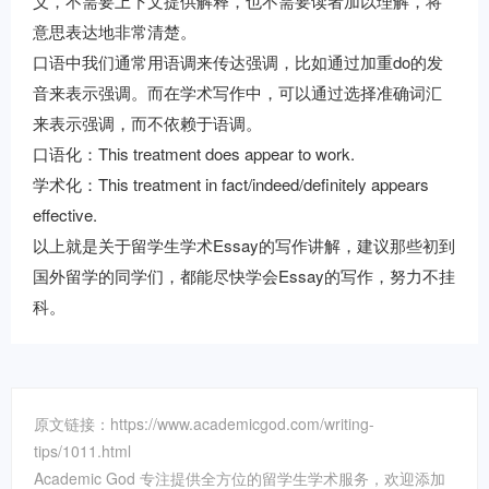
义，不需要上下文提供解释，也不需要读者加以理解，将
意思表达地非常清楚。
口语中我们通常用语调来传达强调，比如通过加重do的发
音来表示强调。而在学术写作中，可以通过选择准确词汇
来表示强调，而不依赖于语调。
口语化：This treatment does appear to work.
学术化：This treatment in fact/indeed/definitely appears
effective.
以上就是关于留学生学术Essay的写作讲解，建议那些初到
国外留学的同学们，都能尽快学会Essay的写作，努力不挂
科。
原文链接：https://www.academicgod.com/writing-
tips/1011.html
Academic God 专注提供全方位的留学生学术服务，欢迎添加