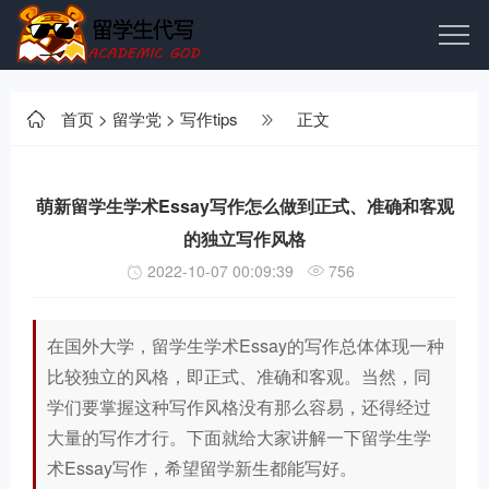
首页
>
留学党
>
写作tips
正文
萌新留学生学术Essay写作怎么做到正式、准确和客观
的独立写作风格
2022-10-07 00:09:39
756
在国外大学，留学生学术Essay的写作总体体现一种
比较独立的风格，即正式、准确和客观。当然，同
学们要掌握这种写作风格没有那么容易，还得经过
大量的写作才行。下面就给大家讲解一下留学生学
术Essay写作，希望留学新生都能写好。