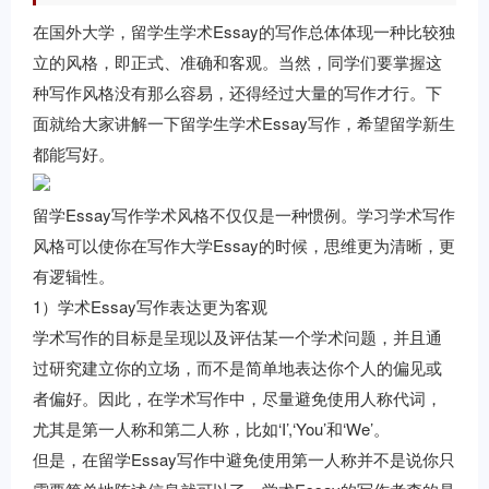
在国外大学，留学生学术Essay的写作总体体现一种比较独
立的风格，即正式、准确和客观。当然，同学们要掌握这
种写作风格没有那么容易，还得经过大量的写作才行。下
面就给大家讲解一下留学生学术Essay写作，希望留学新生
都能写好。
留学Essay写作学术风格不仅仅是一种惯例。学习学术写作
风格可以使你在写作大学Essay的时候，思维更为清晰，更
有逻辑性。
1）学术Essay写作表达更为客观
学术写作的目标是呈现以及评估某一个学术问题，并且通
过研究建立你的立场，而不是简单地表达你个人的偏见或
者偏好。因此，在学术写作中，尽量避免使用人称代词，
尤其是第一人称和第二人称，比如‘I’,‘You’和‘We’。
但是，在留学Essay写作中避免使用第一人称并不是说你只