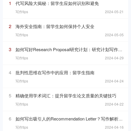
1
代写风险大揭秘：留学生应如何识别和避免
写作tips
2024-05-21
2
海外安全指南：留学生如何保持个人安全
写作tips
2024-05-05
3
如何写好Research Proposal研究计划：研究计划写作的七个要素
写作tips
2024-04-29
4
批判性思维在写作中的应用：留学生指南
写作tips
2024-04-24
5
精确使用学术词汇：提升留学生论文质量的关键技巧
写作tips
2024-04-22
6
如何写出吸引人的Recommendation Letter？写作解析与技巧！
写作tips
2024-04-16