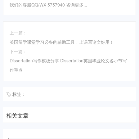
我们的客服QQ/WX 5757940 咨询更多...
上一篇：
英国留学课堂学习必备的辅助工具，上课写论文好用！
下一篇：
Dissertation写作模板分享 Dissertation英国毕业论文各小节写
作重点
标签：
相关文章