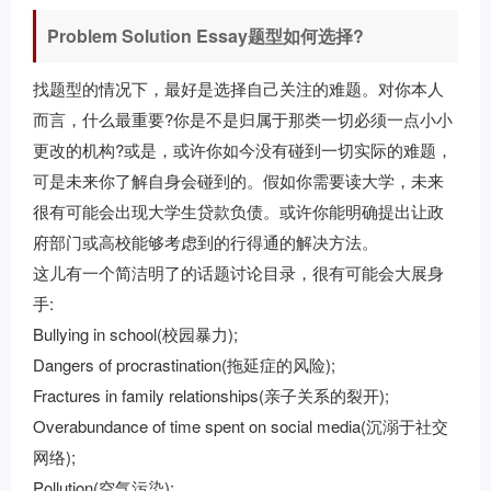
Problem Solution Essay题型如何选择?
找题型的情况下，最好是选择自己关注的难题。对你本人
而言，什么最重要?你是不是归属于那类一切必须一点小小
更改的机构?或是，或许你如今没有碰到一切实际的难题，
可是未来你了解自身会碰到的。假如你需要读大学，未来
很有可能会出现大学生贷款负债。或许你能明确提出让政
府部门或高校能够考虑到的行得通的解决方法。
这儿有一个简洁明了的话题讨论目录，很有可能会大展身
手:
Bullying in school(校园暴力);
Dangers of procrastination(拖延症的风险);
Fractures in family relationships(亲子关系的裂开);
Overabundance of time spent on social media(沉溺于社交
网络);
Pollution(空气污染);