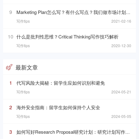
9
Marketing Plan怎么写？有什么写点？我们做市场计划的目的是什么呢？
写作tips
2021-02-16
10
什么是批判性思维？Critical Thinking写作技巧解析
写作tips
2020-12-30
最新文章
1
代写风险大揭秘：留学生应如何识别和避免
写作tips
2024-05-21
2
海外安全指南：留学生如何保持个人安全
写作tips
2024-05-05
3
如何写好Research Proposal研究计划：研究计划写作的七个要素