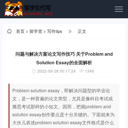
首页
>
留学党
>
写作tips
正文
问题与解决方案论文写作技巧 关于Problem and
Solution Essay的全面解析
2022-09-28 00:17:24
1349
Problem solution essay，即解决问题型的毕业论
文，是一种普遍的论文类型，尤其是像科目考试或
雅思考试那样的小短文。因而，把握problem and
solution essay创作要点是十分关键的。下面就来为
大伙儿表述problem solution essay文件格式是什么