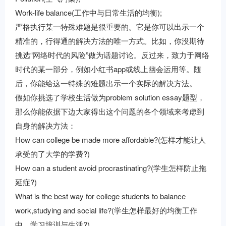
Work-life balance(工作中与日常生活的均衡);
严格执行某一特殊难题是很重要的。它是你可以出示一个
精准的，行得通的解决方法的唯一方式。比如，你没期待
挑选“网络时代的风险”做为话题讨论。反过来，致力于网络
时代的某一部分，例如小红书app或线上幽会运用等。随
后，你能给这一特殊的难题出示一个实际的解决方法。
假如你挑选了学校生活做为problem solution essay题型，
那么你能依据下边大家得出这个问题的各个领域来考虑到
自身的解决方法：
How can college be made more affordable?(怎样才能让人
承受的了大学的学费?)
How can a student avoid procrastinating?(学生怎样防止拖
延症?)
What is the best way for college students to balance
work,studying and social life?(学生怎样最好的均衡工作
中、学习培训与生活?)