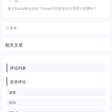
下一篇：
每次Essay都会挂掉？Essay写作想拿高分需要注意哪些？
标签：
相关文章
评论列表
发表评论：