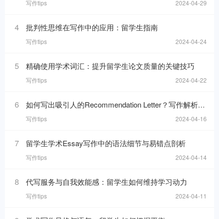
写作tips
2024-04-29
4
批判性思维在写作中的应用：留学生指南
写作tips
2024-04-24
5
精确使用学术词汇：提升留学生论文质量的关键技巧
写作tips
2024-04-22
6
如何写出吸引人的Recommendation Letter？写作解析与技巧！
写作tips
2024-04-16
7
留学生学术Essay写作中的语法细节与易错点剖析
写作tips
2024-04-14
8
代写服务与自我效能感：留学生如何维持学习动力
写作tips
2024-04-11