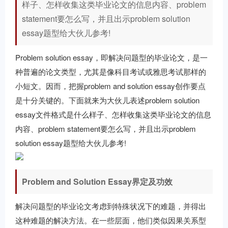
样子、怎样收集这类毕业论文的信息内容、problem
statement要怎么写，并且出示problem solution
essay题型给大伙儿参考!
Problem solution essay，即解决问题型的毕业论文，是一
种普遍的论文类型，尤其是像科目考试或雅思考试那样的
小短文。因而，把握problem and solution essay创作要点
是十分关键的。下面就来为大伙儿表述problem solution
essay文件格式是什么样子、怎样收集这类毕业论文的信息
内容、problem statement要怎么写，并且出示problem
solution essay题型给大伙儿参考!
Problem and Solution Essay界定及功效
解决问题型的毕业论文考虑到特殊状况下的难题，并得出
这种难题的解决方法。在一些层面，他们类似因果关系型