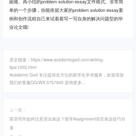
困难、再小结的problem solution essay文件格式。非常简
单的一个步骤，你能依据大家的problem solution essay案
例和创作流程自己来试着着写一写自身的解决问题型的毕
业论文哦!
原文链接：https://www.academicgod.com/writing-
tips/1002.html
Academic God 专注提供全方位的留学生学术服务，欢迎添加
我们的客服QQ/WX 5757940 咨询更多...
上一篇：
英语写作如何注意语法表达？留学Assignment语言表达技巧分
享