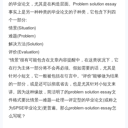
的毕业论文，尤其是在构造层面。Problem solution essay
事实上是另一种种类的毕业论文的子种类，它包含下列四
个一部分:
情景(Situation)
难题(Problem)
解决方法(Solution)
评价(Evaluation)
“情景”很有可能包含在文章内容提醒中，在这类状况下，它
在行为主体一部分将不会再必须。假如需要的话，尤其是
针对小短文，它一般被包括在引言中。“评价”能够做为结果
的一部分，或是还可以彻底省去，也是尤其针对小短文来
讲。因为这种缘故，简洁明了的problem solution essay文
件格式要比情景—难题—处理—评定型的毕业论文(或称之
为SPSE毕业论文)更普遍。那么problem-solution essay怎
么写呢？