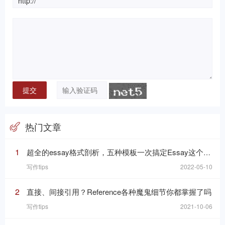
热门文章
1
超全的essay格式剖析，五种模板一次搞定Essay这个“八股文”
写作tips
2022-05-10
2
直接、间接引用？Reference各种魔鬼细节你都掌握了吗
写作tips
2021-10-06