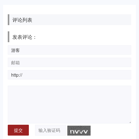
评论列表
发表评论：