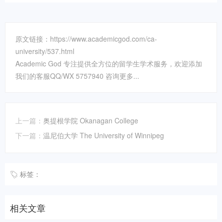
原文链接：https://www.academicgod.com/ca-
university/537.html
Academic God 专注提供全方位的留学生学术服务，欢迎添加
我们的客服QQ/WX 5757940 咨询更多...
上一篇：
奥提根学院 Okanagan College
下一篇：
温尼伯大学 The University of Winnipeg
标签：
相关文章