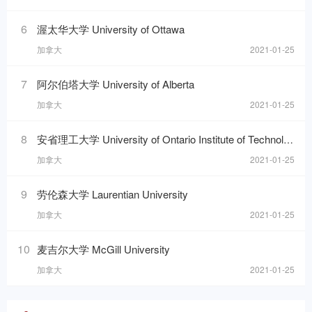
6
渥太华大学 University of Ottawa
加拿大
2021-01-25
7
阿尔伯塔大学 University of Alberta
加拿大
2021-01-25
8
安省理工大学 University of Ontario Institute of Technology
加拿大
2021-01-25
9
劳伦森大学 Laurentian University
加拿大
2021-01-25
10
麦吉尔大学 McGill University
加拿大
2021-01-25