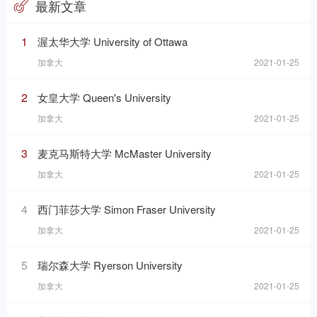
最新文章
1
渥太华大学 University of Ottawa
加拿大
2021-01-25
2
女皇大学 Queen's University
加拿大
2021-01-25
3
麦克马斯特大学 McMaster University
加拿大
2021-01-25
4
西门菲莎大学 Simon Fraser University
加拿大
2021-01-25
5
瑞尔森大学 Ryerson University
加拿大
2021-01-25