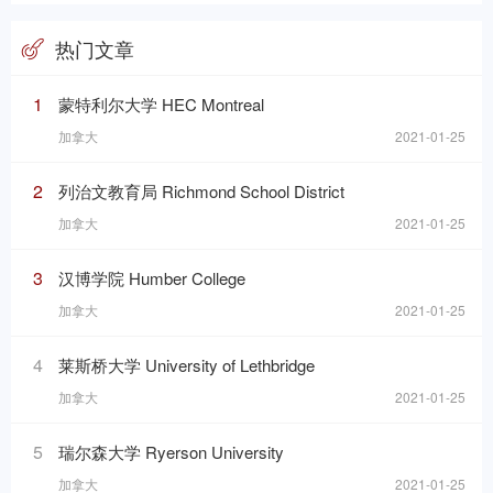
热门文章
1
蒙特利尔大学 HEC Montreal
加拿大
2021-01-25
2
列治文教育局 Richmond School District
加拿大
2021-01-25
3
汉博学院 Humber College
加拿大
2021-01-25
4
莱斯桥大学 University of Lethbridge
加拿大
2021-01-25
5
瑞尔森大学 Ryerson University
加拿大
2021-01-25