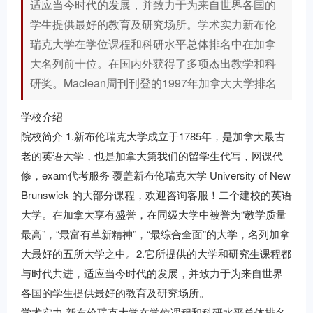
适应当今时代的发展，并致力于为来自世界各国的
学生提供最好的教育及研究场所。学术实力新布伦
瑞克大学在学位课程和科研水平总体排名中在加拿
大名列前十位。在国内外获得了多项杰出教学和科
研奖。Maclean周刊刊登的1997年加拿大大学排名
学校介绍
院校简介 1.新布伦瑞克大学成立于1785年，是加拿大最古
老的英语大学，也是加拿大第我们的留学生代写，网课代
修，exam代考服务 覆盖新布伦瑞克大学 University of New
Brunswick 的大部分课程，欢迎咨询客服！二个建校的英语
大学。在加拿大享有盛誉，在同级大学中被誉为“教学质量
最高”，“最富有革新精神”，“最综合全面”的大学，名列加拿
大最好的五所大学之中。2.它所提供的大学和研究生课程都
与时代共进，适应当今时代的发展，并致力于为来自世界
各国的学生提供最好的教育及研究场所。
学术实力 新布伦瑞克大学在学位课程和科研水平总体排名