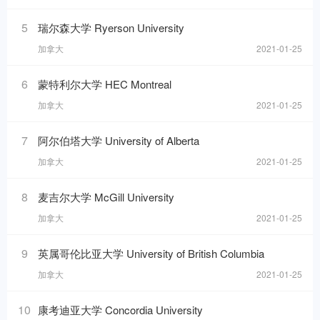
5
瑞尔森大学 Ryerson University
加拿大
2021-01-25
6
蒙特利尔大学 HEC Montreal
加拿大
2021-01-25
7
阿尔伯塔大学 University of Alberta
加拿大
2021-01-25
8
麦吉尔大学 McGill University
加拿大
2021-01-25
9
英属哥伦比亚大学 University of British Columbia
加拿大
2021-01-25
10
康考迪亚大学 Concordia University