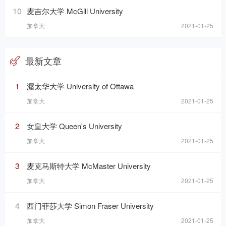
10
麦吉尔大学 McGill University
加拿大
2021-01-25
最新文章
1
渥太华大学 University of Ottawa
加拿大
2021-01-25
2
女皇大学 Queen's University
加拿大
2021-01-25
3
麦克马斯特大学 McMaster University
加拿大
2021-01-25
4
西门菲莎大学 Simon Fraser University
加拿大
2021-01-25