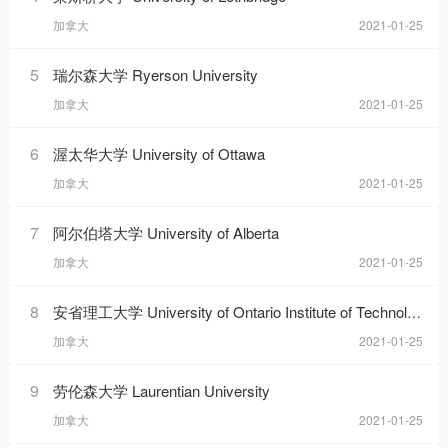
加拿大
2021-01-25
5
瑞尔森大学 Ryerson University
加拿大
2021-01-25
6
渥太华大学 University of Ottawa
加拿大
2021-01-25
7
阿尔伯塔大学 University of Alberta
加拿大
2021-01-25
8
安省理工大学 University of Ontario Institute of Technology
加拿大
2021-01-25
9
劳伦森大学 Laurentian University
加拿大
2021-01-25