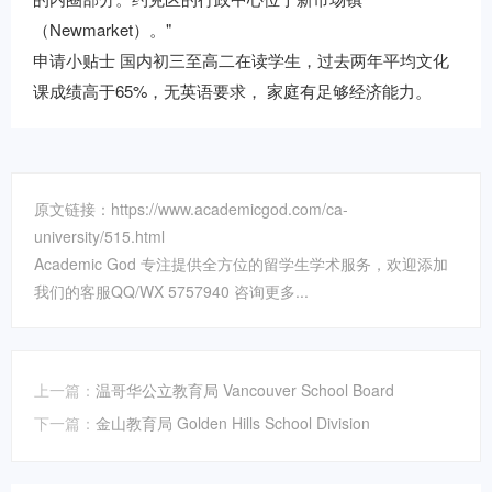
（Newmarket）。"
申请小贴士 国内初三至高二在读学生，过去两年平均文化
课成绩高于65%，无英语要求， 家庭有足够经济能力。
原文链接：https://www.academicgod.com/ca-
university/515.html
Academic God 专注提供全方位的留学生学术服务，欢迎添加
我们的客服QQ/WX 5757940 咨询更多...
上一篇：
温哥华公立教育局 Vancouver School Board
下一篇：
金山教育局 Golden Hills School Division