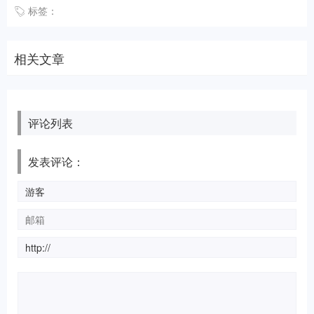
标签：
相关文章
评论列表
发表评论：