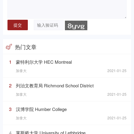
热门文章
1
蒙特利尔大学 HEC Montreal
加拿大
2021-01-25
2
列治文教育局 Richmond School District
加拿大
2021-01-25
3
汉博学院 Humber College
加拿大
2021-01-25
4
莱斯桥大学 University of Lethbridge